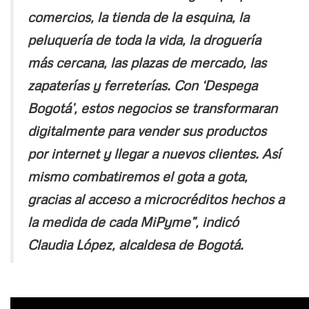
comercios, la tienda de la esquina, la
peluquería de toda la vida, la droguería
más cercana, las plazas de mercado, las
zapaterías y ferreterías. Con ‘Despega
Bogotá’, estos negocios se transformaran
digitalmente para vender sus productos
por internet y llegar a nuevos clientes. Así
mismo combatiremos el gota a gota,
gracias al acceso a microcréditos hechos a
la medida de cada MiPyme”, indicó
Claudia López, alcaldesa de Bogotá.