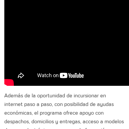
Además de la oportunidad de incursionar en
internet paso a paso, con posibilidad de ayudas
económicas, el programa ofrece apoyo con
despachos, domicilios y entregas, acceso a modelos