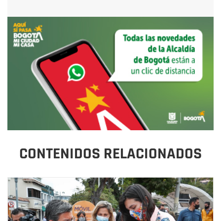
CONTENIDOS RELACIONADOS