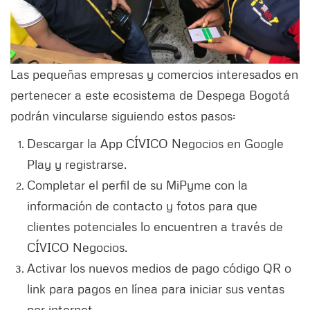
Las pequeñas empresas y comercios interesados en
pertenecer a este ecosistema de Despega Bogotá
podrán vincularse siguiendo estos pasos:
Descargar la App CÍVICO Negocios en Google
Play y registrarse.
Completar el perfil de su MiPyme con la
información de contacto y fotos para que
clientes potenciales lo encuentren a través de
CÍVICO Negocios.
Activar los nuevos medios de pago código QR o
link para pagos en línea para iniciar sus ventas
por internet.