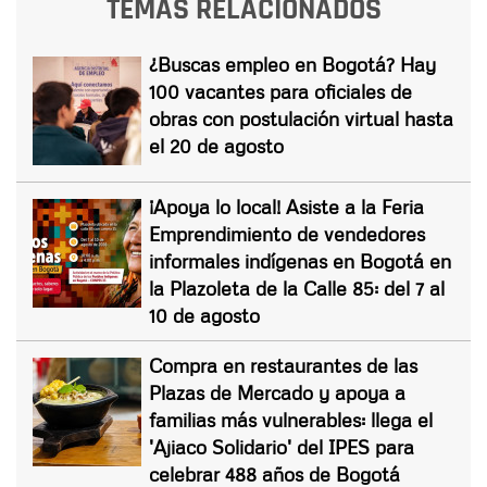
TEMAS RELACIONADOS
¿Buscas empleo en Bogotá? Hay
100 vacantes para oficiales de
obras con postulación virtual hasta
el 20 de agosto
¡Apoya lo local! Asiste a la Feria
Emprendimiento de vendedores
informales indígenas en Bogotá en
la Plazoleta de la Calle 85: del 7 al
10 de agosto
Compra en restaurantes de las
Plazas de Mercado y apoya a
familias más vulnerables: llega el
'Ajiaco Solidario' del IPES para
celebrar 488 años de Bogotá