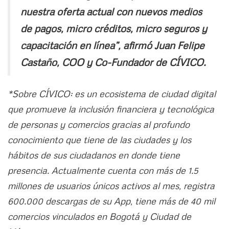
nuestra oferta actual con nuevos medios
de pagos, micro créditos, micro seguros y
capacitación en línea”, afirmó Juan Felipe
Castaño, COO y Co-Fundador de CÍVICO.
*Sobre CÍVICO: es un ecosistema de ciudad digital
que promueve la inclusión financiera y tecnológica
de personas y comercios gracias al profundo
conocimiento que tiene de las ciudades y los
hábitos de sus ciudadanos en donde tiene
presencia. Actualmente cuenta con más de 1.5
millones de usuarios únicos activos al mes, registra
600.000 descargas de su App, tiene más de 40 mil
comercios vinculados en Bogotá y Ciudad de