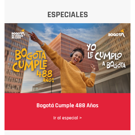
ESPECIALES
Bogotá Cumple 488 Años
Ir al especial >