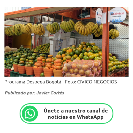
Programa Despega Bogotá - Foto: CIVICO NEGOCIOS
Publicado por: Javier Cortés
Únete a nuestro canal de
noticias en WhatsApp