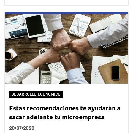
DESARROLLO ECONÓMICO
Estas recomendaciones te ayudarán a
sacar adelante tu microempresa
28•07•2020