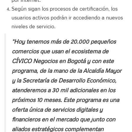
Según sigan los procesos de certificación, los
usuarios activos podrán ir accediendo a nuevos
niveles de servicio.
“Hoy tenemos más de 20.000 pequeños
comercios que usan el ecosistema de
CÍVICO Negocios en Bogotá y con este
programa, de la mano de la Alcaldía Mayor
y la Secretaría de Desarrollo Económico,
atenderemos a 30 mil adicionales en los
próximos 10 meses. Este programa es una
oferta única de servicios digitales y
financieros en el mercado que junto con
aliados estratégicos complementan