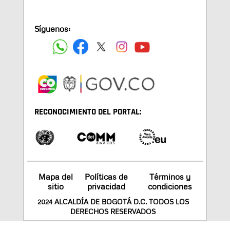
Síguenos:
RECONOCIMIENTO DEL PORTAL:
Mapa del
Políticas de
Términos y
sitio
privacidad
condiciones
2024 ALCALDÍA DE BOGOTÁ D.C. TODOS LOS
DERECHOS RESERVADOS