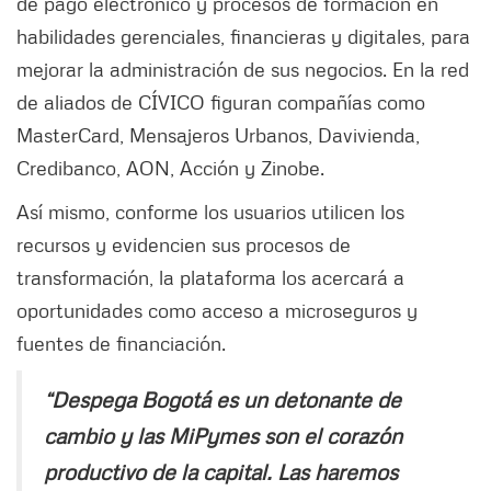
de pago electrónico y procesos de formación en
habilidades gerenciales, financieras y digitales, para
mejorar la administración de sus negocios. En la red
de aliados de CÍVICO figuran compañías como
MasterCard, Mensajeros Urbanos, Davivienda,
Credibanco, AON, Acción y Zinobe.
Así mismo, conforme los usuarios utilicen los
recursos y evidencien sus procesos de
transformación, la plataforma los acercará a
oportunidades como acceso a microseguros y
fuentes de financiación.
“Despega Bogotá es un detonante de
cambio y las MiPymes son el corazón
productivo de la capital. Las haremos