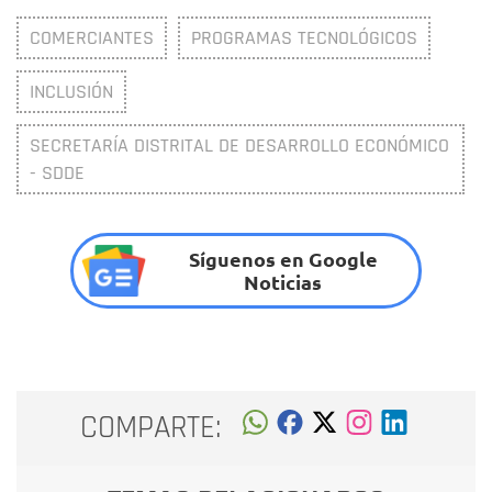
COMERCIANTES
PROGRAMAS TECNOLÓGICOS
INCLUSIÓN
SECRETARÍA DISTRITAL DE DESARROLLO ECONÓMICO
- SDDE
Síguenos en Google
Noticias
COMPARTE: