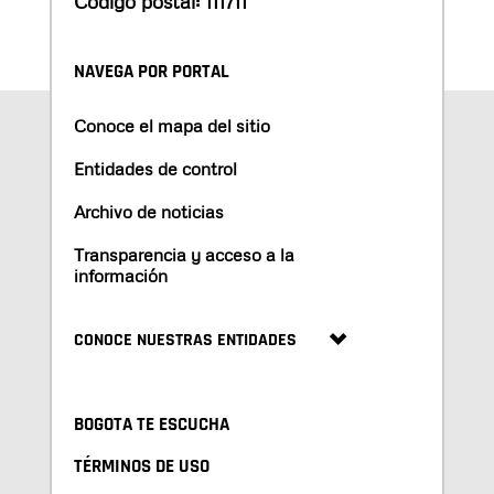
Código postal: 111711
NAVEGA POR PORTAL
Conoce el mapa del sitio
Entidades de control
Archivo de noticias
Transparencia y acceso a la
información
CONOCE NUESTRAS ENTIDADES
BOGOTA TE ESCUCHA
TÉRMINOS DE USO