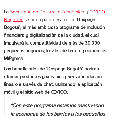
La
Secretaría de Desarrollo Económico
y
CÍVICO
Negocios
se unen para desarrollar ‘
Despega
Bogotá’, el más ambicioso programa de inclusión
financiera y digitalización de la ciudad, el cual
impulsará la competitividad de más de 30.000
pequeños negocios, locales de barrio y comercios
MiPymes
.
Los beneficiarios de ‘Despega Bogotá’ podrán
ofrecer productos y servicios para venderlos en
línea o a través de chat, utilizando la aplicación
móvil y el sitio web de CÍVICO.
“Con este programa estamos reactivando
la economía de los barrios y los pequeños