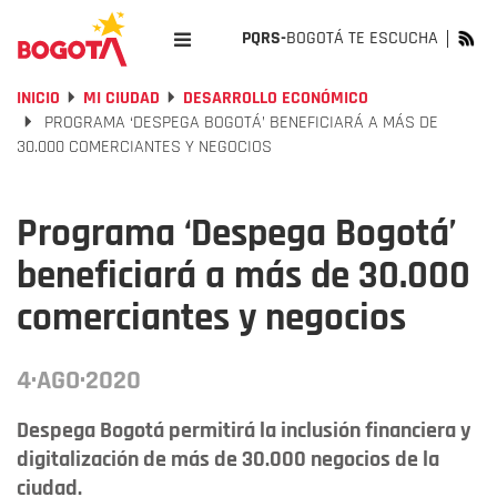
PQRS-
BOGOTÁ TE ESCUCHA
INICIO
MI CIUDAD
DESARROLLO ECONÓMICO
PROGRAMA ‘DESPEGA BOGOTÁ’ BENEFICIARÁ A MÁS DE
30.000 COMERCIANTES Y NEGOCIOS
Programa ‘Despega Bogotá’
beneficiará a más de 30.000
comerciantes y negocios
4·AGO·2020
Despega Bogotá permitirá la inclusión financiera y
digitalización de más de 30.000 negocios de la
ciudad.