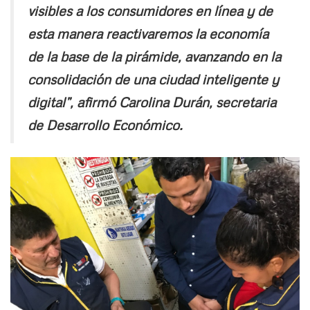
visibles a los consumidores en línea y de
esta manera reactivaremos la economía
de la base de la pirámide, avanzando en la
consolidación de una ciudad inteligente y
digital”, afirmó Carolina Durán, secretaria
de Desarrollo Económico.