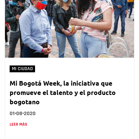
MI CIUDAD
Mi Bogotá Week, la iniciativa que
promueve el talento y el producto
bogotano
01•08•2020
LEER MÁS