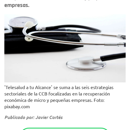
empresas.
'Telesalud a tu Alcance' se suma a las seis estrategias
sectoriales de la CCB focalizadas en la recuperación
económica de micro y pequeñas empresas. Foto:
pixabay.com
Publicado por: Javier Cortés