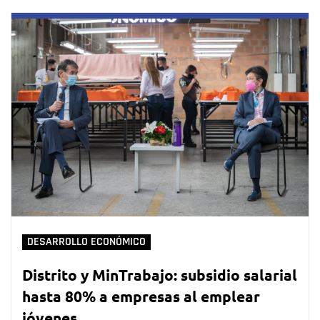
DESARROLLO ECONÓMICO
Distrito y MinTrabajo: subsidio salarial
hasta 80% a empresas al emplear
jóvenes