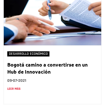
DESARROLLO ECONÓMICO
Bogotá camino a convertirse en un
Hub de Innovación
09•07•2021
LEER MÁS