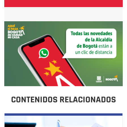
CONTENIDOS RELACIONADOS