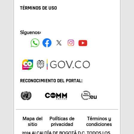
TÉRMINOS DE USO
Síguenos:
RECONOCIMIENTO DEL PORTAL:
Mapa del
Políticas de
Términos y
sitio
privacidad
condiciones
2024 ALCALDÍA DE BOGOTÁ D.C. TODOS LOS