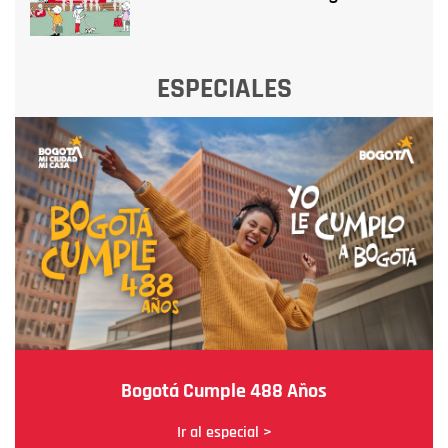
ESPECIALES
Bogotá Cumple 488 Años
Ir al especial >