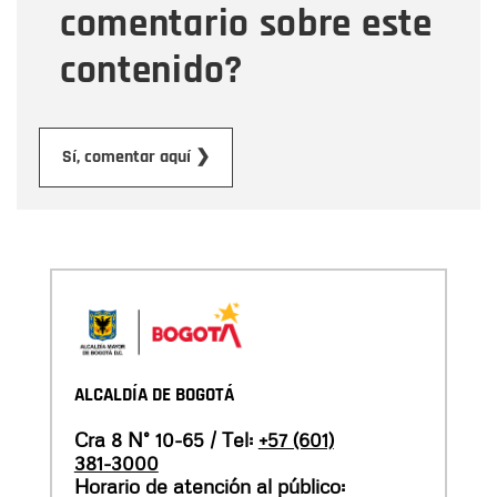
comentario sobre este
contenido?
Enviar
Sí, comentar aquí ❯
ALCALDÍA DE BOGOTÁ
Cra 8 N° 10-65 / Tel:
+57 (601)
381-3000
Horario de atención al público: