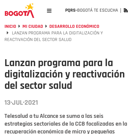
PQRS-
BOGOTÁ TE ESCUCHA
INICIO
MI CIUDAD
DESARROLLO ECONÓMICO
LANZAN PROGRAMA PARA LA DIGITALIZACIÓN Y
REACTIVACIÓN DEL SECTOR SALUD
Lanzan programa para la
digitalización y reactivación
del sector salud
13·JUL·2021
Telesalud a tu Alcance se suma a las seis
estrategias sectoriales de la CCB focalizadas en la
recuperación económica de micro y pequeñas