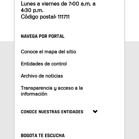
Lunes a viernes de 7:00 a.m. a
4:30 p.m.
Código postal: 111711
NAVEGA POR PORTAL
Conoce el mapa del sitio
Entidades de control
Archivo de noticias
Transparencia y acceso a la
información
CONOCE NUESTRAS ENTIDADES
BOGOTA TE ESCUCHA