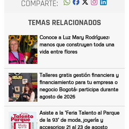
COMPARTE:
TEMAS RELACIONADOS
Conoce a Luz Mary Rodríguez:
manos que construyen toda una
vida entre flores
Talleres gratis gestión financiera y
financiamiento para tu empresa o
negocio Bogotá: participa durante
agosto de 2026
Asiste a la 'Feria Talento al Parque
de la 93' de moda, joyería y
accesorios: 21 al 23 de agosto