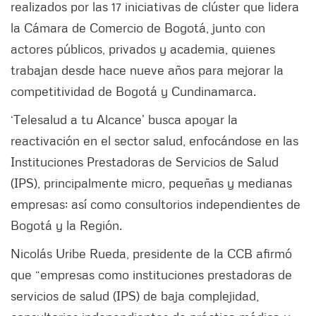
realizados por las 17 iniciativas de clúster que lidera
la Cámara de Comercio de Bogotá, junto con
actores públicos, privados y academia, quienes
trabajan desde hace nueve años para mejorar la
competitividad de Bogotá y Cundinamarca.
‘Telesalud a tu Alcance’ busca apoyar la
reactivación en el sector salud, enfocándose en las
Instituciones Prestadoras de Servicios de Salud
(IPS), principalmente micro, pequeñas y medianas
empresas; así como consultorios independientes de
Bogotá y la Región.
Nicolás Uribe Rueda, presidente de la CCB afirmó
que “empresas como instituciones prestadoras de
servicios de salud (IPS) de baja complejidad,