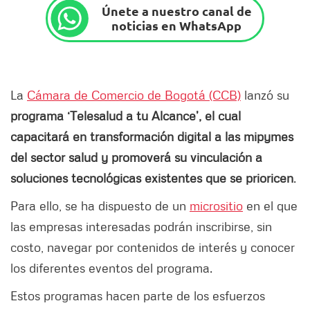
Únete a nuestro canal de
noticias en WhatsApp
La
Cámara de Comercio de Bogotá (CCB)
lanzó su
programa ‘Telesalud a tu Alcance’, el cual
capacitará en transformación digital a las mipymes
del sector salud y promoverá su vinculación a
soluciones tecnológicas existentes que se prioricen
.
Para ello, se ha dispuesto de un
micrositio
en el que
las empresas interesadas podrán inscribirse, sin
costo, navegar por contenidos de interés y conocer
los diferentes eventos del programa.
Estos programas hacen parte de los esfuerzos