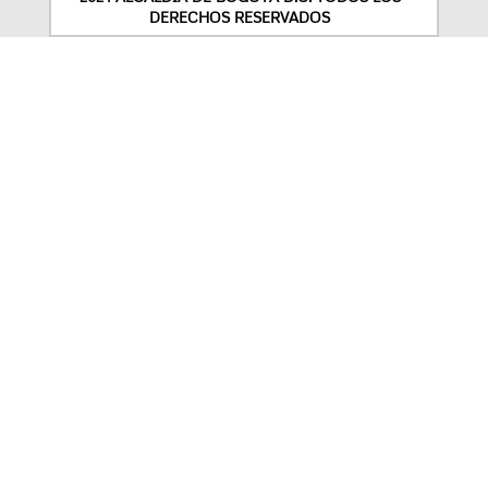
DERECHOS RESERVADOS