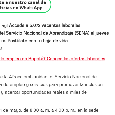
e a nuestro canal de
ticias en WhatsApp
hay!
Accede a 5.072 vacantes laborales
el Servicio Nacional de Aprendizaje (SENA) el jueves
 m. Postúlate con tu hoja de vida
!
do empleo en Bogotá? Conoce las ofertas laborales
 la Afrocolombianidad, el Servicio Nacional de
a de empleo y servicios para promover la inclusión
no y acercar oportunidades reales a miles de
1 de mayo, de 8:00 a. m. a 4:00 p. m., en la sede