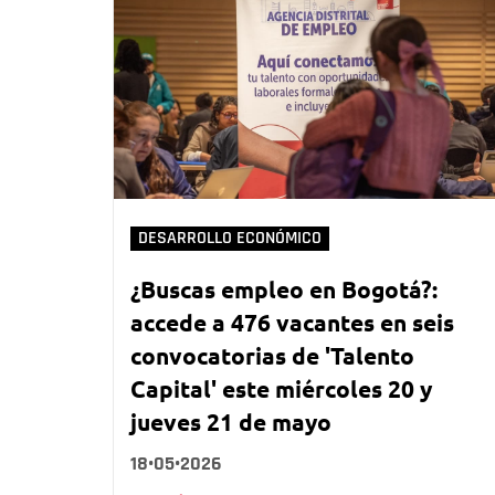
DESARROLLO ECONÓMICO
¿Buscas empleo en Bogotá?:
accede a 476 vacantes en seis
convocatorias de 'Talento
Capital' este miércoles 20 y
jueves 21 de mayo
18•05•2026