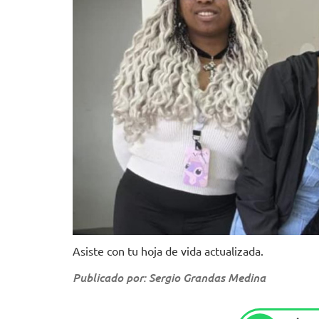
Asiste con tu hoja de vida actualizada.
Publicado por: Sergio Grandas Medina