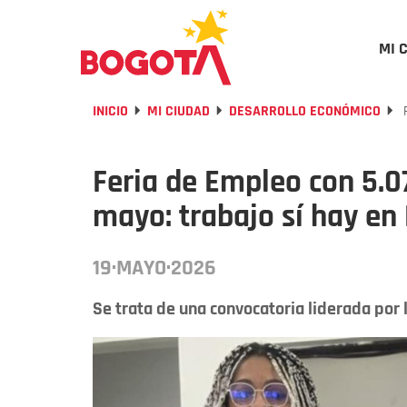
MI 
INICIO
MI CIUDAD
DESARROLLO ECONÓMICO
F
Feria de Empleo con 5.0
mayo: trabajo sí hay en
19·MAYO·2026
Se trata de una convocatoria liderada por