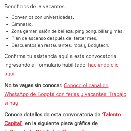
Beneficios de la vacantes:
Convenios con universidades.
Gimnasio.
Zona gamer, salón de belleza, ping pong, billar y más.
Plan de ascenso después del tercer mes.
Descuentos en restaurantes, ropa y Bodytech.
Confirma tu asistencia aquí a esta convocatoria
ingresando al formulario habilitado,
haciendo clic
aquí
.
No te vayas sin conocer:
Conoce el canal de
WhatsApp de Bogotá con ferias y vacantes: Trabajo
sí hay
Conoce detalles de esta convocatoria de
‘Talento
Capital’
, en la siguiente pieza gráfica de