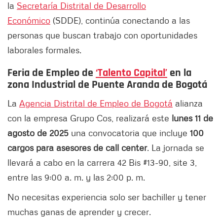
la
Secretaría Distrital de Desarrollo
Económico
(SDDE), continúa conectando a las
personas que buscan trabajo con oportunidades
laborales formales.
Feria de Empleo de
‘Talento Capital’
en la
zona Industrial de Puente Aranda de Bogotá
La
Agencia Distrital de Empleo de Bogotá
alianza
con la empresa Grupo Cos, realizará este
lunes 11 de
agosto de 2025
una convocatoria que incluye
100
cargos para asesores de call center
. La jornada se
llevará a cabo en la carrera 42 Bis #13-90, site 3,
entre las 9:00 a. m. y las 2:00 p. m.
No necesitas experiencia solo ser bachiller y tener
muchas ganas de aprender y crecer.