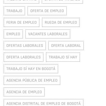
TRABAJO
OFERTA DE EMPLEO
FERIA DE EMPLEO
RUEDA DE EMPLEO
EMPLEO
VACANTES LABORALES
OFERTAS LABORALES
OFERTA LABORAL
OFERTA LABORALES
TRABAJO SÍ HAY
TRABAJO SÍ HAY EN BOGOTÁ
AGENCIA PÚBLICA DE EMPLEO
AGENCIA DE EMPLEO
AGENCIA DISTRITAL DE EMPLEO DE BOGOTÁ