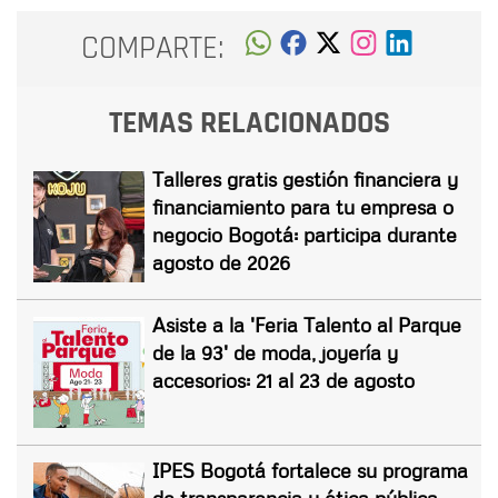
COMPARTE:
TEMAS RELACIONADOS
Talleres gratis gestión financiera y
financiamiento para tu empresa o
negocio Bogotá: participa durante
agosto de 2026
Asiste a la 'Feria Talento al Parque
de la 93' de moda, joyería y
accesorios: 21 al 23 de agosto
IPES Bogotá fortalece su programa
de transparencia y ética pública