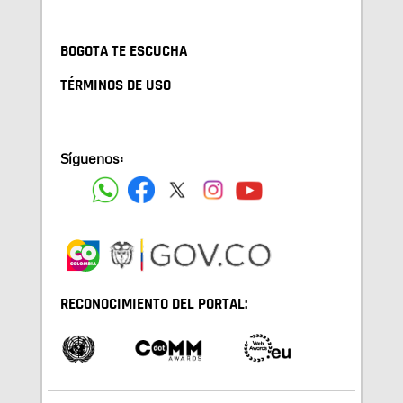
BOGOTA TE ESCUCHA
TÉRMINOS DE USO
Síguenos:
RECONOCIMIENTO DEL PORTAL: