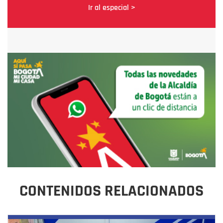
Ir al especial >
CONTENIDOS RELACIONADOS