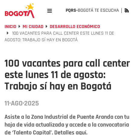
PQRS-
BOGOTÁ TE ESCUCHA
INICIO
MI CIUDAD
DESARROLLO ECONÓMICO
100 VACANTES PARA CALL CENTER ESTE LUNES 11 DE
AGOSTO: TRABAJO SÍ HAY EN BOGOTÁ
100 vacantes para call center
este lunes 11 de agosto:
Trabajo sí hay en Bogotá
11·AGO·2025
Asiste a la Zona Industrial de Puente Aranda con tu
hoja de vida actualizada y accede a la convocatoria
de ‘Talento Capital’. Detalles aquí.