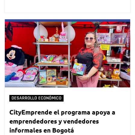
DESARROLLO ECONÓMICO
CityEmprende el programa apoya a
emprendedores y vendedores
informales en Bogotá