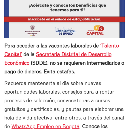
Para acceder a las vacantes laborales de
‘Talento
Capital’
de la
Secretaría Distrital de Desarrollo
Económico
(SDDE), no se requieren intermediarios o
pago de dineros. Evita estafas.
Recuerda mantenerte al día sobre nuevas
oportunidades laborales, consejos para afrontar
procesos de selección, convocatorias a cursos
gratuitos y certificables, y pautas para elaborar una
hoja de vida efectiva, entre otros, a través del canal
de
WhatsApp Empleo en Bogotá
.
Conoce los