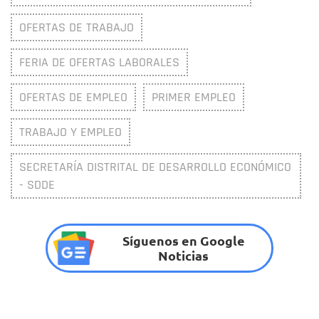
OFERTAS DE TRABAJO
FERIA DE OFERTAS LABORALES
OFERTAS DE EMPLEO
PRIMER EMPLEO
TRABAJO Y EMPLEO
SECRETARÍA DISTRITAL DE DESARROLLO ECONÓMICO
- SDDE
Síguenos en Google
Noticias