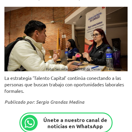
Foto: Secretaría Distrital de Desarrollo Económico.
La estrategia ‘Talento Capital’ continúa conectando a las
personas que buscan trabajo con oportunidades laborales
formales.
Publicado por: Sergio Grandas Medina
Únete a nuestro canal de
noticias en WhatsApp