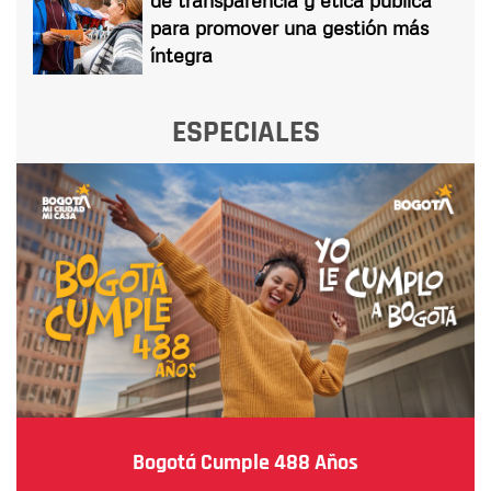
para promover una gestión más
íntegra
ESPECIALES
Bogotá Cumple 488 Años