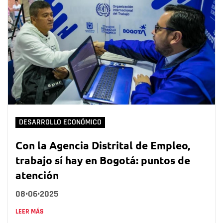
DESARROLLO ECONÓMICO
Con la Agencia Distrital de Empleo,
trabajo sí hay en Bogotá: puntos de
atención
08•06•2025
LEER MÁS