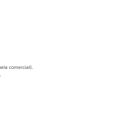
ela comercial).
.