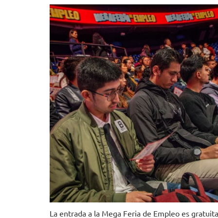
La entrada a la Mega Feria de Empleo es gratuita 