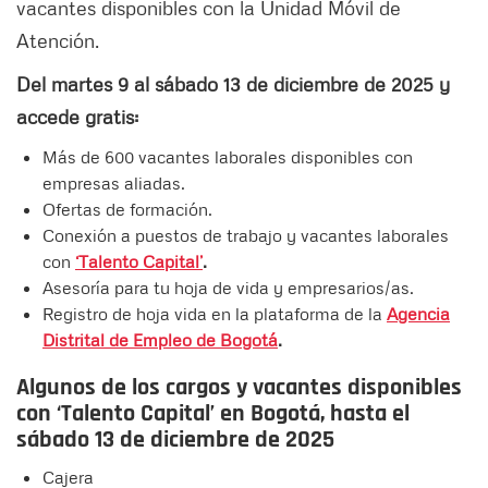
vacantes disponibles con la Unidad Móvil de
Atención.
Del martes 9 al sábado 13 de diciembre de 2025 y
accede gratis:
Más de 600 vacantes laborales disponibles con
empresas aliadas.
Ofertas de formación.
Conexión a puestos de trabajo y vacantes laborales
con
‘Talento Capital’
.
Asesoría para tu hoja de vida y empresarios/as.
Registro de hoja vida en la plataforma de la
Agencia
Distrital de Empleo de Bogotá
.
Algunos de los cargos y vacantes disponibles
con ‘Talento Capital’ en Bogotá, hasta el
sábado 13 de diciembre de 2025
Cajera