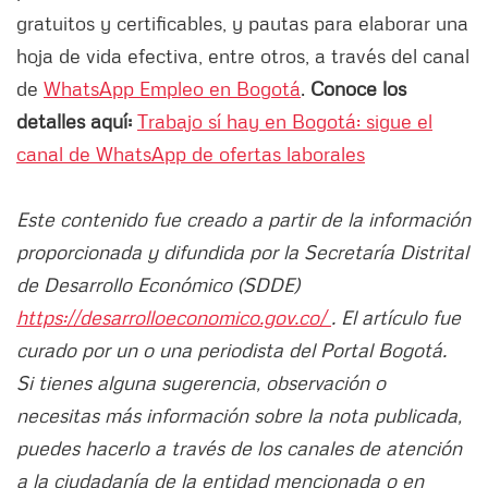
gratuitos y certificables, y pautas para elaborar una
hoja de vida efectiva, entre otros, a través del canal
de
WhatsApp Empleo en Bogotá
.
Conoce los
detalles aquí:
Trabajo sí hay en Bogotá: sigue el
canal de WhatsApp de ofertas laborales
Este contenido fue creado a partir de la información
proporcionada y difundida por la Secretaría Distrital
de Desarrollo Económico (SDDE)
https://desarrolloeconomico.gov.co/
. El artículo fue
curado por un o una periodista del Portal Bogotá.
Si tienes alguna sugerencia, observación o
necesitas más información sobre la nota publicada,
puedes hacerlo a través de los canales de atención
a la ciudadanía de la entidad mencionada o en