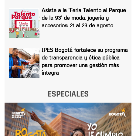
Asiste a la 'Feria Talento al Parque
de la 93' de moda, joyería y
accesorios: 21 al 23 de agosto
IPES Bogotá fortalece su programa
de transparencia y ética pública
para promover una gestión más
íntegra
ESPECIALES