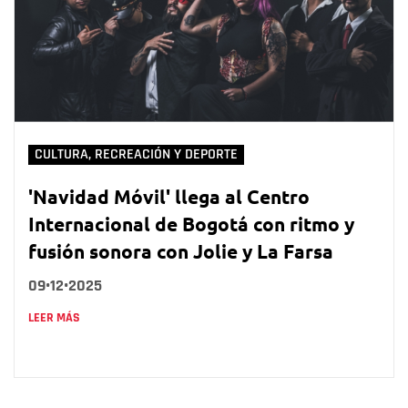
CULTURA, RECREACIÓN Y DEPORTE
'Navidad Móvil' llega al Centro
Internacional de Bogotá con ritmo y
fusión sonora con Jolie y La Farsa
09•12•2025
LEER MÁS