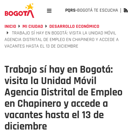
PQRS-
BOGOTÁ TE ESCUCHA
INICIO
MI CIUDAD
DESARROLLO ECONÓMICO
TRABAJO SÍ HAY EN BOGOTÁ: VISITA LA UNIDAD MÓVIL
AGENCIA DISTRITAL DE EMPLEO EN CHAPINERO Y ACCEDE A
VACANTES HASTA EL 13 DE DICIEMBRE
Trabajo sí hay en Bogotá:
visita la Unidad Móvil
Agencia Distrital de Empleo
en Chapinero y accede a
vacantes hasta el 13 de
diciembre