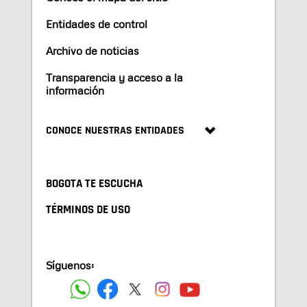
Entidades de control
Archivo de noticias
Transparencia y acceso a la
información
CONOCE NUESTRAS ENTIDADES
BOGOTA TE ESCUCHA
TÉRMINOS DE USO
Síguenos: