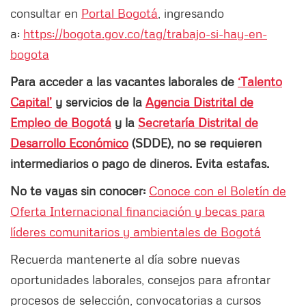
consultar en
Portal Bogotá
, ingresando
a:
https://bogota.gov.co/tag/trabajo-si-hay-en-
bogota
Para acceder a las vacantes laborales de
‘Talento
Capital’
y servicios de la
Agencia Distrital de
Empleo de Bogotá
y la
Secretaría Distrital de
Desarrollo Económico
(SDDE), no se requieren
intermediarios o pago de dineros. Evita estafas.
No te vayas sin conocer:
Conoce con el Boletín de
Oferta Internacional financiación y becas para
líderes comunitarios y ambientales de Bogotá
Recuerda mantenerte al día sobre nuevas
oportunidades laborales, consejos para afrontar
procesos de selección, convocatorias a cursos