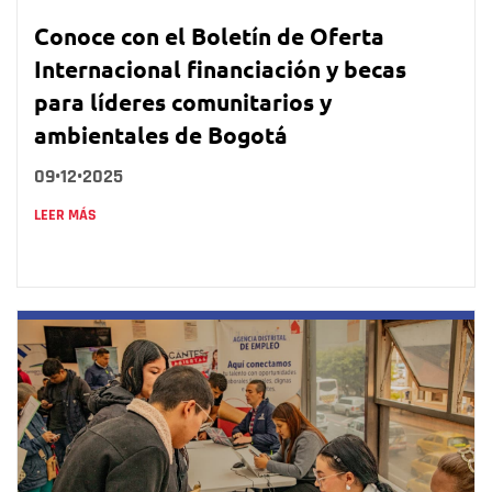
Conoce con el Boletín de Oferta
Internacional financiación y becas
para líderes comunitarios y
ambientales de Bogotá
09•12•2025
LEER MÁS