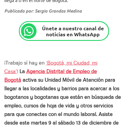
llega a ti en el norte de Bogotá.
Publicado por: Sergio Grandas Medina
Únete a nuestro canal de
noticias en WhatsApp
¡Trabajo sí hay en
‘Bogotá, mi Ciudad, mi
Casa’
!
La
Agencia Distrital de Empleo de
Bogotá
activa su Unidad Móvil de Atención para
llegar a las localidades y barrios para acercar a los
bogotanos y bogotanas que están en búsqueda de
empleo, cursos de hoja de vida y otros servicios
para que conectes con el mundo laboral. Asiste
desde este martes 9 al sábado 13 de diciembre de