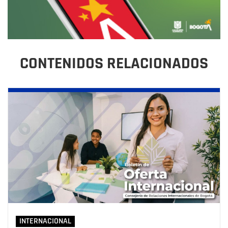
CONTENIDOS RELACIONADOS
INTERNACIONAL