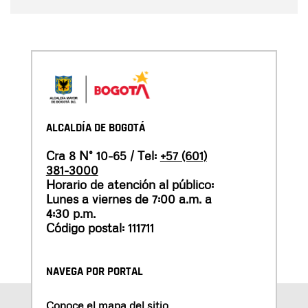
ALCALDÍA DE BOGOTÁ
Cra 8 N° 10-65 / Tel:
+57 (601)
381-3000
Horario de atención al público:
Lunes a viernes de 7:00 a.m. a
4:30 p.m.
Código postal: 111711
NAVEGA POR PORTAL
Conoce el mapa del sitio