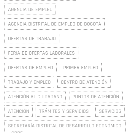
AGENCIA DE EMPLEO
AGENCIA DISTRITAL DE EMPLEO DE BOGOTÁ
OFERTAS DE TRABAJO
FERIA DE OFERTAS LABORALES
OFERTAS DE EMPLEO
PRIMER EMPLEO
TRABAJO Y EMPLEO
CENTRO DE ATENCIÓN
ATENCIÓN AL CIUDADANO
PUNTOS DE ATENCIÓN
ATENCIÓN
TRÁMITES Y SERVICIOS
SERVICIOS
SECRETARÍA DISTRITAL DE DESARROLLO ECONÓMICO