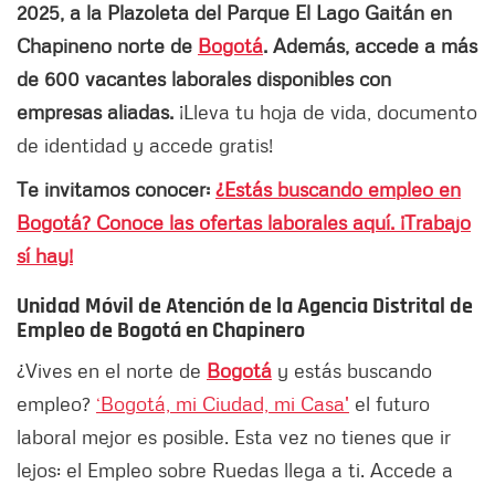
2025, a la Plazoleta del Parque El Lago Gaitán en
Chapineno norte de
Bogotá
. Además, accede a más
de 600 vacantes laborales disponibles con
empresas aliadas.
¡Lleva tu hoja de vida, documento
de identidad y accede gratis!
Te invitamos conocer:
¿Estás buscando empleo en
Bogotá? Conoce las ofertas laborales aquí. ¡Trabajo
sí hay!
Unidad Móvil de Atención de la Agencia Distrital de
Empleo de Bogotá en Chapinero
¿Vives en el norte de
Bogotá
y estás buscando
empleo?
‘Bogotá, mi Ciudad, mi Casa'
el futuro
laboral mejor es posible. Esta vez no tienes que ir
lejos: el Empleo sobre Ruedas llega a ti. Accede a