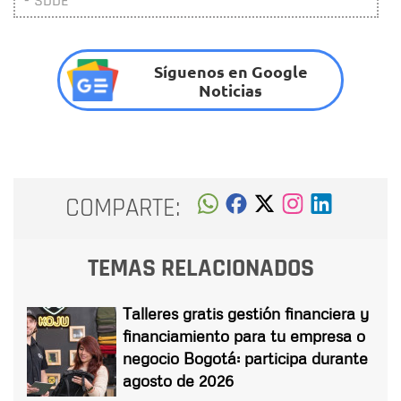
- SDDE
Síguenos en Google
Noticias
COMPARTE:
TEMAS RELACIONADOS
Talleres gratis gestión financiera y
financiamiento para tu empresa o
negocio Bogotá: participa durante
agosto de 2026