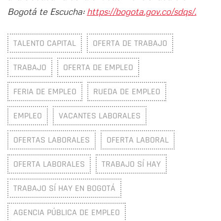
Bogotá te Escucha:
https://bogota.gov.co/sdqs/.
TALENTO CAPITAL
OFERTA DE TRABAJO
TRABAJO
OFERTA DE EMPLEO
FERIA DE EMPLEO
RUEDA DE EMPLEO
EMPLEO
VACANTES LABORALES
OFERTAS LABORALES
OFERTA LABORAL
OFERTA LABORALES
TRABAJO SÍ HAY
TRABAJO SÍ HAY EN BOGOTÁ
AGENCIA PÚBLICA DE EMPLEO