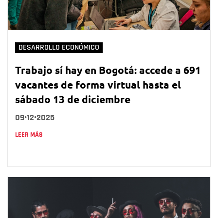
DESARROLLO ECONÓMICO
Trabajo sí hay en Bogotá: accede a 691
vacantes de forma virtual hasta el
sábado 13 de diciembre
09•12•2025
LEER MÁS