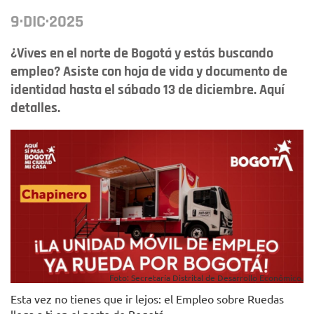
9·DIC·2025
¿Vives en el norte de Bogotá y estás buscando
empleo? Asiste con hoja de vida y documento de
identidad hasta el sábado 13 de diciembre. Aquí
detalles.
Foto: Secretaría Distrital de Desarrollo Económico.
Esta vez no tienes que ir lejos: el Empleo sobre Ruedas