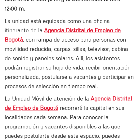
12:00 m.
La unidad está equipada como una oficina
itinerante de la
Agencia Distrital de Empleo de
Bogotá
, con rampa de acceso para personas con
movilidad reducida, carpas, sillas, televisor, cabina
de sonido y paneles solares. Allí, los asistentes
podrán registrar su hoja de vida, recibir orientación
personalizada, postularse a vacantes y participar en
procesos de selección en tiempo real.
La Unidad Móvil de atención de la
Agencia Distrital
de Empleo de Bogotá
recorrerá la capital en sus
localidades cada semana. Para conocer la
programación y vacantes disponibles a las que
puedes postularte desde este espacio, puedes