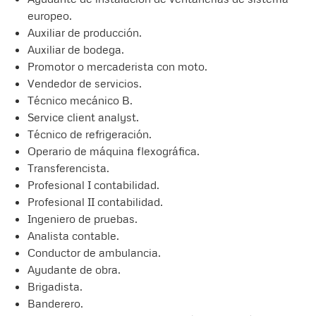
europeo.
Auxiliar de producción.
Auxiliar de bodega.
Promotor o mercaderista con moto.
Vendedor de servicios.
Técnico mecánico B.
Service client analyst.
Técnico de refrigeración.
Operario de máquina flexográfica.
Transferencista.
Profesional I contabilidad.
Profesional II contabilidad.
Ingeniero de pruebas.
Analista contable.
Conductor de ambulancia.
Ayudante de obra.
Brigadista.
Banderero.