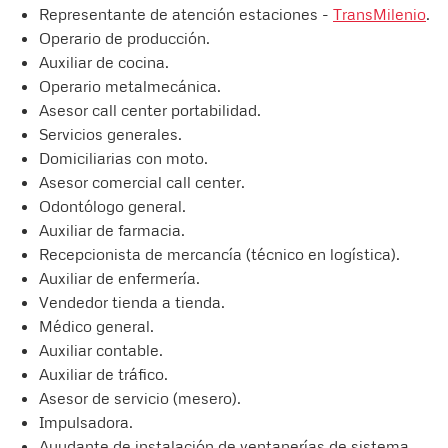
Representante de atención estaciones -
TransMilenio
.
Operario de producción.
Auxiliar de cocina.
Operario metalmecánica.
Asesor call center portabilidad.
Servicios generales.
Domiciliarias con moto.
Asesor comercial call center.
Odontólogo general.
Auxiliar de farmacia.
Recepcionista de mercancía (técnico en logística).
Auxiliar de enfermería.
Vendedor tienda a tienda.
Médico general.
Auxiliar contable.
Auxiliar de tráfico.
Asesor de servicio (mesero).
Impulsadora.
Ayudante de instalación de ventanerías de sistema