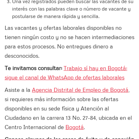
Una vez registrados pueden buscar las vacantes de su
interés con las palabras clave o número de vacante y
postularse de manera rápida y sencilla.
Las vacantes y ofertas laborales disponibles no
tienen ningún costo y no se hacen intermediaciones
para estos procesos. No entregues dinero a
desconocidos.
Te invitamos consultar:
Trabajo sí hay en Bogotá:
sigue el canal de WhatsApp de ofertas laborales
Asiste a la
Agencia Distrital de Empleo de Bogotá
,
si requieres más información sobre las ofertas
disponibles en su sede física y Atención al
Ciudadano en la carrera 13 No. 27-84, ubicada en el
Centro Internacional de
Bogotá
.