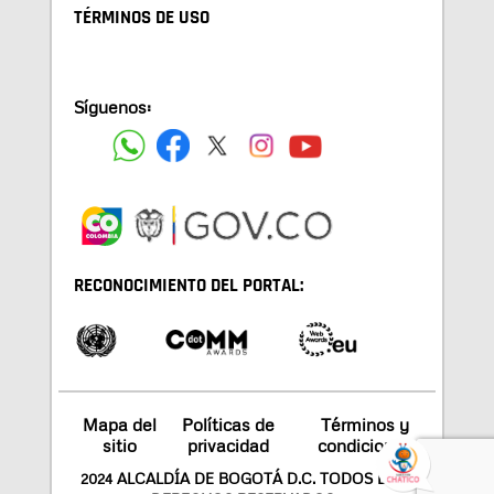
TÉRMINOS DE USO
Síguenos:
RECONOCIMIENTO DEL PORTAL:
Mapa del
Políticas de
Términos y
sitio
privacidad
condiciones
2024 ALCALDÍA DE BOGOTÁ D.C. TODOS LOS