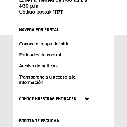
4:30 p.m.
Código postal: 111711
NAVEGA POR PORTAL
Conoce el mapa del sitio
Entidades de control
Archivo de noticias
Transparencia y acceso a la
información
CONOCE NUESTRAS ENTIDADES
BOGOTA TE ESCUCHA