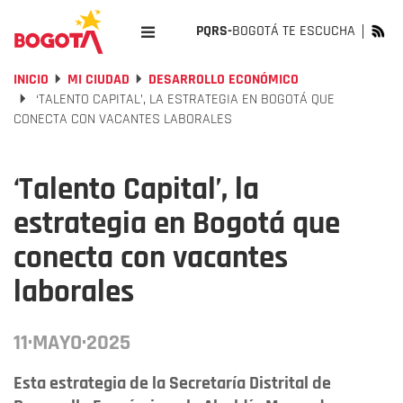
PQRS-
BOGOTÁ TE ESCUCHA
INICIO
MI CIUDAD
DESARROLLO ECONÓMICO
‘TALENTO CAPITAL’, LA ESTRATEGIA EN BOGOTÁ QUE
CONECTA CON VACANTES LABORALES
‘Talento Capital’, la
estrategia en Bogotá que
conecta con vacantes
laborales
11·MAYO·2025
Esta estrategia de la Secretaría Distrital de