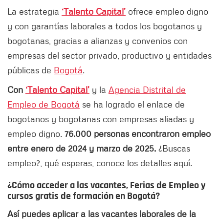
La estrategia
‘Talento Capital’
ofrece empleo digno
y con garantías laborales a todos los bogotanos y
bogotanas, gracias a alianzas y convenios con
empresas del sector privado, productivo y entidades
públicas de
Bogotá
.
Con
‘Talento Capital’
y la
Agencia Distrital de
Empleo de Bogotá
se ha logrado el enlace de
bogotanos y bogotanas con empresas aliadas y
empleo digno.
76.000 personas encontraron empleo
entre enero de 2024 y marzo de 2025.
¿Buscas
empleo?, qué esperas, conoce los detalles aquí.
¿Cómo acceder a las vacantes, Ferias de Empleo y
cursos gratis de formación en Bogotá?
Así puedes aplicar a las vacantes laborales de la