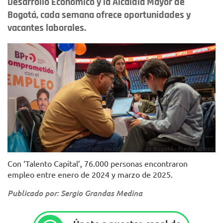
Desarrollo Económico y la Alcaldía Mayor de
Bogotá, cada semana ofrece oportunidades y
vacantes laborales.
Foto: Alcaldía Mayor de Bogotá - Fredy Gómez.
Con ‘Talento Capital’, 76.000 personas encontraron
empleo entre enero de 2024 y marzo de 2025.
Publicado por: Sergio Grandas Medina