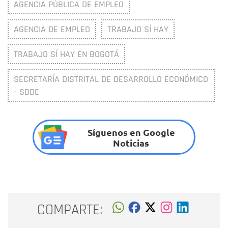
AGENCIA PÚBLICA DE EMPLEO
AGENCIA DE EMPLEO
TRABAJO SÍ HAY
TRABAJO SÍ HAY EN BOGOTÁ
SECRETARÍA DISTRITAL DE DESARROLLO ECONÓMICO
- SDDE
Síguenos en Google
Noticias
COMPARTE: