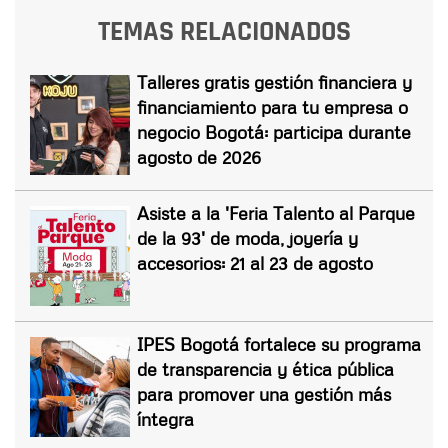
TEMAS RELACIONADOS
Talleres gratis gestión financiera y
financiamiento para tu empresa o
negocio Bogotá: participa durante
agosto de 2026
Asiste a la 'Feria Talento al Parque
de la 93' de moda, joyería y
accesorios: 21 al 23 de agosto
IPES Bogotá fortalece su programa
de transparencia y ética pública
para promover una gestión más
íntegra