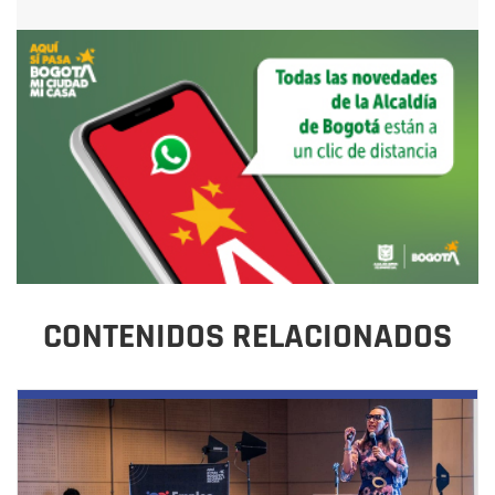
CONTENIDOS RELACIONADOS