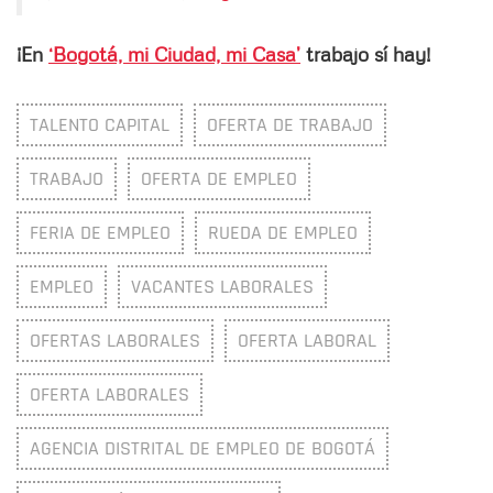
¡En
‘Bogotá, mi Ciudad, mi Casa’
trabajo sí hay!
TALENTO CAPITAL
OFERTA DE TRABAJO
TRABAJO
OFERTA DE EMPLEO
FERIA DE EMPLEO
RUEDA DE EMPLEO
EMPLEO
VACANTES LABORALES
OFERTAS LABORALES
OFERTA LABORAL
OFERTA LABORALES
AGENCIA DISTRITAL DE EMPLEO DE BOGOTÁ