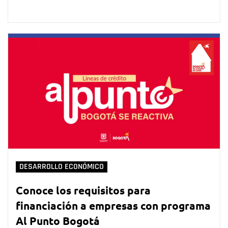
DESARROLLO ECONÓMICO
Conoce los requisitos para
financiación a empresas con programa
Al Punto Bogotá