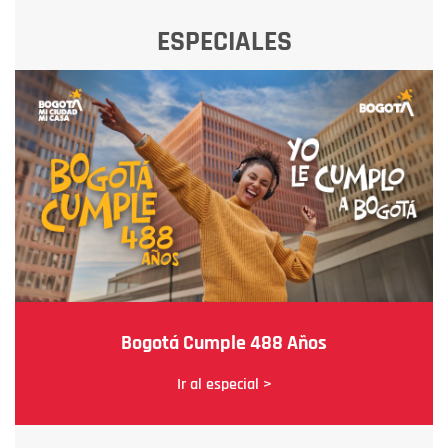
ESPECIALES
Bogotá Cumple 488 Años
Ir al especial >