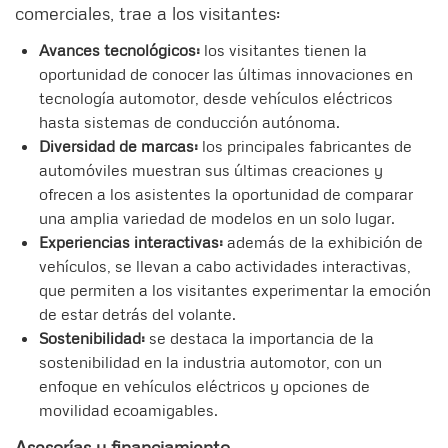
comerciales, trae a los visitantes:
Avances tecnológicos:
los visitantes tienen la
oportunidad de conocer las últimas innovaciones en
tecnología automotor, desde vehículos eléctricos
hasta sistemas de conducción autónoma.
Diversidad de marcas:
los principales fabricantes de
automóviles muestran sus últimas creaciones y
ofrecen a los asistentes la oportunidad de comparar
una amplia variedad de modelos en un solo lugar.
Experiencias interactivas:
además de la exhibición de
vehículos, se llevan a cabo actividades interactivas,
que permiten a los visitantes experimentar la emoción
de estar detrás del volante.
Sostenibilidad:
se destaca la importancia de la
sostenibilidad en la industria automotor, con un
enfoque en vehículos eléctricos y opciones de
movilidad ecoamigables.
Asesorías y financiamiento