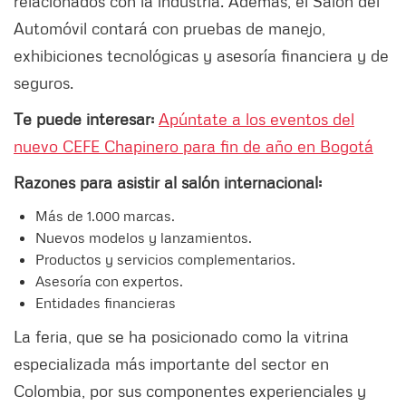
relacionados con la industria. Además, el Salón del
Automóvil contará con pruebas de manejo,
exhibiciones tecnológicas y asesoría financiera y de
seguros.
Te puede interesar:
Apúntate a los eventos del
nuevo CEFE Chapinero para fin de año en Bogotá
Razones para asistir al salón internacional:
Más de 1.000 marcas.
Nuevos modelos y lanzamientos.
Productos y servicios complementarios.
Asesoría con expertos.
Entidades financieras
La feria, que se ha posicionado como la vitrina
especializada más importante del sector en
Colombia, por sus componentes experienciales y