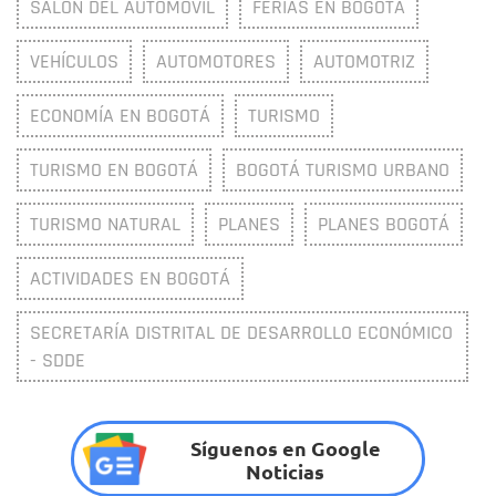
SALÓN DEL AUTOMÓVIL
FERIAS EN BOGOTÁ
VEHÍCULOS
AUTOMOTORES
AUTOMOTRIZ
ECONOMÍA EN BOGOTÁ
TURISMO
TURISMO EN BOGOTÁ
BOGOTÁ TURISMO URBANO
TURISMO NATURAL
PLANES
PLANES BOGOTÁ
ACTIVIDADES EN BOGOTÁ
SECRETARÍA DISTRITAL DE DESARROLLO ECONÓMICO
- SDDE
Síguenos en Google
Noticias