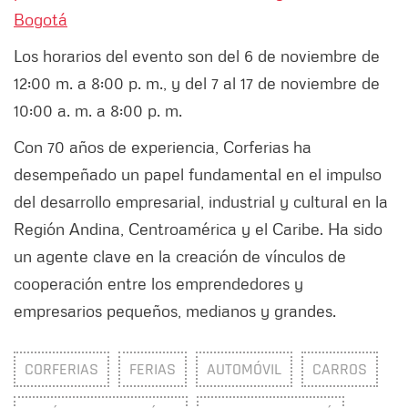
Bogotá
Los horarios del evento son del 6 de noviembre de
12:00 m. a 8:00 p. m., y del 7 al 17 de noviembre de
10:00 a. m. a 8:00 p. m.
Con 70 años de experiencia, Corferias ha
desempeñado un papel fundamental en el impulso
del desarrollo empresarial, industrial y cultural en la
Región Andina, Centroamérica y el Caribe. Ha sido
un agente clave en la creación de vínculos de
cooperación entre los emprendedores y
empresarios pequeños, medianos y grandes.
CORFERIAS
FERIAS
AUTOMÓVIL
CARROS