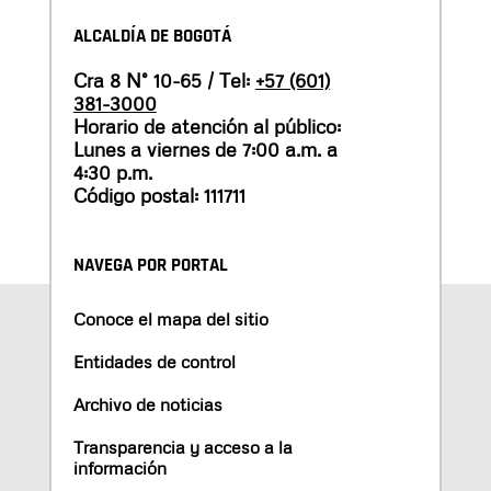
ALCALDÍA DE BOGOTÁ
Cra 8 N° 10-65 / Tel:
+57 (601)
381-3000
Horario de atención al público:
Lunes a viernes de 7:00 a.m. a
4:30 p.m.
Código postal: 111711
NAVEGA POR PORTAL
Conoce el mapa del sitio
Entidades de control
Archivo de noticias
Transparencia y acceso a la
información