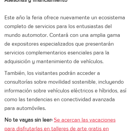
Este año la feria ofrece nuevamente un ecosistema
completo de servicios para los entusiastas del
mundo automotor. Contará con una amplia gama
de expositores especializados que presentarán
servicios complementarios esenciales para la
adquisición y mantenimiento de vehículos.
También, los visitantes podrán acceder a
consultorías sobre movilidad sostenible, incluyendo
información sobre vehículos eléctricos e híbridos, así
como las tendencias en conectividad avanzada
para automóviles.
No te vayas sin leer:
Se acercan las vacaciones
para disfrutarlas en talleres de arte gratis en