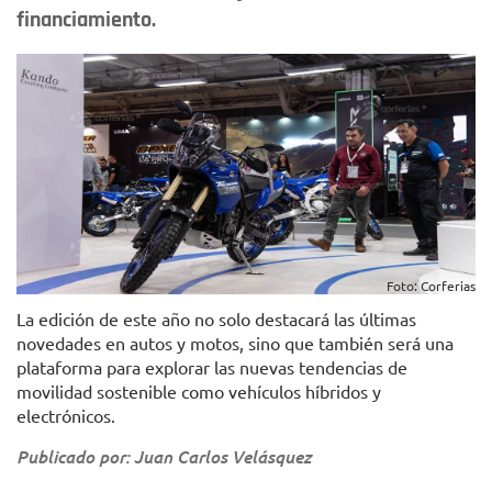
financiamiento.
Foto: Corferias
La edición de este año no solo destacará las últimas
novedades en autos y motos, sino que también será una
plataforma para explorar las nuevas tendencias de
movilidad sostenible como vehículos híbridos y
electrónicos.
Publicado por: Juan Carlos Velásquez