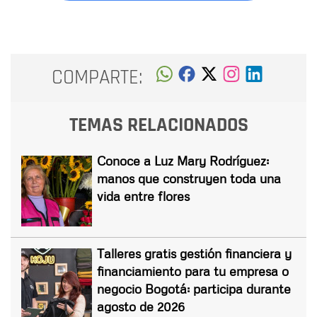
COMPARTE:
TEMAS RELACIONADOS
Conoce a Luz Mary Rodríguez:
manos que construyen toda una
vida entre flores
Talleres gratis gestión financiera y
financiamiento para tu empresa o
negocio Bogotá: participa durante
agosto de 2026