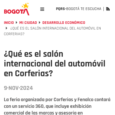
PQRS-
BOGOTÁ TE ESCUCHA
INICIO
MI CIUDAD
DESARROLLO ECONÓMICO
¿QUÉ ES EL SALÓN INTERNACIONAL DEL AUTOMÓVIL EN
CORFERIAS?
¿Qué es el salón
internacional del automóvil
en Corferias?
9·NOV·2024
La feria organizada por Corferias y Fenalco contará
con un servicio 360, que incluye exhibición
comercial de las marcas y asesoría en