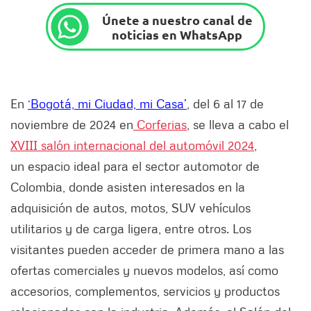
Únete a nuestro canal de
noticias en WhatsApp
En
‘Bogotá, mi Ciudad, mi Casa’
, del 6 al 17 de
noviembre de 2024 en
Corferias
, se lleva a cabo el
XVIII salón internacional del automóvil 2024
,
un
espacio ideal para el sector automotor de
Colombia, donde asisten interesados en la
adquisición de autos, motos, SUV vehículos
utilitarios y de carga ligera, entre otros.
Los
visitantes pueden acceder de primera mano a las
ofertas comerciales y nuevos modelos,
así como
accesorios, complementos, servicios y productos