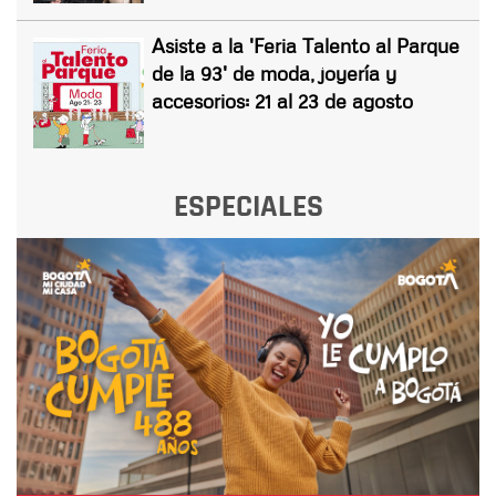
Asiste a la 'Feria Talento al Parque
de la 93' de moda, joyería y
accesorios: 21 al 23 de agosto
ESPECIALES