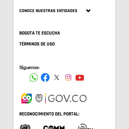
CONOCE NUESTRAS ENTIDADES
BOGOTA TE ESCUCHA
TÉRMINOS DE USO
Síguenos:
RECONOCIMIENTO DEL PORTAL: