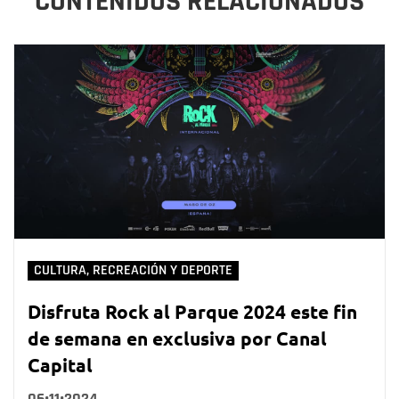
CONTENIDOS RELACIONADOS
CULTURA, RECREACIÓN Y DEPORTE
Disfruta Rock al Parque 2024 este fin
de semana en exclusiva por Canal
Capital
06•11•2024