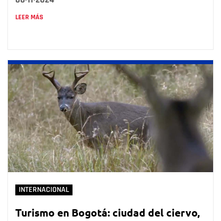
LEER MÁS
INTERNACIONAL
Turismo en Bogotá: ciudad del ciervo,