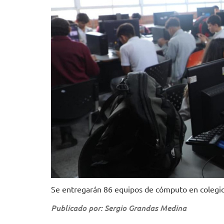
Se entregarán 86 equipos de cómputo en colegio
Publicado por: Sergio Grandas Medina