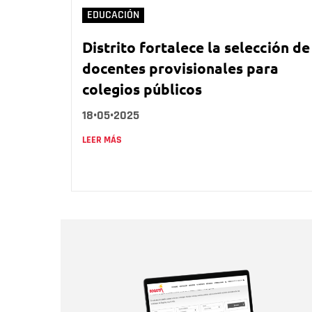
EDUCACIÓN
Distrito fortalece la selección de
docentes provisionales para
colegios públicos
18•05•2025
LEER MÁS