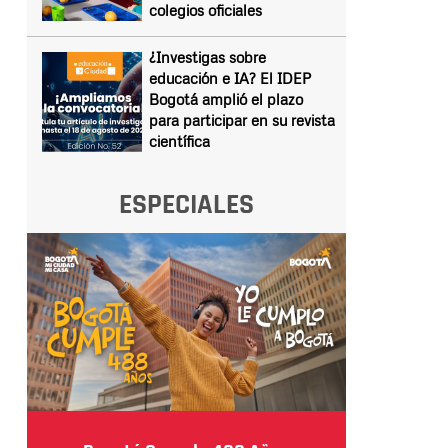
colegios oficiales
¿Investigas sobre
educación e IA? El IDEP
Bogotá amplió el plazo
para participar en su revista
científica
ESPECIALES