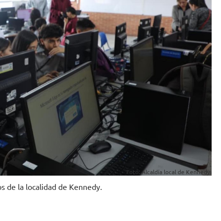
Foto: Alcaldía local de Kennedy.
s de la localidad de Kennedy.