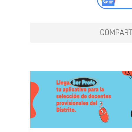
COMPART