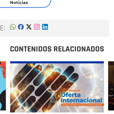
Noticias
E:
CONTENIDOS RELACIONADOS