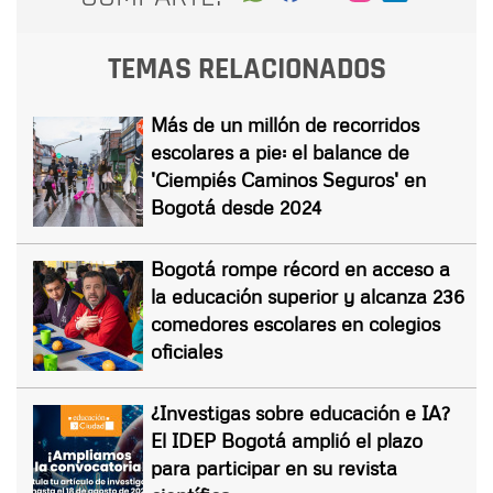
TEMAS RELACIONADOS
Más de un millón de recorridos
escolares a pie: el balance de
'Ciempiés Caminos Seguros' en
Bogotá desde 2024
Bogotá rompe récord en acceso a
la educación superior y alcanza 236
comedores escolares en colegios
oficiales
¿Investigas sobre educación e IA?
El IDEP Bogotá amplió el plazo
para participar en su revista