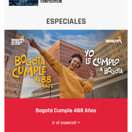
científica
ESPECIALES
Bogotá Cumple 488 Años
Ir al especial >