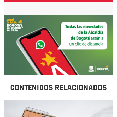
CONTENIDOS RELACIONADOS