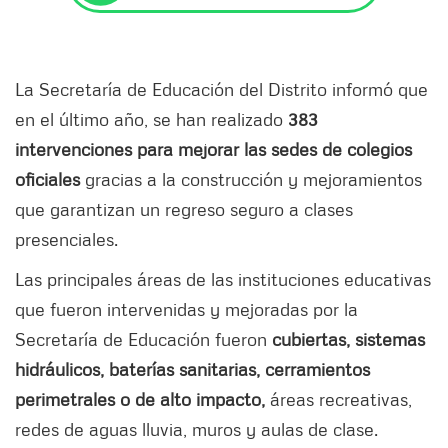
La Secretaría de Educación del Distrito informó que
en el último año, se han realizado
383
intervenciones para mejorar las sedes de colegios
oficiales
gracias a la construcción y mejoramientos
que garantizan un regreso seguro a clases
presenciales.
Las principales áreas de las instituciones educativas
que fueron intervenidas y mejoradas por la
Secretaría de Educación fueron
cubiertas, sistemas
hidráulicos, baterías sanitarias, cerramientos
perimetrales o de alto impacto,
áreas recreativas,
redes de aguas lluvia, muros y aulas de clase.