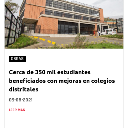
OBRAS
Cerca de 350 mil estudiantes
beneficiados con mejoras en colegios
distritales
09•08•2021
LEER MÁS