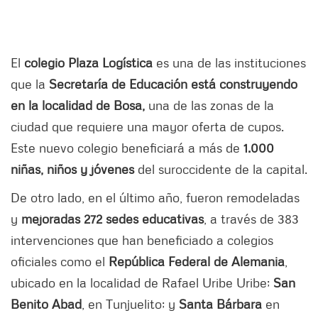
El
colegio Plaza Logística
es una de las instituciones
que la
Secretaría de Educación está construyendo
en la localidad de Bosa,
una de las zonas de la
ciudad que requiere una mayor oferta de cupos.
Este nuevo colegio beneficiará a más de
1.000
niñas, niños y jóvenes
del suroccidente de la capital.
De otro lado, en el último año, fueron remodeladas
y
mejoradas 272 sedes educativas
, a través de 383
intervenciones que han beneficiado a colegios
oficiales como el
República Federal de Alemania
,
ubicado en la localidad de Rafael Uribe Uribe;
San
Benito Abad
, en Tunjuelito; y
Santa Bárbara
en