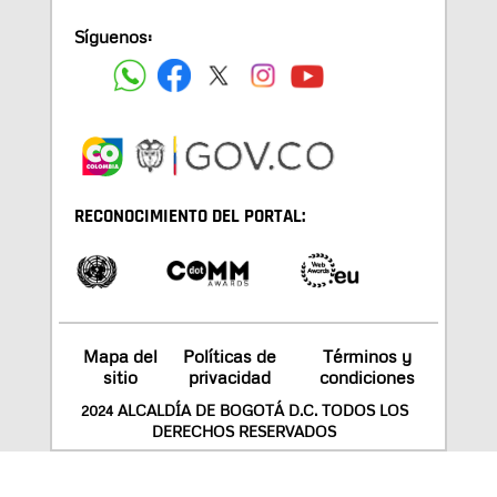
Síguenos:
RECONOCIMIENTO DEL PORTAL:
Mapa del
Políticas de
Términos y
sitio
privacidad
condiciones
2024 ALCALDÍA DE BOGOTÁ D.C. TODOS LOS
DERECHOS RESERVADOS