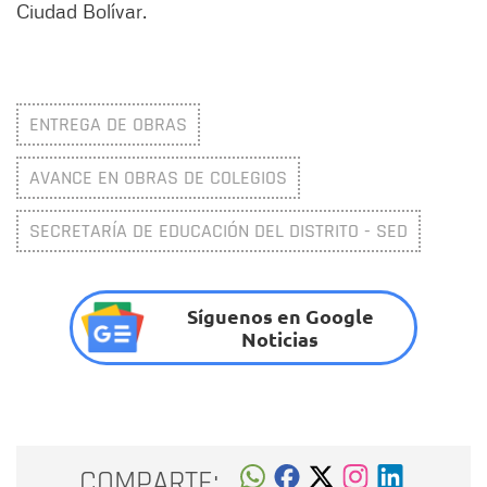
Ciudad Bolívar.
ENTREGA DE OBRAS
AVANCE EN OBRAS DE COLEGIOS
SECRETARÍA DE EDUCACIÓN DEL DISTRITO - SED
Síguenos en Google
Noticias
COMPARTE: