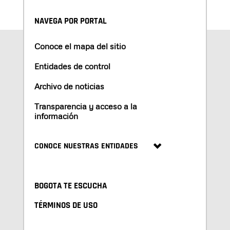
NAVEGA POR PORTAL
Conoce el mapa del sitio
Entidades de control
Archivo de noticias
Transparencia y acceso a la
información
CONOCE NUESTRAS ENTIDADES
BOGOTA TE ESCUCHA
TÉRMINOS DE USO