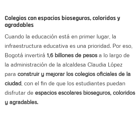
Colegios con espacios bioseguros, coloridos y
agradables
Cuando la educación está en primer lugar, la
infraestructura educativa es una prioridad. Por eso,
Bogotá invertirá
1,6 billones de pesos
a lo largo de
la administración de la alcaldesa Claudia López
para
construir y mejorar los colegios oficiales de la
ciudad
, con el fin de que los estudiantes puedan
disfrutar de
espacios escolares bioseguros, coloridos
y agradables.