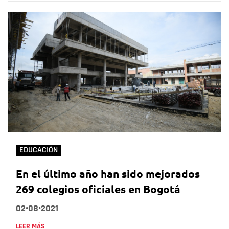
EDUCACIÓN
En el último año han sido mejorados
269 colegios oficiales en Bogotá
02•08•2021
LEER MÁS