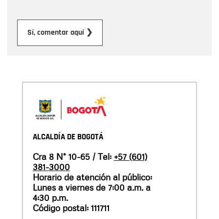
Enviar
Sí, comentar aquí ❯
ALCALDÍA DE BOGOTÁ
Cra 8 N° 10-65 / Tel:
+57 (601)
381-3000
Horario de atención al público:
Lunes a viernes de 7:00 a.m. a
4:30 p.m.
Código postal: 111711