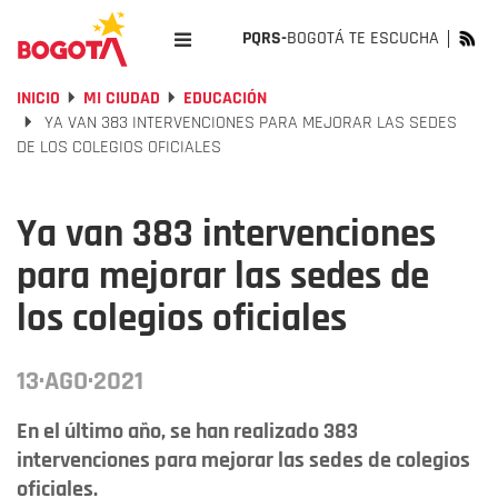
PQRS-
BOGOTÁ TE ESCUCHA
INICIO
MI CIUDAD
EDUCACIÓN
YA VAN 383 INTERVENCIONES PARA MEJORAR LAS SEDES
DE LOS COLEGIOS OFICIALES
Ya van 383 intervenciones
para mejorar las sedes de
los colegios oficiales
13·AGO·2021
En el último año, se han realizado 383
intervenciones para mejorar las sedes de colegios
oficiales.