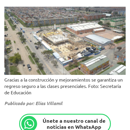
Gracias a la construcción y mejoramientos se garantiza un
regreso seguro a las clases presenciales. Foto: Secretaría
de Educación
Publicado por: Elías Villamil
Únete a nuestro canal de
noticias en WhatsApp