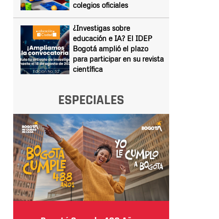
colegios oficiales
¿Investigas sobre
educación e IA? El IDEP
Bogotá amplió el plazo
para participar en su revista
científica
ESPECIALES