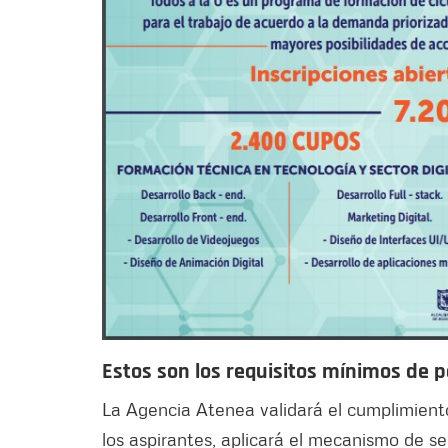
Estos son los requisitos mínimos de pa
La Agencia Atenea validará el cumplimiento
los aspirantes, aplicará el mecanismo de s