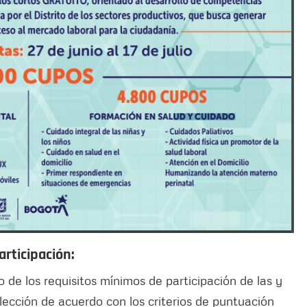
rticipación:
 de los requisitos mínimos de participación de las y
elección de acuerdo con los criterios de puntuación