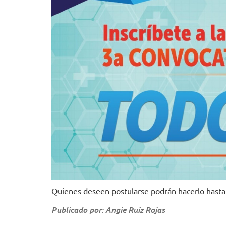
Quienes deseen postularse podrán hacerlo hasta 
Publicado por: Angie Ruíz Rojas