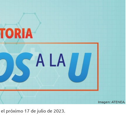
Imagen: ATENEA.
el próximo 17 de julio de 2023.