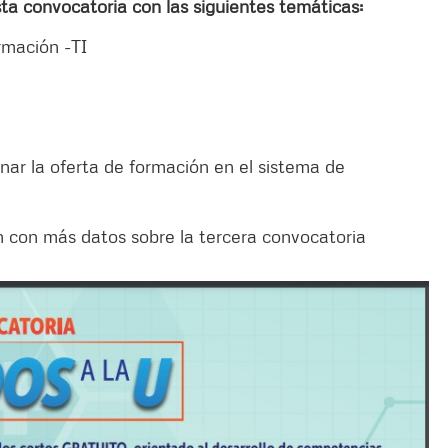
sta convocatoria con las siguientes temáticas:
ormación -TI
nar la oferta de formación en el sistema de
 con más datos sobre la tercera convocatoria