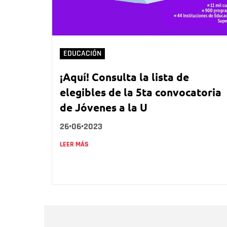
EDUCACIÓN
¡Aquí! Consulta la lista de
elegibles de la 5ta convocatoria
de Jóvenes a la U
26•06•2023
LEER MÁS