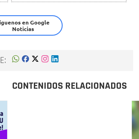
íguenos en Google
Noticias
E:
CONTENIDOS RELACIONADOS