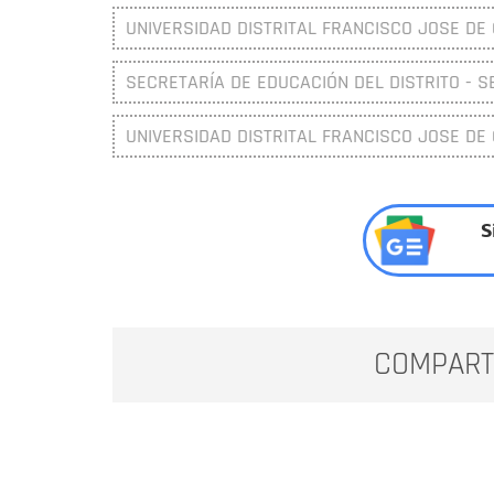
UNIVERSIDAD DISTRITAL FRANCISCO JOSE DE
SECRETARÍA DE EDUCACIÓN DEL DISTRITO - S
UNIVERSIDAD DISTRITAL FRANCISCO JOSE DE
S
COMPART