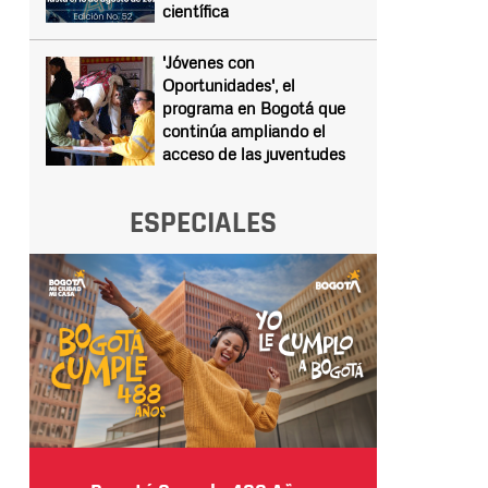
científica
'Jóvenes con
Oportunidades', el
programa en Bogotá que
continúa ampliando el
acceso de las juventudes
ESPECIALES