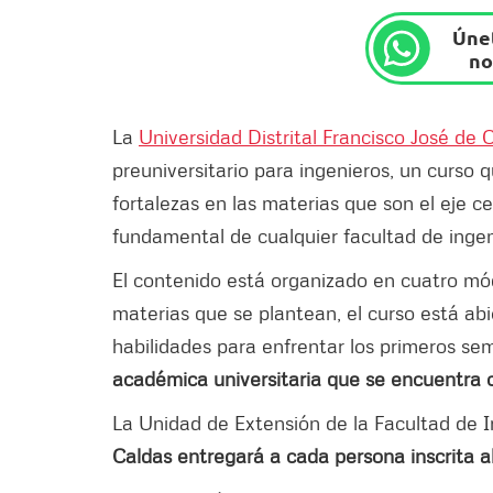
Únet
no
La
Universidad Distrital Francisco José de 
preuniversitario para ingenieros, un curso 
fortalezas en las materias que son el eje ce
fundamental de cualquier facultad de ingeni
El contenido está organizado en cuatro mó
materias que se plantean, el curso está abi
habilidades para enfrentar los primeros se
académica universitaria que se encuentra c
La Unidad de Extensión de la Facultad de I
Caldas entregará a cada persona inscrita al