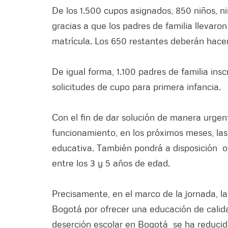
De los 1.500 cupos asignados, 850 niños, n
gracias a que los padres de familia llevaro
matrícula. Los 650 restantes deberán hacerl
De igual forma, 1.100 padres de familia insc
solicitudes de cupo para primera infancia.
Con el fin de dar solución de manera urgen
funcionamiento, en los próximos meses, las
educativa. También pondrá a disposición o
entre los 3 y 5 años de edad.
Precisamente, en el marco de la jornada, la
Bogotá por ofrecer una educación de calidad
deserción escolar en Bogotá se ha reducido