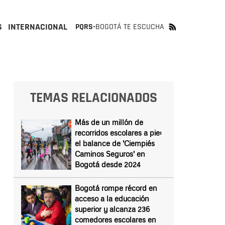
S
INTERNACIONAL
PQRS-
BOGOTÁ TE ESCUCHA
TEMAS RELACIONADOS
Más de un millón de
recorridos escolares a pie:
el balance de 'Ciempiés
Caminos Seguros' en
Bogotá desde 2024
Bogotá rompe récord en
acceso a la educación
superior y alcanza 236
comedores escolares en