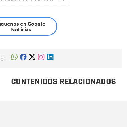
íguenos en Google
Noticias
E:
CONTENIDOS RELACIONADOS
Nombre
C
Nombre