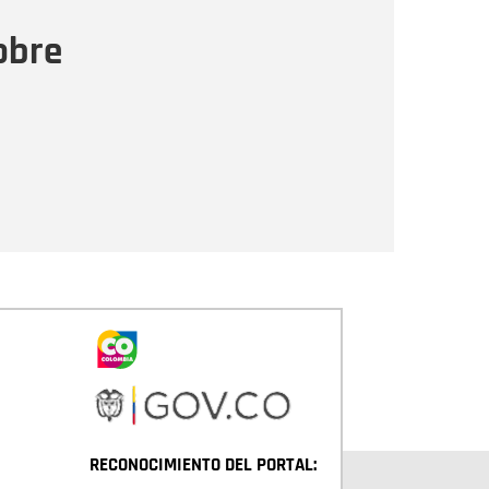
ensaje
obre
Enviar
RECONOCIMIENTO DEL PORTAL: