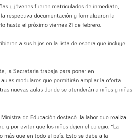
iñas y jóvenes fueron matriculados de inmediato,
n la respectiva documentación y formalizaron la
o hasta el próximo viernes 21 de febrero.
ribieron a sus hijos en la lista de espera que incluye
te, la Secretaría trabaja para poner en
 aulas modulares que permitirán ampliar la oferta
tras nuevas aulas donde se atenderán a niños y niñas
 Ministra de Educación destacó la labor que realiza
 y por evitar que los niños dejen el colegio. “La
 más que en todo el país. Esto se debe a la