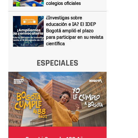
colegios oficiales
¿Investigas sobre
educación e IA? El IDEP
Bogotá amplió el plazo
para participar en su revista
científica
ESPECIALES