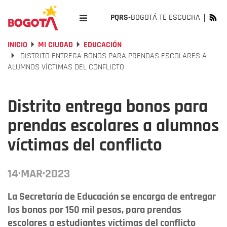
PQRS-
BOGOTÁ TE ESCUCHA
INICIO
MI CIUDAD
EDUCACIÓN
DISTRITO ENTREGA BONOS PARA PRENDAS ESCOLARES A
ALUMNOS VÍCTIMAS DEL CONFLICTO
Distrito entrega bonos para
prendas escolares a alumnos
víctimas del conflicto
14·MAR·2023
La Secretaría de Educación se encarga de entregar
los bonos por 150 mil pesos, para prendas
escolares a estudiantes víctimas del conflicto