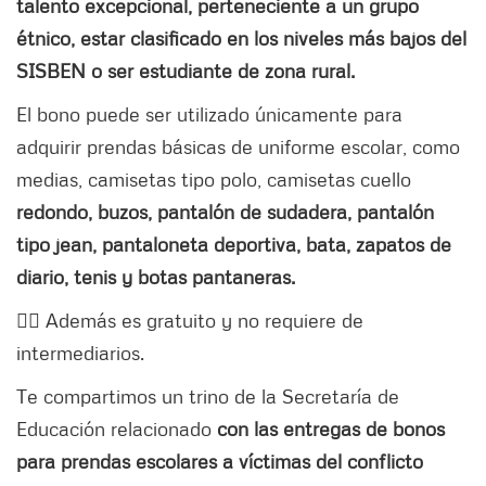
talento excepcional, perteneciente a un grupo
étnico, estar clasificado en los niveles más bajos del
SISBEN o ser estudiante de zona rural.
El bono puede ser utilizado únicamente para
adquirir prendas básicas de uniforme escolar, como
medias, camisetas tipo polo, camisetas cuello
redondo, buzos, pantalón de sudadera, pantalón
tipo jean, pantaloneta deportiva, bata, zapatos de
diario, tenis y botas pantaneras.
👉🏼 Además es gratuito y no requiere de
intermediarios.
Te compartimos un trino de la Secretaría de
Educación relacionado
con las entregas de bonos
para prendas escolares a víctimas del conflicto