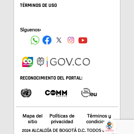
TÉRMINOS DE USO
Síguenos:
RECONOCIMIENTO DEL PORTAL:
Mapa del
Políticas de
Términos y
sitio
privacidad
condiciones
2024 ALCALDÍA DE BOGOTÁ D.C. TODOS LOS