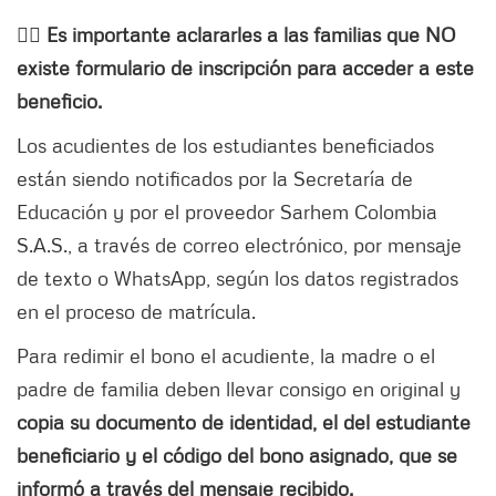
👉🏼 Es importante aclararles a las familias que NO
existe formulario de inscripción para acceder a este
beneficio.
Los acudientes de los estudiantes beneficiados
están siendo notificados por la Secretaría de
Educación y por el proveedor Sarhem Colombia
S.A.S., a través de correo electrónico, por mensaje
de texto o WhatsApp, según los datos registrados
en el proceso de matrícula.
Para redimir el bono el acudiente, la madre o el
padre de familia deben llevar consigo en original y
copia su documento de identidad, el del estudiante
beneficiario y el código del bono asignado, que se
informó a través del mensaje recibido.