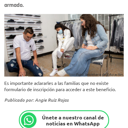
armado.
Foto: Secretaría de Educación.
Es importante aclararles a las familias que no existe
formulario de inscripción para acceder a este beneficio.
Publicado por: Angie Ruíz Rojas
Únete a nuestro canal de
noticias en WhatsApp