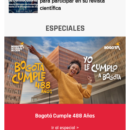
para participar en su revista
científica
ESPECIALES
Bogotá Cumple 488 Años
Ir al especial >