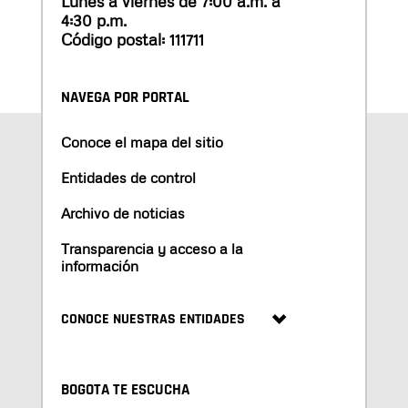
Lunes a viernes de 7:00 a.m. a
4:30 p.m.
Código postal: 111711
NAVEGA POR PORTAL
Conoce el mapa del sitio
Entidades de control
Archivo de noticias
Transparencia y acceso a la
información
CONOCE NUESTRAS ENTIDADES
BOGOTA TE ESCUCHA