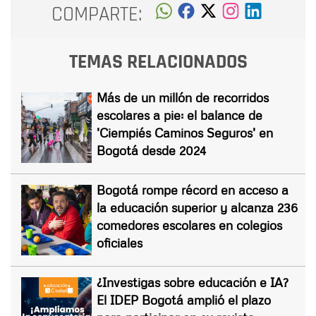
COMPARTE:
TEMAS RELACIONADOS
Más de un millón de recorridos
escolares a pie: el balance de
'Ciempiés Caminos Seguros' en
Bogotá desde 2024
Bogotá rompe récord en acceso a
la educación superior y alcanza 236
comedores escolares en colegios
oficiales
¿Investigas sobre educación e IA?
El IDEP Bogotá amplió el plazo