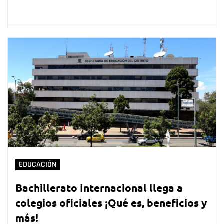
EDUCACIÓN
Bachillerato Internacional llega a
colegios oficiales ¡Qué es, beneficios y
más!