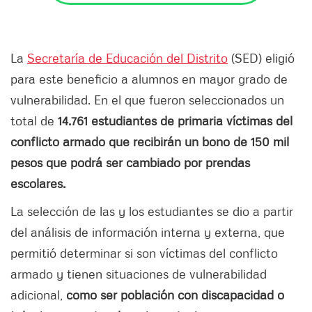
La
Secretaría de Educación del Distrito
(SED) eligió
para este beneficio a alumnos en mayor grado de
vulnerabilidad. En el que fueron seleccionados un
total de
14.761 estudiantes de primaria víctimas del
conflicto armado que recibirán un bono de 150 mil
pesos que podrá ser cambiado por prendas
escolares.
La selección de las y los estudiantes se dio a partir
del análisis de información interna y externa, que
permitió determinar si son víctimas del conflicto
armado y tienen situaciones de vulnerabilidad
adicional,
como ser población con discapacidad o