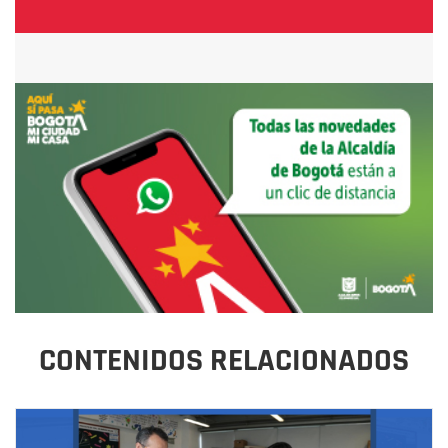
CONTENIDOS RELACIONADOS