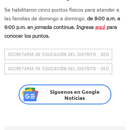
Se habilitaron cinco puntos físicos para atender a
las familias de domingo a domingo,
de 8:00 a.m. a
6:00 p.m. en jornada continua. Ingresa
aquí
para
conocer los puntos.
SECRETARÍA DE EDUCACIÓN DEL DISTRITO - SED
SECRETARÍA DE EDUCACIÓN DEL DISTRITO - SED
Síguenos en Google
Noticias