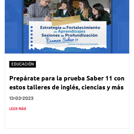
EDUCACIÓN
Prepárate para la prueba Saber 11 con
estos talleres de inglés, ciencias y más
13•03•2023
LEER MÁS