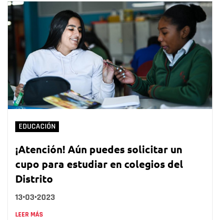
EDUCACIÓN
¡Atención! Aún puedes solicitar un
cupo para estudiar en colegios del
Distrito
13•03•2023
LEER MÁS