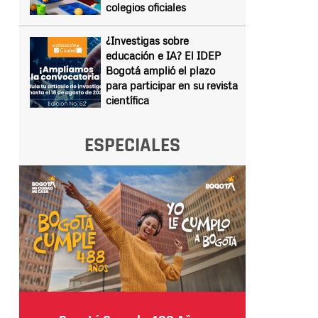
colegios oficiales
¿Investigas sobre
educación e IA? El IDEP
Bogotá amplió el plazo
para participar en su revista
científica
ESPECIALES