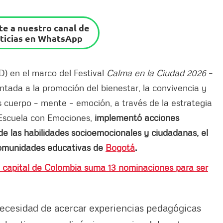
e a nuestro canal de
ticias en WhatsApp
) en el marco del Festival
Calma en la Ciudad 2026
–
rientada a la promoción del bienestar, la convivencia y
 cuerpo – mente – emoción, a través de la estrategia
Escuela con Emociones,
implementó acciones
de las habilidades socioemocionales y ciudadanas, el
 comunidades educativas de
Bogotá
.
a capital de Colombia suma 13 nominaciones para ser
necesidad de acercar experiencias pedagógicas