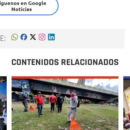
íguenos en Google
Noticias
E:
CONTENIDOS RELACIONADOS