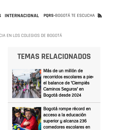
S
INTERNACIONAL
PQRS-
BOGOTÁ TE ESCUCHA
CIA EN LOS COLEGIOS DE BOGOTÁ
TEMAS RELACIONADOS
Más de un millón de
recorridos escolares a pie:
el balance de 'Ciempiés
Caminos Seguros' en
Bogotá desde 2024
Bogotá rompe récord en
acceso a la educación
superior y alcanza 236
comedores escolares en