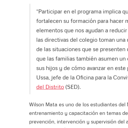
“Participar en el programa implica qu
fortalecen su formación para hacer m
elementos que nos ayudan a reducir e
las directivas del colegio toman una 
de las situaciones que se presenten 
que las familias también asumen un
sus hijos y de cómo avanzar en este
Ussa, jefe de la Oficina para la Conv
del Distrito
(SED).
Wilson Mata es uno de los estudiantes del
entrenamiento y capacitación en temas de 
prevención, intervención y supervisión del 