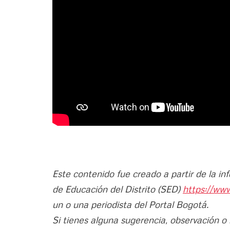
Este contenido fue creado a partir de la in
de Educación del Distrito (SED)
https://ww
un o una periodista del Portal Bogotá.
Si tienes alguna sugerencia, observación o