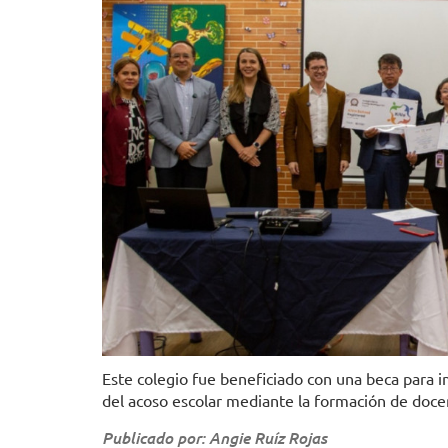
Este colegio fue beneficiado con una beca para 
del acoso escolar mediante la formación de doce
Publicado por: Angie Ruíz Rojas