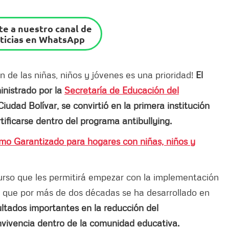
e a nuestro canal de
ticias en WhatsApp
 de las niñas, niños y jóvenes es una prioridad!
El
inistrado por la
Secretaría de Educación del
iudad Bolívar, se convirtió en la primera institución
ificarse dentro del programa antibullying.
imo Garantizado para hogares con niñas, niños y
curso que les permitirá empezar con la implementación
sa que por más de dos décadas se ha desarrollado en
ultados importantes en la reducción del
nvivencia dentro de la comunidad educativa.