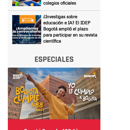
colegios oficiales
¿Investigas sobre
educación e IA? El IDEP
Bogotá amplió el plazo
para participar en su revista
científica
ESPECIALES