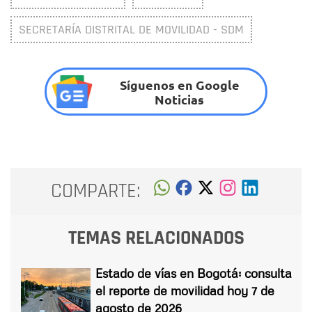
SECRETARÍA DISTRITAL DE MOVILIDAD - SDM
Síguenos en Google
Noticias
COMPARTE:
TEMAS RELACIONADOS
Estado de vías en Bogotá: consulta
el reporte de movilidad hoy 7 de
agosto de 2026