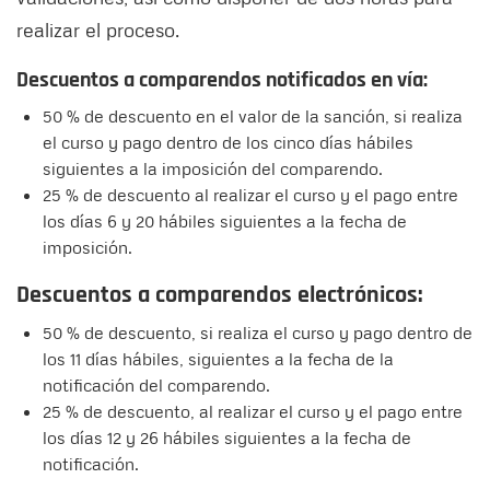
realizar el proceso.
Descuentos a comparendos notificados en vía:
50 % de descuento en el valor de la sanción, si realiza
el curso y pago dentro de los cinco días hábiles
siguientes a la imposición del comparendo.
25 % de descuento al realizar el curso y el pago entre
los días 6 y 20 hábiles siguientes a la fecha de
imposición.
Descuentos a comparendos electrónicos:
50 % de descuento, si realiza el curso y pago dentro de
los 11 días hábiles, siguientes a la fecha de la
notificación del comparendo.
25 % de descuento, al realizar el curso y el pago entre
los días 12 y 26 hábiles siguientes a la fecha de
notificación.