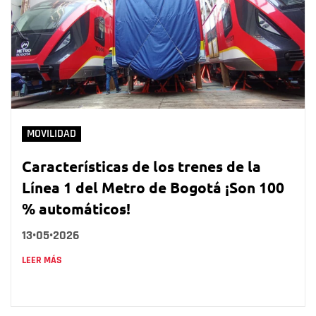
MOVILIDAD
Características de los trenes de la
Línea 1 del Metro de Bogotá ¡Son 100
% automáticos!
13•05•2026
LEER MÁS