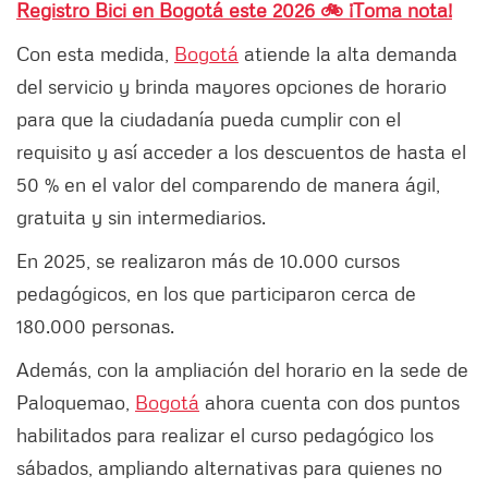
Registro Bici en Bogotá este 2026 🚲 ¡Toma nota!
Con esta medida,
Bogotá
atiende la alta demanda
del servicio y brinda mayores opciones de horario
para que la ciudadanía pueda cumplir con el
requisito y así acceder a los descuentos de hasta el
50 % en el valor del comparendo de manera ágil,
gratuita y sin intermediarios.
En 2025, se realizaron más de 10.000 cursos
pedagógicos, en los que participaron cerca de
180.000 personas.
Además, con la ampliación del horario en la sede de
Paloquemao,
Bogotá
ahora cuenta con dos puntos
habilitados para realizar el curso pedagógico los
sábados, ampliando alternativas para quienes no