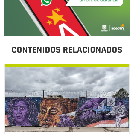
CONTENIDOS RELACIONADOS