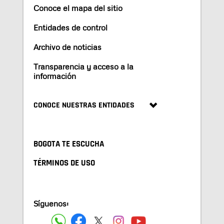
Conoce el mapa del sitio
Entidades de control
Archivo de noticias
Transparencia y acceso a la
información
CONOCE NUESTRAS ENTIDADES
BOGOTA TE ESCUCHA
TÉRMINOS DE USO
Síguenos: