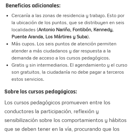
Beneficios adicionales:
Cercanía a las zonas de residencia y trabajo. Esto por
la ubicación de los puntos, que se distribuyen en seis
localidades (
Antonio Nariño, Fontibón, Kennedy,
Puente Aranda, Los Mártires y Suba
).
Más cupos. Los seis puntos de atención permiten
atender a más ciudadanos y dar respuesta a la
demanda de acceso a los cursos pedagógicos.
Gratis y sin intermediarios. El agendamiento y el curso
son gratuitos, la ciudadanía no debe pagar a terceros
estos servicios.
Sobre los cursos pedagógicos:
Los cursos pedagógicos promueven entre los
conductores la participación, reflexión y
sensibilización sobre los comportamientos y hábitos
que se deben tener en la vía, procurando que los