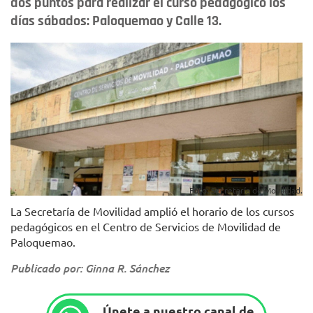
dos puntos para realizar el curso pedagógico los
días sábados: Paloquemao y Calle 13.
Foto: Secretaría de Movilidad.
La Secretaría de Movilidad amplió el horario de los cursos
pedagógicos en el Centro de Servicios de Movilidad de
Paloquemao.
Publicado por: Ginna R. Sánchez
Únete a nuestro canal de