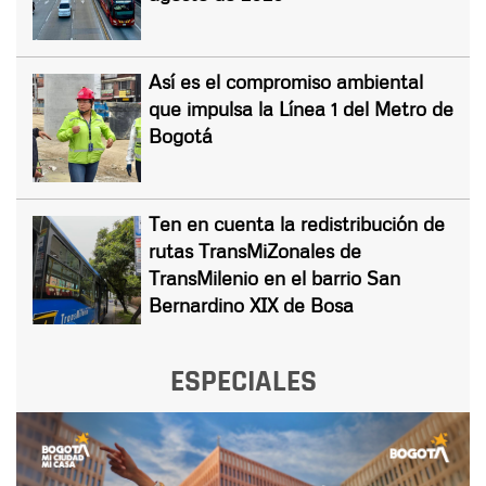
Así es el compromiso ambiental
que impulsa la Línea 1 del Metro de
Bogotá
Ten en cuenta la redistribución de
rutas TransMiZonales de
TransMilenio en el barrio San
Bernardino XIX de Bosa
ESPECIALES