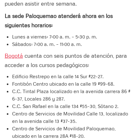
pueden asistir entre semana.
La sede Paloquemao atenderá ahora en los
siguientes horarios:
Lunes a viernes: 7:00 a. m. – 5:30 p. m.
Sábados: 7:00 a. m. – 11:00 a. m.
Bogotá
cuenta con seis puntos de atención, para
acceder a los cursos pedagógicos:
Edificio Restrepo en la calle 14 Sur #22-27.
Fontibón Centro ubicado en la calle 19 #99-68.
C.C. Tintal Plaza localizado en la avenida carrera 86 #
6-37, Locales 286 y 287.
C.C. San Rafael en la calle 134 #55-30, Sótano 2.
Centro de Servicios de Movilidad Calle 13, localizado
en la avenida calle 13 #37-35.
Centro de Servicios de Movilidad Paloquemao,
ubicado en la carrera 28A #18-20.