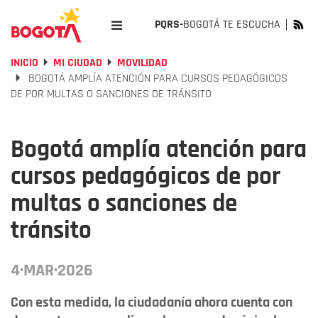
PQRS-
BOGOTÁ TE ESCUCHA
INICIO
MI CIUDAD
MOVILIDAD
BOGOTÁ AMPLÍA ATENCIÓN PARA CURSOS PEDAGÓGICOS
DE POR MULTAS O SANCIONES DE TRÁNSITO
Bogotá amplía atención para
cursos pedagógicos de por
multas o sanciones de
tránsito
4·MAR·2026
Con esta medida, la ciudadanía ahora cuenta con