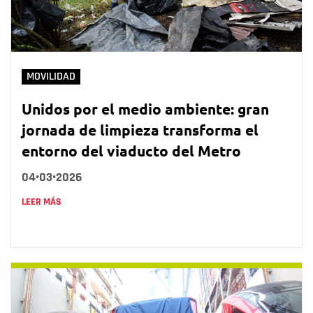
MOVILIDAD
Unidos por el medio ambiente: gran
jornada de limpieza transforma el
entorno del viaducto del Metro
04•03•2026
LEER MÁS