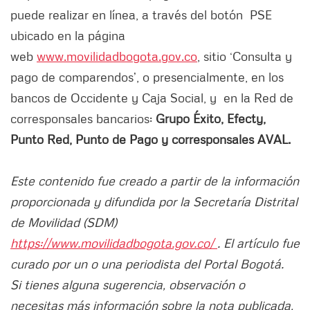
puede realizar en línea, a través del botón PSE
ubicado en la página
web
www.movilidadbogota.gov.co
, sitio ‘Consulta y
pago de comparendos’, o presencialmente, en los
bancos de Occidente y Caja Social, y en la Red de
corresponsales bancarios:
Grupo Éxito, Efecty,
Punto Red, Punto de Pago y corresponsales AVAL.
Este contenido fue creado a partir de la información
proporcionada y difundida por la Secretaría Distrital
de Movilidad (SDM)
https://www.movilidadbogota.gov.co/
. El artículo fue
curado por un o una periodista del Portal Bogotá.
Si tienes alguna sugerencia, observación o
necesitas más información sobre la nota publicada,