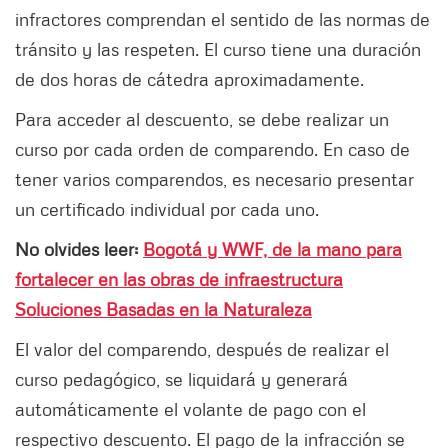
infractores comprendan el sentido de las normas de
tránsito y las respeten. El curso tiene una duración
de dos horas de cátedra aproximadamente.
Para acceder al descuento, se debe realizar un
curso por cada orden de comparendo. En caso de
tener varios comparendos, es necesario presentar
un certificado individual por cada uno.
No olvides leer:
Bogotá y WWF, de la mano para
fortalecer en las obras de infraestructura
Soluciones Basadas en la Naturaleza
El valor del comparendo, después de realizar el
curso pedagógico, se liquidará y generará
automáticamente el volante de pago con el
respectivo descuento. El pago de la infracción se