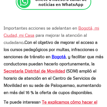
noticias en WhatsApp
Importantes acciones se adelantan en
Bogotá, mi
Ciudad, mi Casa
para mejorar la atención al
ciudadano
.
Con el objetivo de mejorar el acceso a
los cursos pedagógicos por multas, infracciones o
sanciones de tránsito en
Bogotá
, y facilitar que más
conductores puedan hacerlo oportunamente, la
Secretaría Distrital de Movilidad
(SDM) amplió el
horario de atención en el Centro de Servicios de
Movilidad en su sede de Paloquemao, aumentando
en más del 16 % la oferta de cupos disponibles
.
Te puede interesar:
Te explicamos cómo hacer el