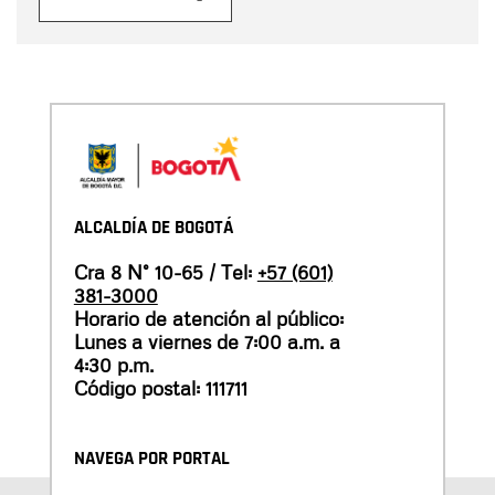
ALCALDÍA DE BOGOTÁ
Cra 8 N° 10-65 / Tel:
+57 (601)
381-3000
Horario de atención al público:
Lunes a viernes de 7:00 a.m. a
4:30 p.m.
Código postal: 111711
NAVEGA POR PORTAL