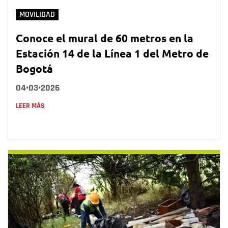
MOVILIDAD
Conoce el mural de 60 metros en la
Estación 14 de la Línea 1 del Metro de
Bogotá
04•03•2026
LEER MÁS