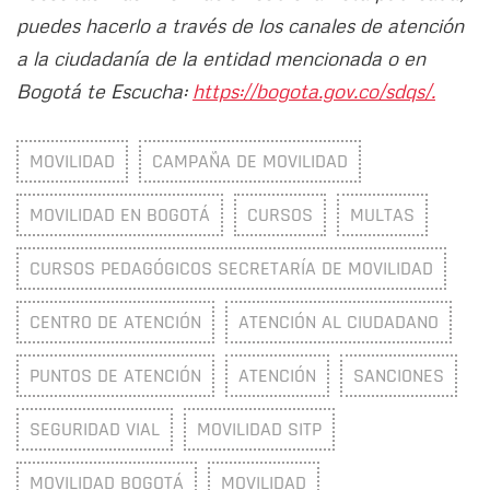
puedes hacerlo a través de los canales de atención
a la ciudadanía de la entidad mencionada o en
Bogotá te Escucha:
https://bogota.gov.co/sdqs/.
MOVILIDAD
CAMPAÑA DE MOVILIDAD
MOVILIDAD EN BOGOTÁ
CURSOS
MULTAS
CURSOS PEDAGÓGICOS SECRETARÍA DE MOVILIDAD
CENTRO DE ATENCIÓN
ATENCIÓN AL CIUDADANO
PUNTOS DE ATENCIÓN
ATENCIÓN
SANCIONES
SEGURIDAD VIAL
MOVILIDAD SITP
MOVILIDAD BOGOTÁ
MOVILIDAD