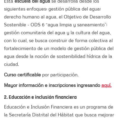
Esta
escuela del agua
se desarrolla desde los
siguientes enfoques: gestión pública del agua;
derecho humano al agua, el Objetivo de Desarrollo
Sostenible - ODS 6 “agua limpia y saneamiento”;
gestión comunitaria del agua y la cultura del agua,
con lo cual, se busca construir de forma colectiva al
fortalecimiento de un modelo de gestión pública del
agua desde la noción de sostenibilidad hídrica de la
ciudad.
Curso certificable
por participación.
Mayor información e inscripciones ingresando
aquí.
2. Educación e inclusión financiera
Educación e Inclusión Financiera es un programa de
la Secretaría Distrital del Hábitat que busca mejorar