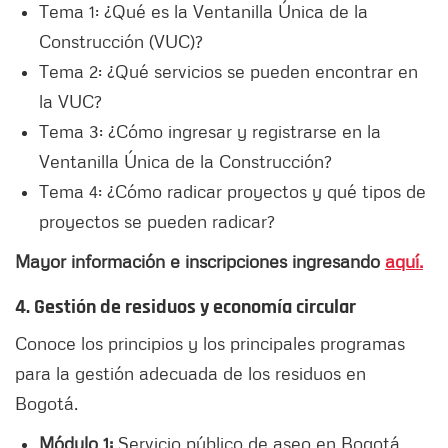
Tema 1: ¿Qué es la Ventanilla Única de la
Construcción (VUC)?
Tema 2: ¿Qué servicios se pueden encontrar en
la VUC?
Tema 3: ¿Cómo ingresar y registrarse en la
Ventanilla Única de la Construcción?
Tema 4: ¿Cómo radicar proyectos y qué tipos de
proyectos se pueden radicar?
Mayor información e inscripciones ingresando
aquí.
4. Gestión de residuos y economía circular
Conoce los principios y los principales programas
para la gestión adecuada de los residuos en
Bogotá.
Módulo 1:
Servicio público de aseo en Bogotá