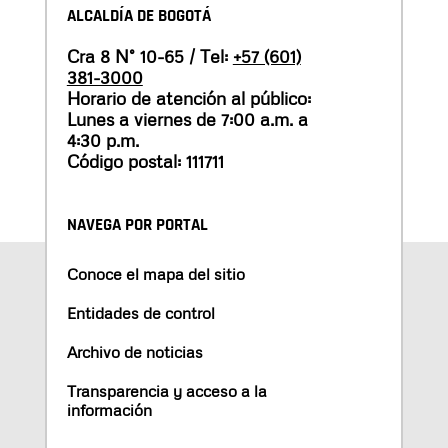
ALCALDÍA DE BOGOTÁ
Cra 8 N° 10-65 / Tel:
+57 (601)
381-3000
Horario de atención al público:
Lunes a viernes de 7:00 a.m. a
4:30 p.m.
Código postal: 111711
NAVEGA POR PORTAL
Conoce el mapa del sitio
Entidades de control
Archivo de noticias
Transparencia y acceso a la
información