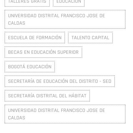
TALLERES GRATIS
EDUCACIÓN
UNIVERSIDAD DISTRITAL FRANCISCO JOSE DE
CALDAS
ESCUELA DE FORMACIÓN
TALENTO CAPITAL
BECAS EN EDUCACIÓN SUPERIOR
BOGOTÁ EDUCACIÓN
SECRETARÍA DE EDUCACIÓN DEL DISTRITO - SED
SECRETARÍA DISTRITAL DEL HÁBITAT
UNIVERSIDAD DISTRITAL FRANCISCO JOSE DE
CALDAS