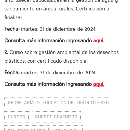
saneamiento en áreas rurales. Certificación al
finalizar.
Fecha:
martes, 31 de diciembre de 2024
Consulta más información ingresando
aquí.
2.
Curso sobre gestión ambiental de los desechos
plásticos, con certificado disponible.
Fecha:
martes, 31 de diciembre de 2024
Consulta más información ingresando
aquí.
SECRETARÍA DE EDUCACIÓN DEL DISTRITO - SED
CURSOS
CURSOS GRATUITOS