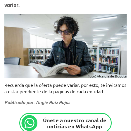
variar.
Foto: Alcaldía de Bogotá
Recuerda que la oferta puede variar, por esto, te invitamos
a estar pendiente de la páginas de cada entidad.
Publicado por: Angie Ruíz Rojas
Únete a nuestro canal de
noticias en WhatsApp