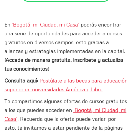
En
‘Bogotá, mi Ciudad, mi Casa’
podrás encontrar
una serie de oportunidades para acceder a cursos
gratuitos en diversos campos, esto gracias a
alianzas y estrategias implementadas en la capital.
¡Accede de manera gratuita, inscríbete y actualiza
tus conocimientos!
Consulta aquí:
Postúlate a las becas para educación
superior en universidades América y Libre
Te compartimos algunas ofertas de cursos gratuitos
a los que puedes acceder en
‘Bogotá, mi Ciudad, mi
Casa’
. Recuerda que la oferta puede variar, por
esto, te invitamos a estar pendiente de la páginas