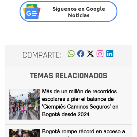
Síguenos en Google
Noticias
COMPARTE:
TEMAS RELACIONADOS
Más de un millón de recorridos
escolares a pie: el balance de
'Ciempiés Caminos Seguros' en
Bogotá desde 2024
Bogotá rompe récord en acceso a