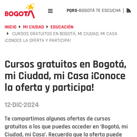
PQRS-
BOGOTÁ TE ESCUCHA
INICIO
MI CIUDAD
EDUCACIÓN
CURSOS GRATUITOS EN BOGOTÁ, MI CIUDAD, MI CASA
¡CONOCE LA OFERTA Y PARTICIPA!
Cursos gratuitos en Bogotá,
mi Ciudad, mi Casa ¡Conoce
la oferta y participa!
12·DIC·2024
Te compartimos algunas ofertas de cursos
gratuitos a los que puedes acceder en ‘Bogotá, mi
Ciudad, mi Casa’. Recuerda que la oferta puede