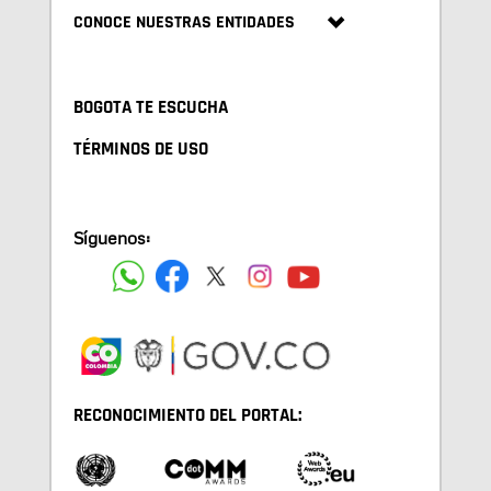
CONOCE NUESTRAS ENTIDADES
BOGOTA TE ESCUCHA
TÉRMINOS DE USO
Síguenos:
RECONOCIMIENTO DEL PORTAL: