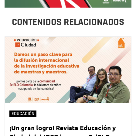
CONTENIDOS RELACIONADOS
EDUCACIÓN
¡Un gran logro! Revista Educación y