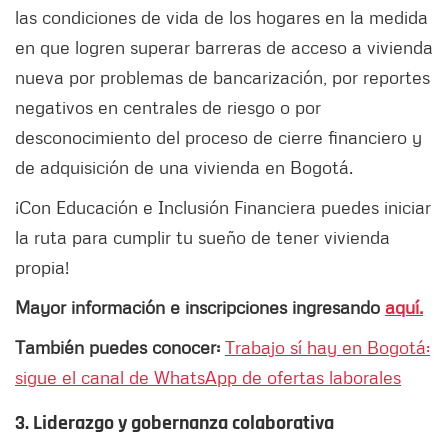
las condiciones de vida de los hogares en la medida
en que logren superar barreras de acceso a vivienda
nueva por problemas de bancarización, por reportes
negativos en centrales de riesgo o por
desconocimiento del proceso de cierre financiero y
de adquisición de una vivienda en Bogotá.
¡Con Educación e Inclusión Financiera puedes iniciar
la ruta para cumplir tu sueño de tener vivienda
propia!
Mayor información e inscripciones ingresando
aquí.
También puedes conocer:
Trabajo sí hay en Bogotá:
sigue el canal de WhatsApp de ofertas laborales
3. Liderazgo y gobernanza colaborativa