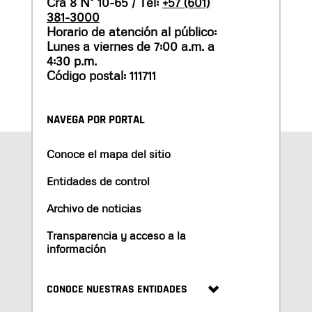
Cra 8 N° 10-65 / Tel:
+57 (601)
381-3000
Horario de atención al público:
Lunes a viernes de 7:00 a.m. a
4:30 p.m.
Código postal: 111711
NAVEGA POR PORTAL
Conoce el mapa del sitio
Entidades de control
Archivo de noticias
Transparencia y acceso a la
información
CONOCE NUESTRAS ENTIDADES