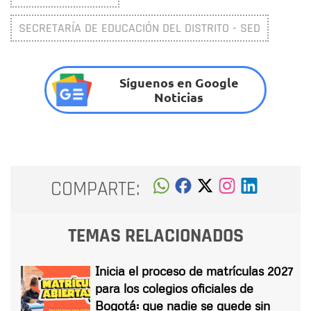
SECRETARÍA DE EDUCACIÓN DEL DISTRITO - SED
Síguenos en Google
Noticias
COMPARTE:
TEMAS RELACIONADOS
Inicia el proceso de matrículas 2027
para los colegios oficiales de
Bogotá: que nadie se quede sin