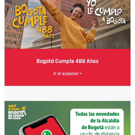
Bogotá Cumple 488 Años
Ir al especial >