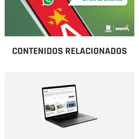
CONTENIDOS RELACIONADOS
Nombre
Nombre
Correo electrónico
Tipo de comentario