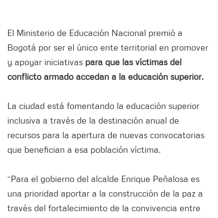
El Ministerio de Educación Nacional premió a
Bogotá por ser el único ente territorial en promover
y apoyar iniciativas
para que las víctimas del
conflicto armado accedan a la educación superior.
La ciudad está fomentando la educación superior
inclusiva a través de la destinación anual de
recursos para la apertura de nuevas convocatorias
que benefician a esa población víctima.
“Para el gobierno del alcalde Enrique Peñalosa es
una prioridad aportar a la construcción de la paz a
través del fortalecimiento de la convivencia entre