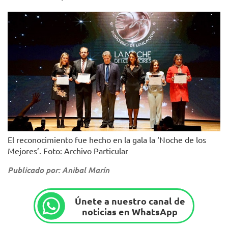
El reconocimiento fue hecho en la gala la ‘Noche de los
Mejores’. Foto: Archivo Particular
Publicado por: Anibal Marín
Únete a nuestro canal de
noticias en WhatsApp