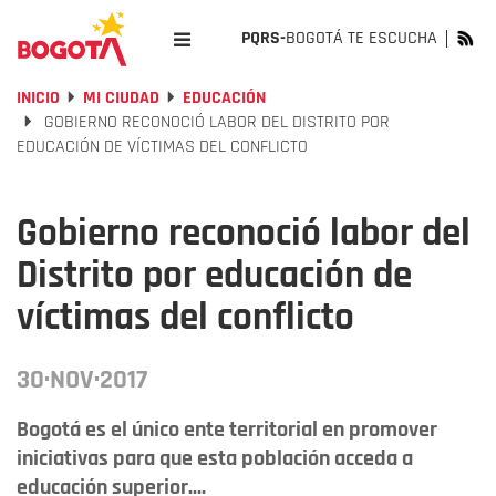
PQRS-
BOGOTÁ TE ESCUCHA
INICIO
MI CIUDAD
EDUCACIÓN
GOBIERNO RECONOCIÓ LABOR DEL DISTRITO POR
EDUCACIÓN DE VÍCTIMAS DEL CONFLICTO
Gobierno reconoció labor del
Distrito por educación de
víctimas del conflicto
30·NOV·2017
Bogotá es el único ente territorial en promover
iniciativas para que esta población acceda a
educación superior....