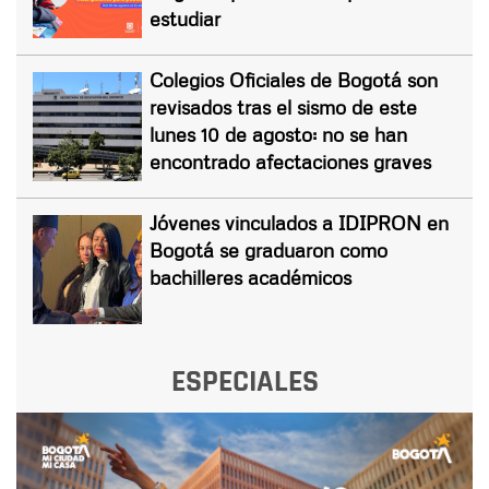
estudiar
Colegios Oficiales de Bogotá son
revisados tras el sismo de este
lunes 10 de agosto: no se han
encontrado afectaciones graves
Jóvenes vinculados a IDIPRON en
Bogotá se graduaron como
bachilleres académicos
ESPECIALES