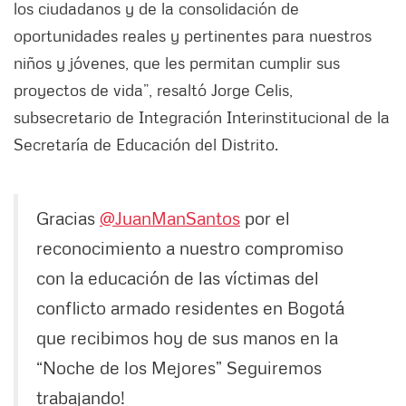
los ciudadanos y de la consolidación de
oportunidades reales y pertinentes para nuestros
niños y jóvenes, que les permitan cumplir sus
proyectos de vida”, resaltó Jorge Celis,
subsecretario de Integración Interinstitucional de la
Secretaría de Educación del Distrito.
Gracias
@JuanManSantos
por el
reconocimiento a nuestro compromiso
con la educación de las víctimas del
conflicto armado residentes en Bogotá
que recibimos hoy de sus manos en la
“Noche de los Mejores” Seguiremos
trabajando!