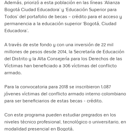
Además, priorizó a esta población en las líneas ‘Alianza
Bogotá Ciudad Educadora’ y ‘Educación Superior para
Todos’ del portafolio de becas – crédito para el acceso y
permanencia a la educación superior ‘Bogotá, Ciudad
Educadora’.
A través de este fondo y con una inversión de 22 mil
millones de pesos desde 2014, la Secretaría de Educación
del Distrito y la Alta Consejería para los Derechos de las
Víctimas han beneficiado a 306 víctimas del conflicto
armado.
Para la convocatoria para 2018 se inscribieron 1.087
jóvenes víctimas del conflicto armado interno colombiano
para ser beneficiarios de estas becas - crédito.
Con este programa pueden estudiar pregrados en los
niveles técnico profesional, tecnológico o universitario, en
modalidad presencial en Bogotá.