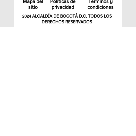
Mapa del
Políticas de
Términos y
sitio
privacidad
condiciones
2024 ALCALDÍA DE BOGOTÁ D.C. TODOS LOS
DERECHOS RESERVADOS