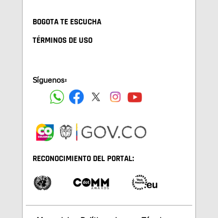
BOGOTA TE ESCUCHA
TÉRMINOS DE USO
Síguenos:
RECONOCIMIENTO DEL PORTAL: