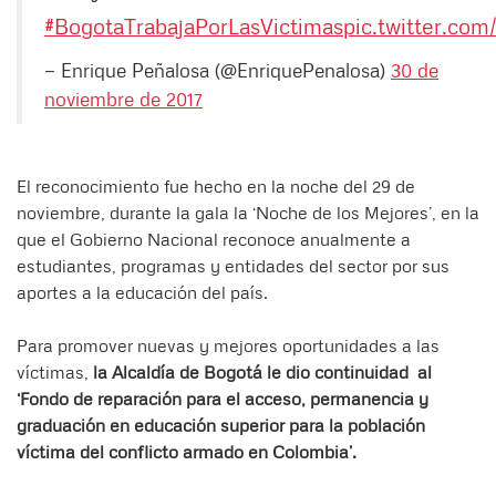
#BogotaTrabajaPorLasVictimas
pic.twitter.co
— Enrique Peñalosa (@EnriquePenalosa)
30 de
noviembre de 2017
El reconocimiento fue hecho en la noche del 29 de
noviembre, durante la gala la ‘Noche de los Mejores’, en la
que el Gobierno Nacional reconoce anualmente a
estudiantes, programas y entidades del sector por sus
aportes a la educación del país.
Para promover nuevas y mejores oportunidades a las
víctimas,
la Alcaldía de Bogotá le dio continuidad al
‘Fondo de reparación para el acceso, permanencia y
graduación en educación superior para la población
víctima del conflicto armado en Colombia’.