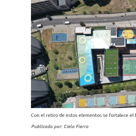
Con el retiro de estos elementos se fortalece el
Publicado por: Cielo Fierro