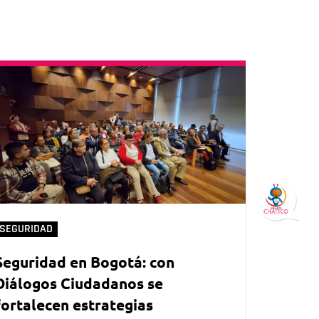
SEGURIDAD
Seguridad en Bogotá: con
Diálogos Ciudadanos se
fortalecen estrategias