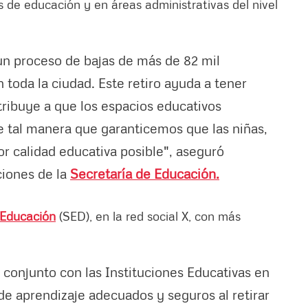
es de educación y en áreas administrativas del nivel
un proceso de bajas de más de 82 mil
toda la ciudad. Este retiro ayuda a tener
ribuye a que los espacios educativos
e tal manera que garanticemos que las niñas,
or calidad educativa posible", aseguró
ciones de la
Secretaría de Educación.
 Educación
(SED), en la red social X, con más
conjunto con las Instituciones Educativas en
e aprendizaje adecuados y seguros al retirar