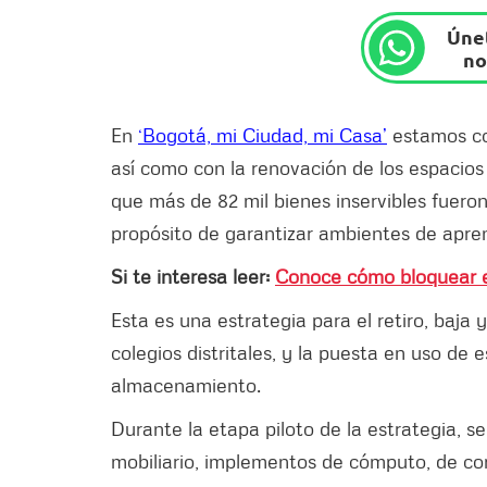
Únet
no
En
‘Bogotá, mi Ciudad, mi Casa’
estamos co
así como con la renovación de los espacios
que más de 82 mil bienes inservibles fuero
propósito de garantizar ambientes de apre
Si te interesa leer:
Conoce cómo bloquear el
Esta es una estrategia para el retiro, baja 
colegios distritales, y la puesta en uso de
almacenamiento.
Durante la etapa piloto de la estrategia, s
mobiliario, implementos de cómputo, de com