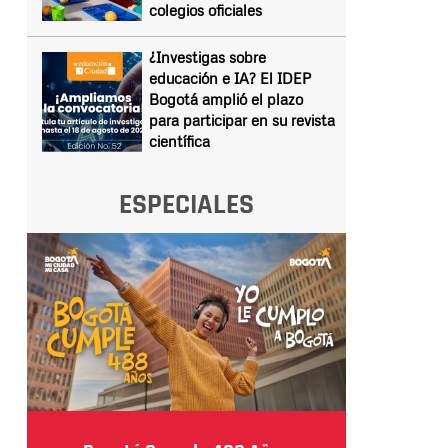
colegios oficiales
¿Investigas sobre
educación e IA? El IDEP
Bogotá amplió el plazo
para participar en su revista
científica
ESPECIALES