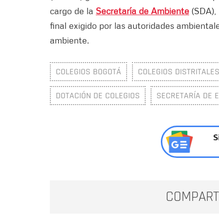
cargo de la
Secretaría de Ambiente
(SDA), 
final exigido por las autoridades ambienta
ambiente.
COLEGIOS BOGOTÁ
COLEGIOS DISTRITALE
DOTACIÓN DE COLEGIOS
SECRETARÍA DE E
S
COMPART