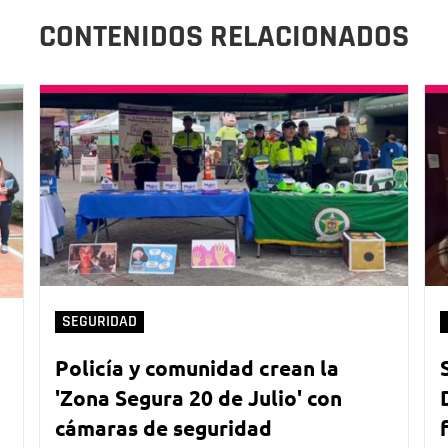
CONTENIDOS RELACIONADOS
SEGURIDAD
Policía y comunidad crean la
'Zona Segura 20 de Julio' con
cámaras de seguridad