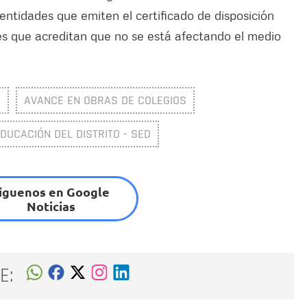
entidades que emiten el certificado de disposición
les que acreditan que no se está afectando el medio
S
AVANCE EN OBRAS DE COLEGIOS
DUCACIÓN DEL DISTRITO - SED
íguenos en Google
Noticias
E: