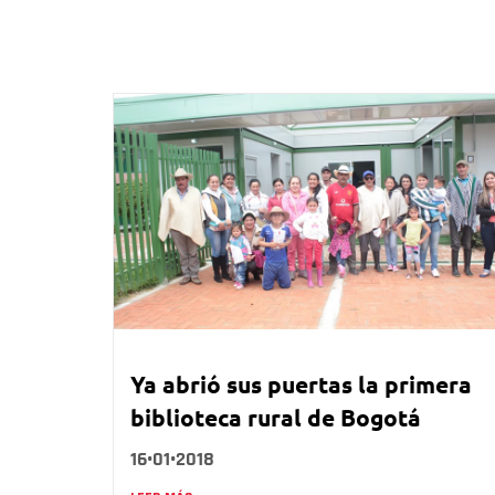
Ya abrió sus puertas la primera
biblioteca rural de Bogotá
16•01•2018