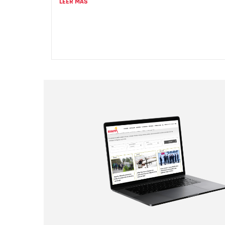
LEER MÁS