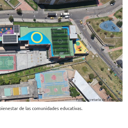
Foto: Secretaría de Educación
 bienestar de las comunidades educativas.