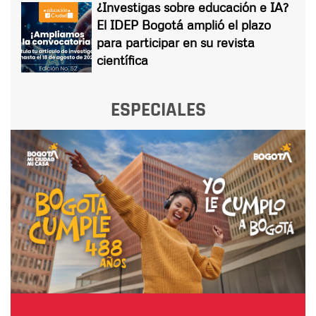
¿Investigas sobre educación e IA?
El IDEP Bogotá amplió el plazo
para participar en su revista
científica
ESPECIALES