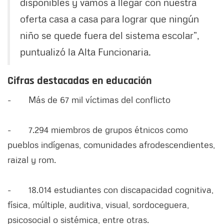
disponibles y vamos a llegar con nuestra
oferta casa a casa para lograr que ningún
niño se quede fuera del sistema escolar”,
puntualizó la Alta Funcionaria.
Cifras destacadas en educación
- Más de 67 mil víctimas del conflicto
- 7.294 miembros de grupos étnicos como
pueblos indígenas, comunidades afrodescendientes,
raizal y rom.
- 18.014 estudiantes con discapacidad cognitiva,
física, múltiple, auditiva, visual, sordoceguera,
psicosocial o sistémica, entre otras.