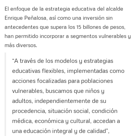
El enfoque de la estrategia educativa del alcalde
Enrique Peñalosa, así como una inversión sin
antecedentes que supera los 15 billones de pesos,
han permitido incorporar a segmentos vulnerables y
más diversos.
“A través de los modelos y estrategias
educativas flexibles, implementadas como
acciones focalizadas para poblaciones
vulnerables, buscamos que niños y
adultos, independientemente de su
procedencia, situación social, condición
médica, económica y cultural, accedan a
una educación integral y de calidad”,