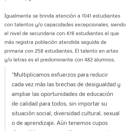
Igualmente se brinda atención a 1041 estudiantes
con talentos y/o capacidades excepcionales, siendo
el nivel de secundaria con 478 estudiantes el que
más registra población atendida seguida de
primaria con 258 estudiantes. El talento en artes
y/o letras es el predominante con 482 alumnos.
“Multiplicamos esfuerzos para reducir
cada vez más las brechas de desigualdad y
ampliar las oportunidades de educación
de calidad para todos, sin importar su
situación social, diversidad cultural, sexual
o de aprendizaje. Aún tenemos cupos