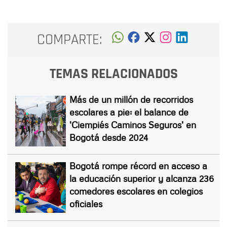
COMPARTE:
TEMAS RELACIONADOS
Más de un millón de recorridos
escolares a pie: el balance de
'Ciempiés Caminos Seguros' en
Bogotá desde 2024
Bogotá rompe récord en acceso a
la educación superior y alcanza 236
comedores escolares en colegios
oficiales