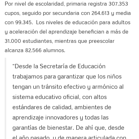
Por nivel de escolaridad, primaria registra 307.353
cupos, seguido por secundaria con 264.613 y media
con 99.345. Los niveles de educación para adultos
y aceleración del aprendizaje benefician a más de
31.000 estudiantes, mientras que preescolar
alcanza 82.566 alumnos.
“Desde la Secretaría de Educación
trabajamos para garantizar que los niños
tengan un tránsito efectivo y armónico al
sistema educativo oficial, con altos
estándares de calidad, ambientes de
aprendizaje innovadores y todas las
garantías de bienestar. De ahí que, desde
el año pasado, y de manera articulada con