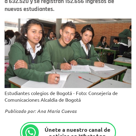
a 632.520 y se registran 152.656 ingresos de
nuevos estudiantes.
Estudiantes colegios de Bogotá - Foto: Consejería de
Comunicaciones Alcaldía de Bogotá
Publicado por: Ana María Cuevas
Únete a nuestro canal de
noticias en WhatsApp