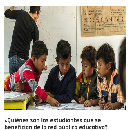
¿Quiénes son los estudiantes que se
benefician de la red pública educativa?