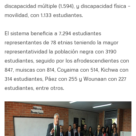
discapacidad múltiple (1.594), y discapacidad física –
movilidad, con 1.133 estudiantes.
El sistema beneficia a 7.294 estudiantes
representantes de 78 etnias teniendo la mayor
representatividad la población negra con 3190
estudiantes, seguido por los afrodescendientes con
847, muiscas con 814, Coyaima con 514, Kichwa con
314 estudiantes, Páez con 255 y Wounaan con 227
estudiantes, entre otros.