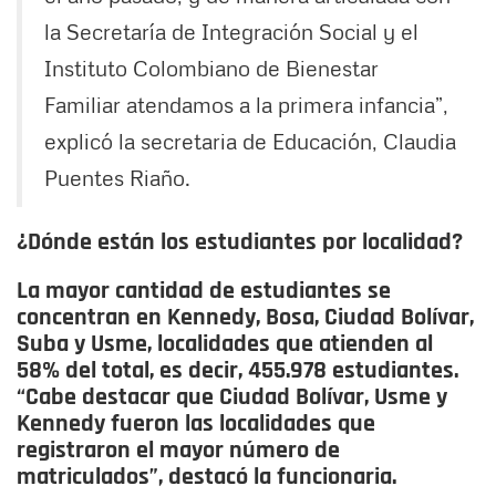
la Secretaría de Integración Social y el
Instituto Colombiano de Bienestar
Familiar atendamos a la primera infancia”,
explicó la secretaria de Educación, Claudia
Puentes Riaño.
¿Dónde están los estudiantes por localidad?
La mayor cantidad de estudiantes se
concentran en Kennedy, Bosa, Ciudad Bolívar,
Suba y Usme, localidades que atienden al
58% del total, es decir, 455.978 estudiantes.
“Cabe destacar que Ciudad Bolívar, Usme y
Kennedy fueron las localidades que
registraron el mayor número de
matriculados”, destacó la funcionaria.