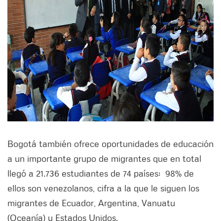
Bogotá también ofrece oportunidades de educación
a un importante grupo de migrantes que en total
llegó a 21.736 estudiantes de 74 países: 98% de
ellos son venezolanos, cifra a la que le siguen los
migrantes de Ecuador, Argentina, Vanuatu
(Oceanía) y Estados Unidos.