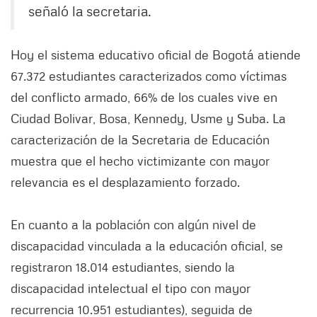
señaló la secretaria.
Hoy el sistema educativo oficial de Bogotá atiende
67.372 estudiantes caracterizados como víctimas
del conflicto armado, 66% de los cuales vive en
Ciudad Bolivar, Bosa, Kennedy, Usme y Suba. La
caracterización de la Secretaria de Educación
muestra que el hecho victimizante con mayor
relevancia es el desplazamiento forzado.
En cuanto a la población con algún nivel de
discapacidad vinculada a la educación oficial, se
registraron 18.014 estudiantes, siendo la
discapacidad intelectual el tipo con mayor
recurrencia 10.951 estudiantes), seguida de