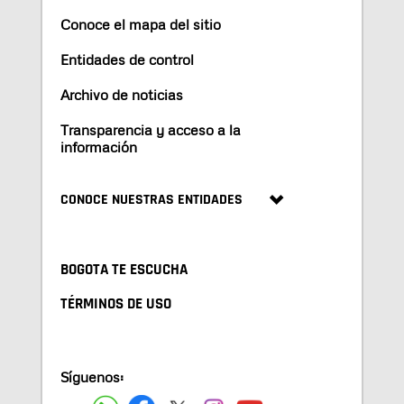
Conoce el mapa del sitio
Entidades de control
Archivo de noticias
Transparencia y acceso a la
información
CONOCE NUESTRAS ENTIDADES
BOGOTA TE ESCUCHA
TÉRMINOS DE USO
Síguenos: