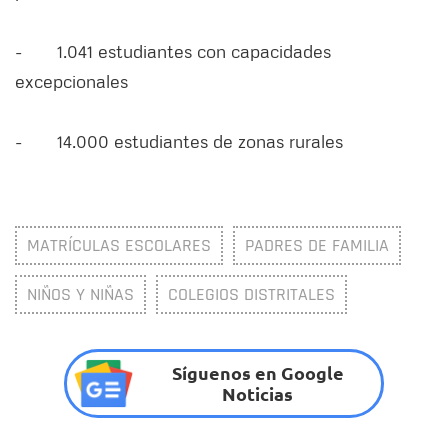
- 1.041 estudiantes con capacidades
excepcionales
- 14.000 estudiantes de zonas rurales
MATRÍCULAS ESCOLARES
PADRES DE FAMILIA
NIÑOS Y NIÑAS
COLEGIOS DISTRITALES
Síguenos en Google
Noticias