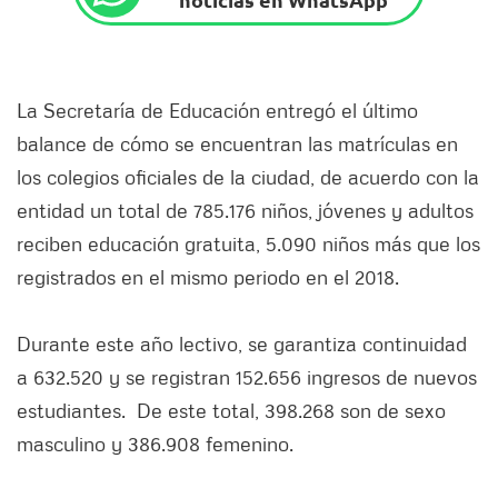
La Secretaría de Educación entregó el último
balance de cómo se encuentran las matrículas en
los colegios oficiales de la ciudad, de acuerdo con la
entidad un total de 785.176 niños, jóvenes y adultos
reciben educación gratuita, 5.090 niños más que los
registrados en el mismo periodo en el 2018.
Durante este año lectivo, se garantiza continuidad
a 632.520 y se registran 152.656 ingresos de nuevos
estudiantes. De este total, 398.268 son de sexo
masculino y 386.908 femenino.