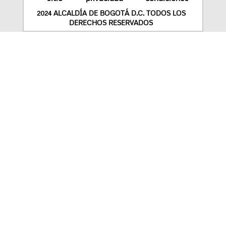
2024 ALCALDÍA DE BOGOTÁ D.C. TODOS LOS
DERECHOS RESERVADOS