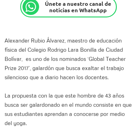
Únete a nuestro canal de
noticias en WhatsApp
Alexander Rubio Álvarez, maestro de educación
física del Colegio Rodrigo Lara Bonilla de Ciudad
Bolívar, es uno de los nominados ‘Global Teacher
Prize 2017’, galardón que busca exaltar el trabajo
silencioso que a diario hacen los docentes.
La propuesta con la que este hombre de 43 años
busca ser galardonado en el mundo consiste en que
sus estudiantes aprendan a conocerse por medio
del yoga.