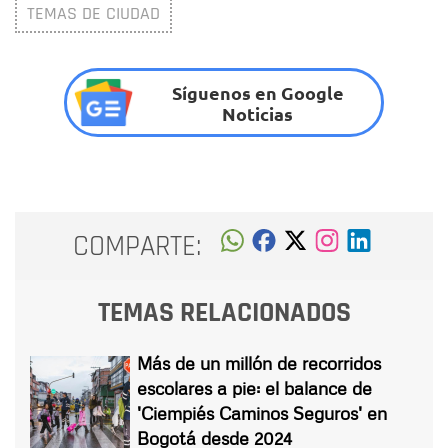
TEMAS DE CIUDAD
Síguenos en Google
Noticias
COMPARTE:
TEMAS RELACIONADOS
Más de un millón de recorridos
escolares a pie: el balance de
'Ciempiés Caminos Seguros' en
Bogotá desde 2024