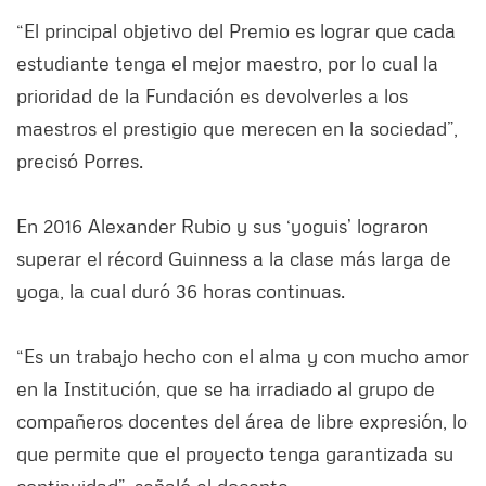
“El principal objetivo del Premio es lograr que cada
estudiante tenga el mejor maestro, por lo cual la
prioridad de la Fundación es devolverles a los
maestros el prestigio que merecen en la sociedad”,
precisó Porres.
En 2016 Alexander Rubio y sus ‘yoguis’ lograron
superar el récord Guinness a la clase más larga de
yoga, la cual duró 36 horas continuas.
“Es un trabajo hecho con el alma y con mucho amor
en la Institución, que se ha irradiado al grupo de
compañeros docentes del área de libre expresión, lo
que permite que el proyecto tenga garantizada su