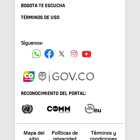
BOGOTA TE ESCUCHA
TÉRMINOS DE USO
Síguenos:
RECONOCIMIENTO DEL PORTAL:
Mapa del
Políticas de
Términos y
sitio
privacidad
condiciones