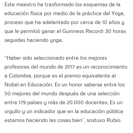
Este maestro ha trasformado los esquemas de la
educación física por medio de la práctica del Yoga,
proceso que ha adelantado por cerca de 10 años y
que le permitió ganar el Guinness Record: 30 horas
seguidas haciendo yoga.
“Haber sido seleccionado entre los mejores
profesores del mundo de 2017 es un reconocimiento
a Colombia, porque es el premio equivalente al
Nobel en Educación. Es un honor saberse entre los
50 mejores del mundo después de una selección
entre 179 países y más de 20.000 docentes. Es un
orgullo y un indicador que en la educación pública
estamos haciendo las cosas bien”, sostuvo Rubio.