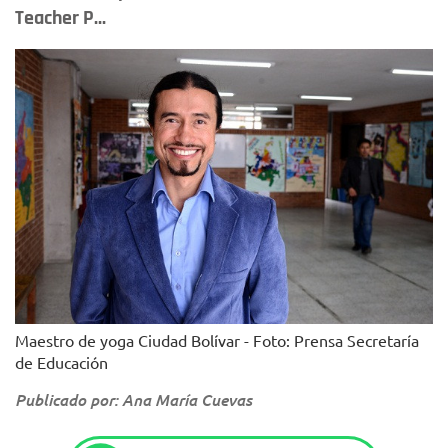
Teacher P...
Maestro de yoga Ciudad Bolívar - Foto: Prensa Secretaría
de Educación
Publicado por: Ana María Cuevas