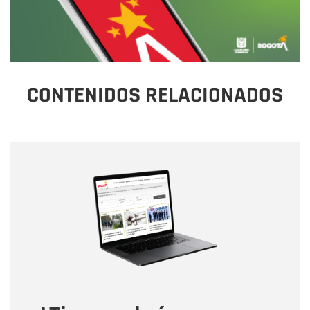
CONTENIDOS RELACIONADOS
Nombre
Nombre
Correo electrónico
Tipo de comentario