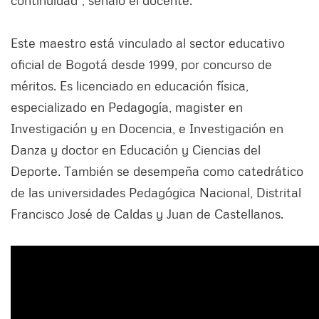
continuidad”, señaló el docente.
Este maestro está vinculado al sector educativo
oficial de Bogotá desde 1999, por concurso de
méritos. Es licenciado en educación física,
especializado en Pedagogía, magister en
Investigación y en Docencia, e Investigación en
Danza y doctor en Educación y Ciencias del
Deporte. También se desempeña como catedrático
de las universidades Pedagógica Nacional, Distrital
Francisco José de Caldas y Juan de Castellanos.