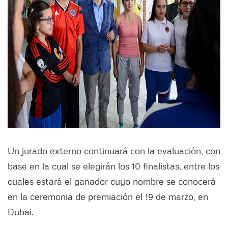
Un jurado externo continuará con la evaluación, con
base en la cual se elegirán los 10 finalistas, entre los
cuales estará el ganador cuyo nombre se conocerá
en la ceremonia de premiación el 19 de marzo, en
Dubai.