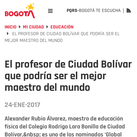
PQRS-
BOGOTÁ TE ESCUCHA
INICIO
MI CIUDAD
EDUCACIÓN
EL PROFESOR DE CIUDAD BOLÍVAR QUE PODRÍA SER EL
MEJOR MAESTRO DEL MUNDO
El profesor de Ciudad Bolívar
que podría ser el mejor
maestro del mundo
24·ENE·2017
Alexander Rubio Álvarez, maestro de educación
física del Colegio Rodrigo Lara Bonilla de Ciudad
Bolívar,&nbsp; es uno de los nominados ‘Global