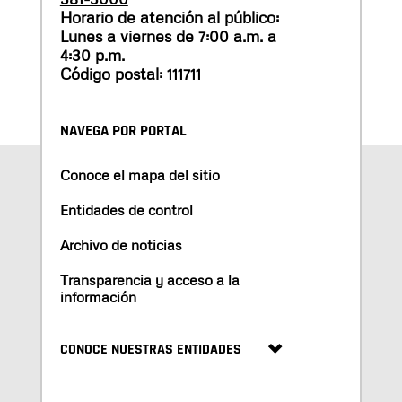
Horario de atención al público:
Lunes a viernes de 7:00 a.m. a
4:30 p.m.
Código postal: 111711
NAVEGA POR PORTAL
Conoce el mapa del sitio
Entidades de control
Archivo de noticias
Transparencia y acceso a la
información
CONOCE NUESTRAS ENTIDADES