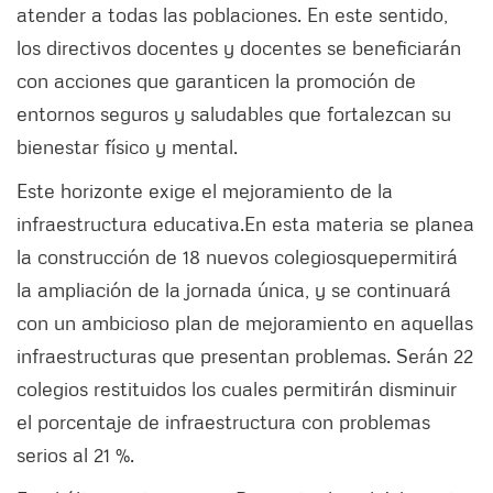
atender a todas las poblaciones. En este sentido,
los directivos docentes y docentes se beneficiarán
con acciones que garanticen la promoción de
entornos seguros y saludables que fortalezcan su
bienestar físico y mental.
Este horizonte exige el mejoramiento de la
infraestructura educativa.
En esta materia se planea
la construcción de 18 nuevos colegios
que
permitirá
la ampliación de la jornada única, y se continuará
con un ambicioso plan de mejoramiento en aquellas
infraestructuras que presentan problemas. Serán 22
colegios restituidos los cuales permitirán disminuir
el porcentaje de infraestructura con problemas
serios al 21 %.