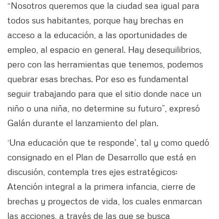
“Nosotros queremos que la ciudad sea igual para
todos sus habitantes, porque hay brechas en
acceso a la educación, a las oportunidades de
empleo, al espacio en general. Hay desequilibrios,
pero con las herramientas que tenemos, podemos
quebrar esas brechas. Por eso es fundamental
seguir trabajando para que el sitio donde nace un
niño o una niña, no determine su futuro”, expresó
Galán durante el lanzamiento del plan.
‘Una educación que te responde’, tal y como quedó
consignado en el Plan de Desarrollo que está en
discusión, contempla tres ejes estratégicos:
Atención integral a la primera infancia, cierre de
brechas y proyectos de vida, los cuales enmarcan
las acciones, a través de las que se busca