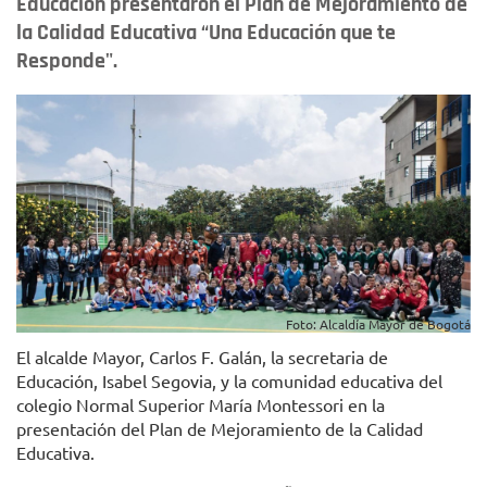
Educación presentaron el Plan de Mejoramiento de
la Calidad Educativa “Una Educación que te
Responde".
Foto: Alcaldía Mayor de Bogotá
El alcalde Mayor, Carlos F. Galán, la secretaria de
Educación, Isabel Segovia, y la comunidad educativa del
colegio Normal Superior María Montessori en la
presentación del Plan de Mejoramiento de la Calidad
Educativa.