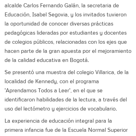
alcalde Carlos Fernando Galán, la secretaria de
Educación, Isabel Segovia, y los invitados tuvieron
la oportunidad de conocer diversas prácticas
pedagógicas lideradas por estudiantes y docentes
de colegios públicos, relacionadas con los ejes que
hacen parte de la gran apuesta por el mejoramiento
de la calidad educativa en Bogotá.
Se presentó una muestra del colegio Villarica, de la
localidad de Kennedy, con el programa
'Aprendamos Todos a Leer', en el que se
identificaron habilidades de la lectura, a través del
uso del lectómetro y ejercicios de vocabulario.
La experiencia de educación integral para la
primera infancia fue de la Escuela Normal Superior