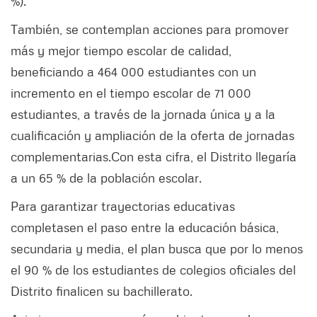
%).
También, se contemplan acciones para promover
más y mejor tiempo escolar de calidad,
beneficiando a 464 000 estudiantes con un
incremento en el tiempo escolar de 71 000
estudiantes, a través de la jornada única y a la
cualificación y ampliación de la oferta de jornadas
complementarias.
Con esta cifra, el Distrito llegaría
a un 65 % de la población escolar.
Para garantizar trayectorias educativas
completas
en el paso entre la educación básica,
secundaria y media, el plan busca que por lo menos
el 90 % de los estudiantes de colegios oficiales del
Distrito finalicen su bachillerato.