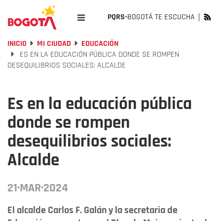
PQRS-
BOGOTÁ TE ESCUCHA
INICIO
MI CIUDAD
EDUCACIÓN
ES EN LA EDUCACIÓN PÚBLICA DONDE SE ROMPEN
DESEQUILIBRIOS SOCIALES: ALCALDE
Es en la educación pública
donde se rompen
desequilibrios sociales:
Alcalde
21·MAR·2024
El alcalde Carlos F. Galán y la secretaria de