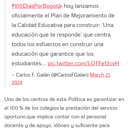
#100DíasPorBogotá
: hoy lanzamos
oficialmente el Plan de Mejoramiento de
la Calidad Educativa para construir: ‘Una
educación que te responde’ que centra
todos los esfuerzos en construir una
educación que garantice que los
estudiantes…
pic.twitter.com/LQTFef2cvH
— Carlos F. Galán (@CarlosFGalan)
March 21,
2024
Uno de los centros de esta Política es garantizar en
el 100 % de los colegios la prestación del servicio
oportuno,
que implica contar con el personal
docente y de apoyo, idóneo y suficiente para