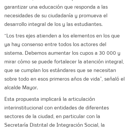
garantizar una educación que responda a las
necesidades de su ciudadanía y promueva el
desarrollo integral de los y las estudiantes.
“Los tres ejes atienden a los elementos en los que
ya hay consenso entre todos los actores del
sistema. Debemos aumentar los cupos a 30 000 y
mirar cómo se puede fortalecer la atención integral,
que se cumplan los estándares que se necesitan
sobre todo en esos primeros años de vida”, señaló el
alcalde Mayor.
Esta propuesta implicará la articulación
interinstitucional con entidades de diferentes
sectores de la ciudad, en particular con la
Secretaría Distrital de Integración Social, la