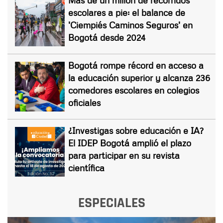
escolares a pie: el balance de
'Ciempiés Caminos Seguros' en
Bogotá desde 2024
Bogotá rompe récord en acceso a
la educación superior y alcanza 236
comedores escolares en colegios
oficiales
¿Investigas sobre educación e IA?
El IDEP Bogotá amplió el plazo
para participar en su revista
científica
ESPECIALES