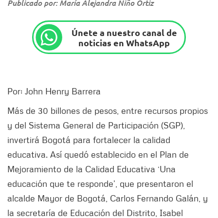
Publicado por: María Alejandra Niño Ortiz
Únete a nuestro canal de
noticias en WhatsApp
Por: John Henry Barrera
Más de 30 billones de pesos, entre recursos propios
y del Sistema General de Participación (SGP),
invertirá Bogotá para fortalecer la calidad
educativa. Así quedó establecido en el Plan de
Mejoramiento de la Calidad Educativa ‘Una
educación que te responde’, que presentaron el
alcalde Mayor de Bogotá, Carlos Fernando Galán, y
la secretaría de Educación del Distrito, Isabel