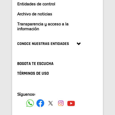
Entidades de control
Archivo de noticias
Transparencia y acceso a la
información
CONOCE NUESTRAS ENTIDADES
BOGOTA TE ESCUCHA
TÉRMINOS DE USO
Síguenos: