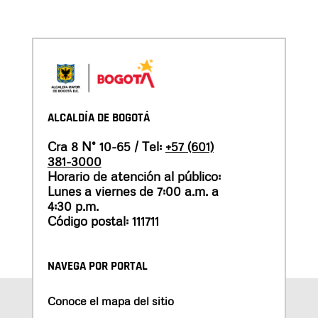
ALCALDÍA DE BOGOTÁ
Cra 8 N° 10-65 / Tel:
+57 (601)
381-3000
Horario de atención al público:
Lunes a viernes de 7:00 a.m. a
4:30 p.m.
Código postal: 111711
NAVEGA POR PORTAL
Conoce el mapa del sitio