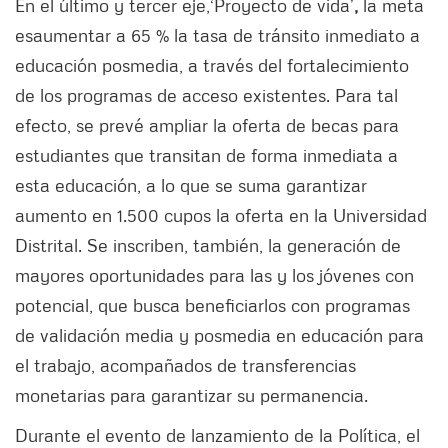
En el último y tercer eje,
‘Proyecto de vida’
,
la meta
es
aumentar a 65 % la tasa de tránsito inmediato a
educación posmedia, a través del fortalecimiento
de los programas de acceso existentes. Para tal
efecto, se prevé ampliar la oferta de becas para
estudiantes que transitan de forma inmediata a
esta educación, a lo que se suma garantizar
aumento en 1.500 cupos la oferta en la Universidad
Distrital. Se inscriben, también, la generación de
mayores oportunidades para las y los jóvenes con
potencial, que busca beneficiarlos con programas
de validación media y posmedia en educación para
el trabajo, acompañados de transferencias
monetarias para garantizar su permanencia.
Durante el evento de lanzamiento de la Política, el