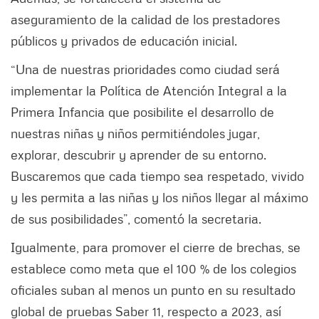
aseguramiento de la calidad de los prestadores
públicos y privados de educación inicial.
“Una de nuestras prioridades como ciudad será
implementar la Política de Atención Integral a la
Primera Infancia que posibilite el desarrollo de
nuestras niñas y niños permitiéndoles jugar,
explorar, descubrir y aprender de su entorno.
Buscaremos que cada tiempo sea respetado, vivido
y les permita a las niñas y los niños llegar al máximo
de sus posibilidades”, comentó la secretaria.
Igualmente, para promover el cierre de brechas, se
establece como meta que el 100 % de los colegios
oficiales suban al menos un punto en su resultado
global de pruebas Saber 11, respecto a 2023, así