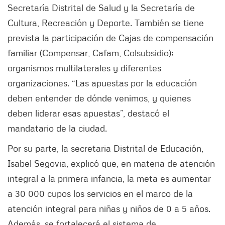
Secretaría Distrital de Salud y la Secretaría de
Cultura, Recreación y Deporte. También se tiene
prevista la participación de Cajas de compensación
familiar (Compensar, Cafam, Colsubsidio);
organismos multilaterales y diferentes
organizaciones. “Las apuestas por la educación
deben entender de dónde venimos, y quienes
deben liderar esas apuestas”, destacó el
mandatario de la ciudad.
Por su parte, la secretaria Distrital de Educación,
Isabel Segovia, explicó que, en materia de atención
integral a la primera infancia, la meta es aumentar
a 30 000 cupos los servicios en el marco de la
atención integral para niñas y niños de 0 a 5 años.
Además, se fortalecerá el sistema de