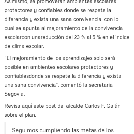
Asimismo, se promoverán ambientes escolares
protectores y confiables donde se respete la
diferencia y exista una sana convivencia, con lo
cual se apunta al mejoramiento de la convivencia
escolar
con una
reducción del 23 % al 5 % en el índice
de clima escolar.
“El mejoramiento de los aprendizajes solo será
posible en ambientes escolares protectores y
confiables
donde se respete la diferencia y exista
una sana convivencia”, comentó la secretaria
Segovia.
Revisa aquí este post del alcalde Carlos F. Galán
sobre el plan.
Seguimos cumpliendo las metas de los