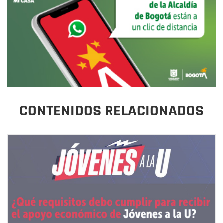
CONTENIDOS RELACIONADOS