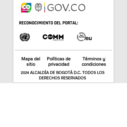
RECONOCIMIENTO DEL PORTAL:
Mapa del
Políticas de
Términos y
sitio
privacidad
condiciones
2024 ALCALDÍA DE BOGOTÁ D.C. TODOS LOS
DERECHOS RESERVADOS