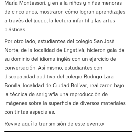
María Montessori, y en ella niños y niñas menores
de cinco años, mostraron cómo logran aprendizajes
a través del juego, la lectura infantil y las artes
plásticas.
Por otro lado, estudiantes del colegio San José
Norte, de la localidad de Engativá, hicieron gala de
su dominio del idioma inglés con un ejercicio de
conversación. Así mismo, estudiantes con
discapacidad auditiva del colegio Rodrigo Lara
Bonilla, localidad de Ciudad Bolívar, realizaron bajo
la técnica de serigrafía una reproducción de
imágenes sobre la superficie de diversos materiales
con tintas especiales.
Revive aquí la transmisión de este evento: