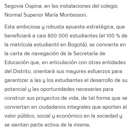
Segovia Ospina, en las instalaciones del colegio
Normal Superior María Montessori.
Esta ambiciosa y robusta apuesta estratégica, que
beneficiará a casi 800 000 estudiantes (el 100 % de
la matrícula estudiantil en Bogotá), se convierte en
la carta de navegación de la Secretaría de
Educación que, en articulación con otras entidades
del Distrito, orientará sus mayores esfuerzos para
garantizar a las y los estudiantes el desarrollo de su
potencial y las oportunidades necesarias para
construir sus proyectos de vida, de tal forma que se
conviertan en ciudadanos integrales que aporten al
valor público, social y económico en la sociedad y
se sientan parte activa de la misma.