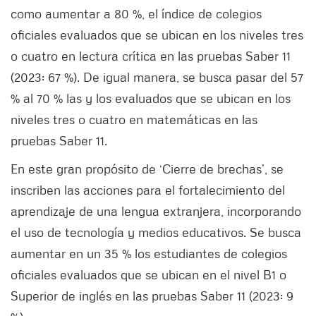
como aumentar a 80 %, el índice de colegios
oficiales evaluados que se ubican en los niveles tres
o cuatro en lectura crítica en las pruebas Saber 11
(2023: 67 %). De igual manera, se busca pasar del 57
% al 70 % las y los evaluados que se ubican en los
niveles tres o cuatro en matemáticas en las
pruebas Saber 11.
En este gran propósito de ‘Cierre de brechas’, se
inscriben las acciones para el fortalecimiento del
aprendizaje de una lengua extranjera, incorporando
el uso de tecnología y medios educativos. Se busca
aumentar en un 35 % los estudiantes de colegios
oficiales evaluados que se ubican en el nivel B1 o
Superior de inglés en las pruebas Saber 11 (2023: 9