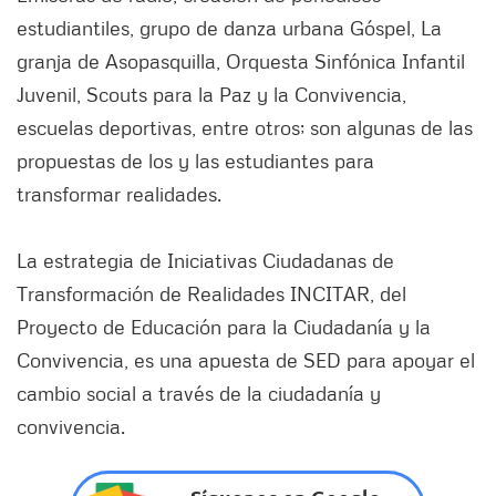
estudiantiles, grupo de danza urbana Góspel, La
granja de Asopasquilla, Orquesta Sinfónica Infantil
Juvenil, Scouts para la Paz y la Convivencia,
escuelas deportivas, entre otros; son algunas de las
propuestas de los y las estudiantes para
transformar realidades.
La estrategia de Iniciativas Ciudadanas de
Transformación de Realidades INCITAR, del
Proyecto de Educación para la Ciudadanía y la
Convivencia, es una apuesta de SED para apoyar el
cambio social a través de la ciudadanía y
convivencia.