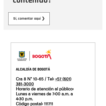
contenido?
Enviar
Sí, comentar aquí ❯
ALCALDÍA DE BOGOTÁ
Cra 8 N° 10-65 / Tel:
+57 (601)
381-3000
Horario de atención al público:
Lunes a viernes de 7:00 a.m. a
4:30 p.m.
Código postal: 111711