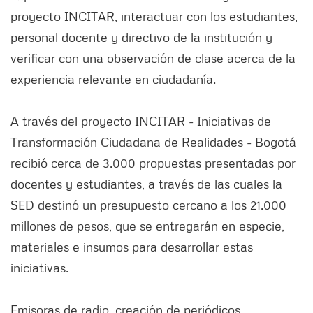
proyecto INCITAR, interactuar con los estudiantes,
personal docente y directivo de la institución y
verificar con una observación de clase acerca de la
experiencia relevante en ciudadanía.
A través del proyecto INCITAR - Iniciativas de
Transformación Ciudadana de Realidades - Bogotá
recibió cerca de 3.000 propuestas presentadas por
docentes y estudiantes, a través de las cuales la
SED destinó un presupuesto cercano a los 21.000
millones de pesos, que se entregarán en especie,
materiales e insumos para desarrollar estas
iniciativas.
Emisoras de radio, creación de periódicos