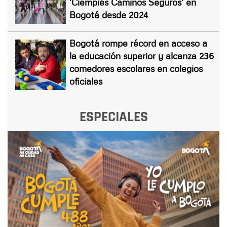
'Ciempiés Caminos Seguros' en
Bogotá desde 2024
Bogotá rompe récord en acceso a
la educación superior y alcanza 236
comedores escolares en colegios
oficiales
ESPECIALES