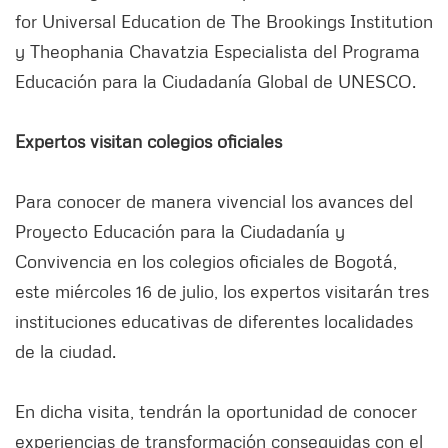
for Universal Education de The Brookings Institution
y Theophania Chavatzia Especialista del Programa
Educación para la Ciudadanía Global de UNESCO.
Expertos visitan colegios oficiales
Para conocer de manera vivencial los avances del
Proyecto Educación para la Ciudadanía y
Convivencia en los colegios oficiales de Bogotá,
este miércoles 16 de julio, los expertos visitarán tres
instituciones educativas de diferentes localidades
de la ciudad.
En dicha visita, tendrán la oportunidad de conocer
experiencias de transformación conseguidas con el