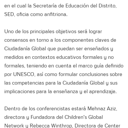
en el cual la Secretaría de Educación del Distrito,
SED, oficia como anfitriona.
Uno de los principales objetivos será lograr
consensos en torno a los componentes claves de
Ciudadanía Global que puedan ser enseñados y
medidos en contextos educativos formales y no
formales, teniendo en cuenta el marco guía definido
por UNESCO, así como formular conclusiones sobre
las competencias para la Ciudadanía Global y sus
implicaciones para la enseñanza y el aprendizaje.
Dentro de los conferencistas estará Mehnaz Aziz,
directora y Fundadora del Children's Global
Network y Rebecca Winthrop, Directora de Center