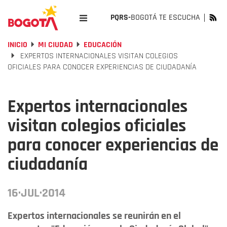
PQRS-
BOGOTÁ TE ESCUCHA
INICIO
MI CIUDAD
EDUCACIÓN
EXPERTOS INTERNACIONALES VISITAN COLEGIOS
OFICIALES PARA CONOCER EXPERIENCIAS DE CIUDADANÍA
Expertos internacionales
visitan colegios oficiales
para conocer experiencias de
ciudadanía
16·JUL·2014
Expertos internacionales se reunirán en el