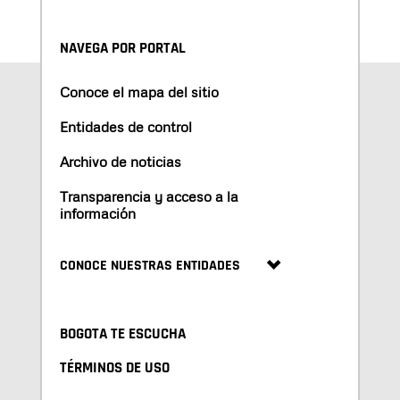
NAVEGA POR PORTAL
Conoce el mapa del sitio
Entidades de control
Archivo de noticias
Transparencia y acceso a la
información
CONOCE NUESTRAS ENTIDADES
BOGOTA TE ESCUCHA
TÉRMINOS DE USO