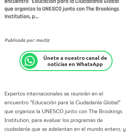
encuentro "Educación para la Ciudadanía Global"
que organiza la UNESCO junto con The Brookings
Institution, p...
Publicado por: mortiz
Únete a nuestro canal de
noticias en WhatsApp
Expertos internacionales se reunirán en el
encuentro "Educación para la Ciudadanía Global"
que organiza la UNESCO junto con The Brookings
Institution, para evaluar los programas de
ciudadanía que se adelantan en el mundo entero, y