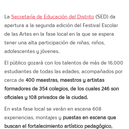
La
Secretaría de Educación del Distrito
(SED) da
apertura a la segunda edición del Festival Escolar
de las Artes en la fase local
en la que
se espera
tener una alta participación de niñas, niños,
adolescentes y jóvenes.
El público gozará con los talentos de más de 16.000
estudiantes de todas las edades, acompañados por
cerca de
400 maestras, maestros y artistas
formadores de 354 colegios, de los cuales 246 son
oficiales y 108 privados de la ciudad.
En esta fase local se verán en escena 608
experiencias, montajes y
puestas en escena que
buscan el fortalecimiento artístico pedagógico,