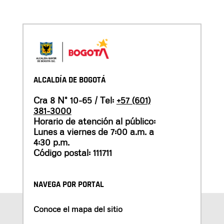
ALCALDÍA DE BOGOTÁ
Cra 8 N° 10-65 / Tel:
+57 (601)
381-3000
Horario de atención al público:
Lunes a viernes de 7:00 a.m. a
4:30 p.m.
Código postal: 111711
NAVEGA POR PORTAL
Conoce el mapa del sitio