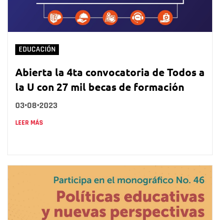
EDUCACIÓN
Abierta la 4ta convocatoria de Todos a
la U con 27 mil becas de formación
03•08•2023
LEER MÁS