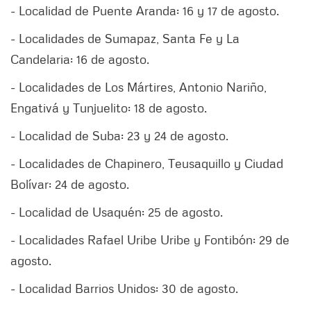
- Localidad de Puente Aranda: 16 y 17 de agosto.
- Localidades de Sumapaz, Santa Fe y La
Candelaria: 16 de agosto.
- Localidades de Los Mártires, Antonio Nariño,
Engativá y Tunjuelito: 18 de agosto.
- Localidad de Suba: 23 y 24 de agosto.
- Localidades de Chapinero, Teusaquillo y Ciudad
Bolívar: 24 de agosto.
- Localidad de Usaquén: 25 de agosto.
- Localidades Rafael Uribe Uribe y Fontibón: 29 de
agosto.
- Localidad Barrios Unidos: 30 de agosto.