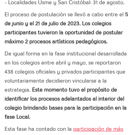
- Localidades Usme y San Cristóbal: 31 de agosto.
El proceso de postulación se llevó a cabo entre el
5
de junio y el 21 de julio de 2023. Los colegios
participantes tuvieron la oportunidad de postular
máximo 2 procesos artísticos pedagógicos.
De igual forma en la fase institucional desarrollada
en los colegios entre abril y mayo, se reportaron
438 colegios oficiales y privados participantes que
voluntariamente decidieron vincularse a la
estrategia.
Este momento tuvo el propósito de
identificar los procesos adelantados al interior del
colegio brindando bases para la participación en la
fase Local.
Esta fase ha contado con la
participación de más