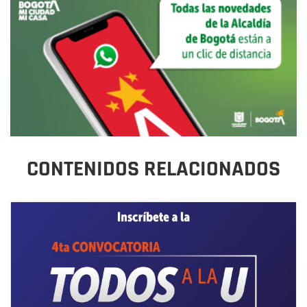
CONTENIDOS RELACIONADOS