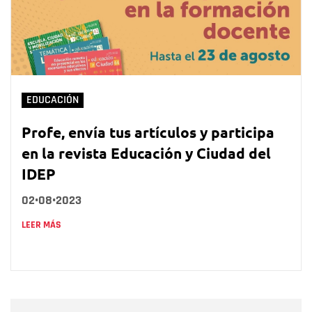
EDUCACIÓN
Profe, envía tus artículos y participa
en la revista Educación y Ciudad del
IDEP
02•08•2023
LEER MÁS