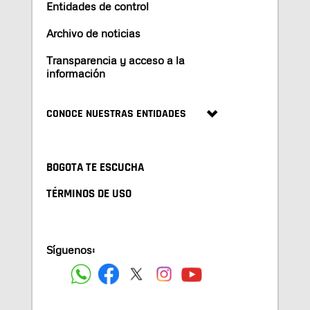
Entidades de control
Archivo de noticias
Transparencia y acceso a la
información
CONOCE NUESTRAS ENTIDADES
BOGOTA TE ESCUCHA
TÉRMINOS DE USO
Síguenos: