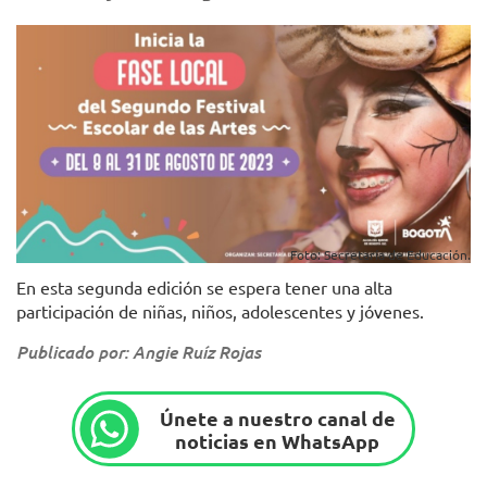
Foto: Secretaría de Educación.
En esta segunda edición se espera tener una alta
participación de niñas, niños, adolescentes y jóvenes.
Publicado por: Angie Ruíz Rojas
Únete a nuestro canal de
noticias en WhatsApp