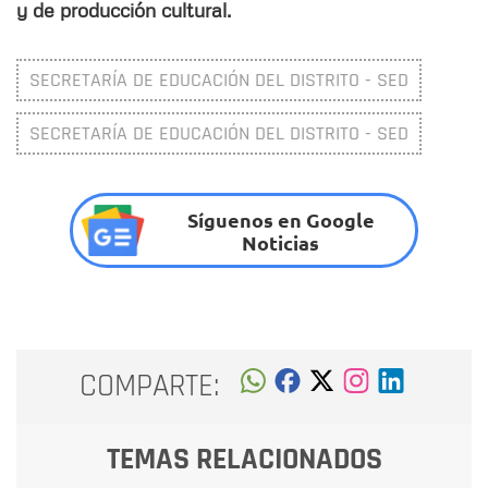
y de producción cultural.
SECRETARÍA DE EDUCACIÓN DEL DISTRITO - SED
SECRETARÍA DE EDUCACIÓN DEL DISTRITO - SED
Síguenos en Google
Noticias
COMPARTE:
TEMAS RELACIONADOS