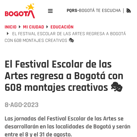
PQRS-
BOGOTÁ TE ESCUCHA
INICIO
MI CIUDAD
EDUCACIÓN
EL FESTIVAL ESCOLAR DE LAS ARTES REGRESA A BOGOTÁ
CON 608 MONTAJES CREATIVOS 🎭
El Festival Escolar de las
Artes regresa a Bogotá con
608 montajes creativos 🎭
8·AGO·2023
Las jornadas del Festival Escolar de las Artes se
desarrollarán en las localidades de Bogotá y serán
entre el 8 y el 31 de agosto.