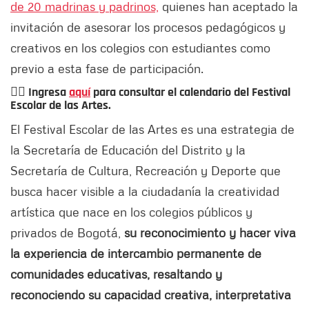
de 20 madrinas y padrinos,
quienes han aceptado la
invitación de asesorar los procesos pedagógicos y
creativos en los colegios con estudiantes como
previo a esta fase de participación.
👉🏻
Ingresa
aquí
para consultar el calendario del
Festival
Escolar de las Artes.
El Festival Escolar de las Artes es una estrategia de
la Secretaría de Educación del Distrito y la
Secretaría de Cultura, Recreación y Deporte que
busca hacer visible a la ciudadanía la creatividad
artística que nace en los colegios públicos y
privados de Bogotá,
su reconocimiento y hacer viva
la experiencia de intercambio permanente de
comunidades educativas, resaltando y
reconociendo su capacidad creativa, interpretativa