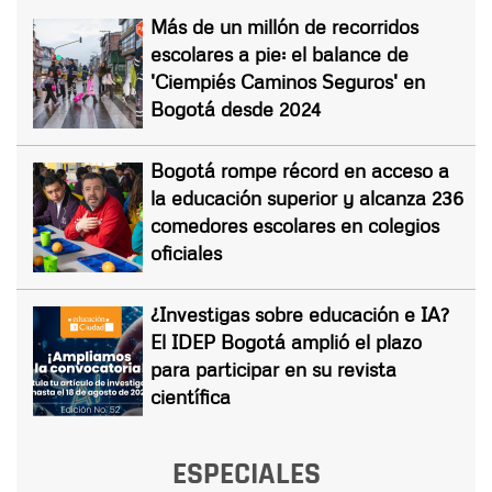
Más de un millón de recorridos
escolares a pie: el balance de
'Ciempiés Caminos Seguros' en
Bogotá desde 2024
Bogotá rompe récord en acceso a
la educación superior y alcanza 236
comedores escolares en colegios
oficiales
¿Investigas sobre educación e IA?
El IDEP Bogotá amplió el plazo
para participar en su revista
científica
ESPECIALES