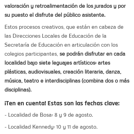
valoración y retroalimentación de los jurados y por
su puesto el disfrute del público asistente.
Estos procesos creativos, que están en cabeza de
las Direcciones Locales de Educación de la
Secretaría de Educación en articulación con los
colegios participantes,
se podrán disfrutar en cada
localidad bajo siete leguajes artísticos: artes
plásticas, audiovisuales, creación literaria, danza,
música, teatro e interdisciplinas (combina dos o más
disciplinas).
¡Ten en cuenta! Estas son las fechas clave:
- Localidad de Bosa: 8 y 9 de agosto.
- Localidad Kennedy: 10 y 11 de agosto.