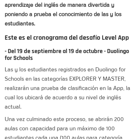
aprendizaje del inglés de manera divertida y
poniendo a prueba el conocimiento de las y los
estudiantes.
Este es el cronograma del desafío Level App
- Del 19 de septiembre al 19 de octubre - Duolingo
for Schools
Las y los estudiantes registrados en Duolingo for
Schools en las categorías EXPLORER Y MASTER,
realizarán una prueba de clasificación en la App, la
cual los ubicará de acuerdo a su nivel de inglés
actual.
Una vez culminado este proceso, se abrirán 200
aulas con capacidad para un máximo de 100
estudiantes cada una (100 aulas para categoría