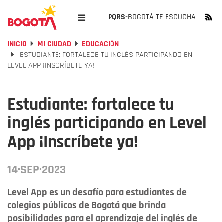
PQRS-
BOGOTÁ TE ESCUCHA
INICIO
MI CIUDAD
EDUCACIÓN
ESTUDIANTE: FORTALECE TU INGLÉS PARTICIPANDO EN
LEVEL APP ¡INSCRÍBETE YA!
Estudiante: fortalece tu
inglés participando en Level
App ¡Inscríbete ya!
14·SEP·2023
Level App es un desafío para estudiantes de
colegios públicos de Bogotá que brinda
posibilidades para el aprendizaje del inglés de