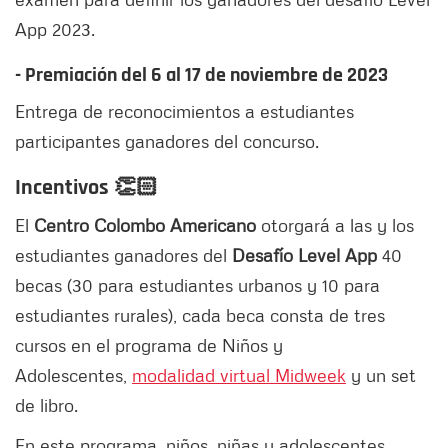
App 2023.
- Premiación del 6 al 17 de noviembre de 2023
Entrega de reconocimientos a estudiantes
participantes ganadores del concurso.
Incentivos
👏🏻
El
Centro Colombo Americano
otorgará a las y los
estudiantes ganadores del
Desafío Level App
40
becas (30 para estudiantes urbanos y 10 para
estudiantes rurales), cada beca consta de tres
cursos en el programa de Niños y
Adolescentes,
modalidad virtual Midweek
y un set
de libro.
En este programa, niños, niñas y adolescentes,