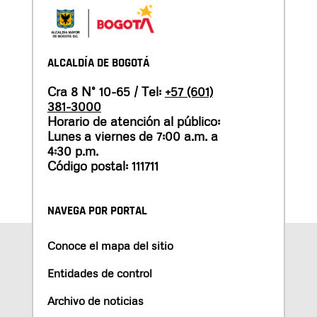
ALCALDÍA DE BOGOTÁ
Cra 8 N° 10-65 / Tel:
+57 (601)
381-3000
Horario de atención al público:
Lunes a viernes de 7:00 a.m. a
4:30 p.m.
Código postal: 111711
NAVEGA POR PORTAL
Conoce el mapa del sitio
Entidades de control
Archivo de noticias