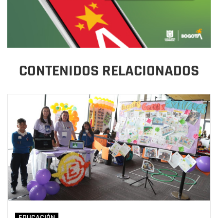
CONTENIDOS RELACIONADOS
EDUCACIÓN