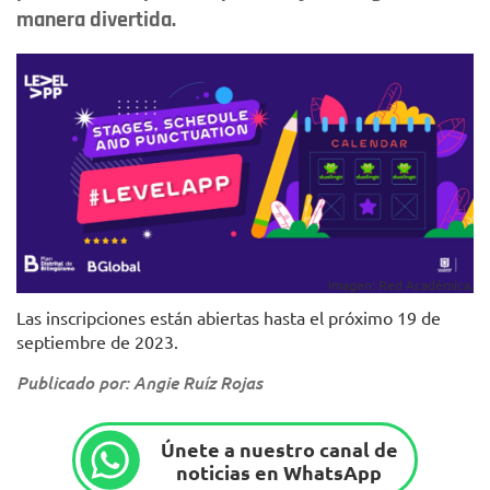
manera divertida.
Imagen: Red Académica.
Las inscripciones están abiertas hasta el próximo 19 de
septiembre de 2023.
Publicado por: Angie Ruíz Rojas
Únete a nuestro canal de
noticias en WhatsApp