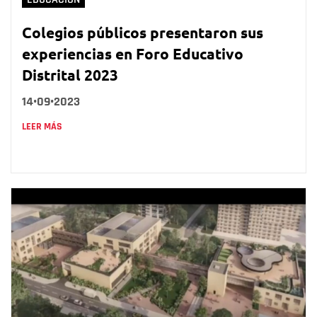
Colegios públicos presentaron sus
experiencias en Foro Educativo
Distrital 2023
14•09•2023
LEER MÁS