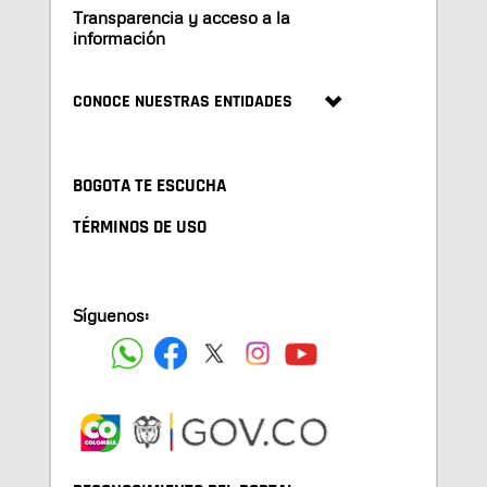
Transparencia y acceso a la
información
CONOCE NUESTRAS ENTIDADES
BOGOTA TE ESCUCHA
TÉRMINOS DE USO
Síguenos: