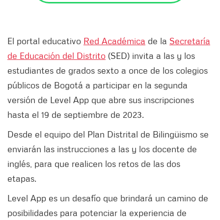
El portal educativo
Red Académica
de la
Secretaría
de Educación del Distrito
(SED) invita a las y los
estudiantes de grados sexto a once de los colegios
públicos de Bogotá a participar en la segunda
versión de Level App que abre sus inscripciones
hasta el 19 de septiembre de 2023.
Desde el equipo del Plan Distrital de Bilingüismo se
enviarán las instrucciones a las y los docente de
inglés, para que realicen los retos de las dos
etapas.
Level App es un desafío que brindará un camino de
posibilidades para potenciar la experiencia de