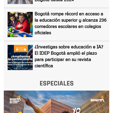
Bogotá rompe récord en acceso a
la educación superior y alcanza 236
comedores escolares en colegios
oficiales
¿Investigas sobre educación e IA?
El IDEP Bogotá amplió el plazo
para participar en su revista
científica
ESPECIALES