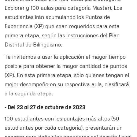
Explorer y 100 aulas para categoría Master). Los
estudiantes irán acumulando los Puntos de
Experiencia (XP) que sean requeridos para esta
primera etapa, según las instrucciones del Plan
Distrital de Bilingüismo.
Te invitamos a usar la aplicación el mayor tiempo
posible para obtener la mayor cantidad de puntos
(XP). En esta primera etapa, sólo quienes tengan el
mejor desempeño en su respectiva aula, clasificará
a la segunda etapa.
- Del 23 al 27 de octubre de 2023
100 estudiantes con los puntajes más altos (50
estudiantes por cada categoría), presentarán un
examen para definir los ganadores del desafío Level