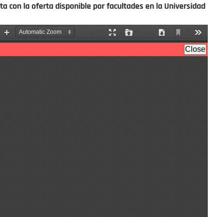
a con la oferta disponible por facultades en la Universidad