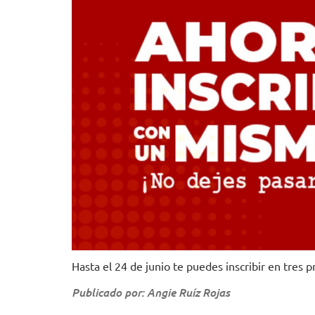
Hasta el 24 de junio te puedes inscribir en tres p
Publicado por: Angie Ruíz Rojas