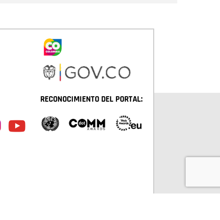
RECONOCIMIENTO DEL PORTAL: