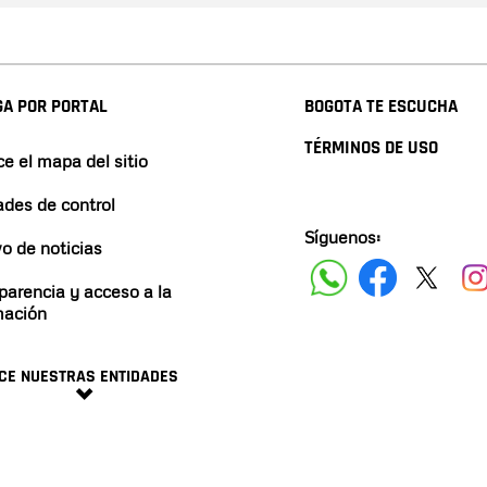
A POR PORTAL
BOGOTA TE ESCUCHA
TÉRMINOS DE USO
e el mapa del sitio
ades de control
Síguenos:
vo de noticias
parencia y acceso a la
mación
CE NUESTRAS ENTIDADES