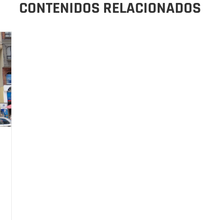
CONTENIDOS RELACIONADOS