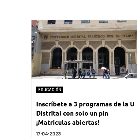
EDUCACIÓN
Inscríbete a 3 programas de la U
Distrital con solo un pin
¡Matrículas abiertas!
17•04•2023