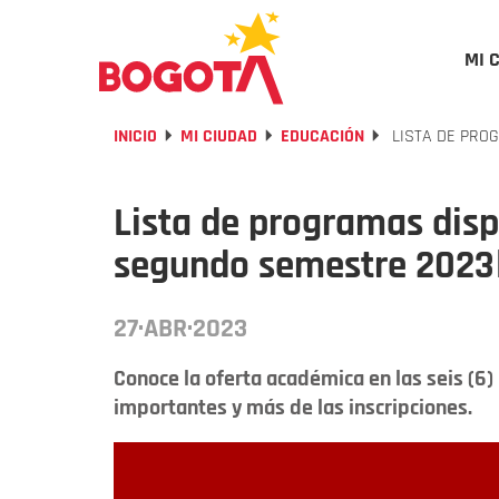
MI 
INICIO
MI CIUDAD
EDUCACIÓN
LISTA DE PROG
Lista de programas dispo
segundo semestre 2023
27·ABR·2023
Conoce la oferta académica en las seis (6) 
importantes y más de las inscripciones.