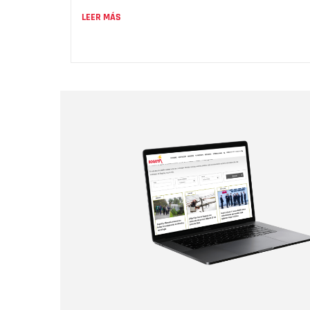
LEER MÁS