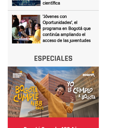
científica
'Jóvenes con
Oportunidades', el
programa en Bogotá que
continúa ampliando el
acceso de las juventudes
ESPECIALES