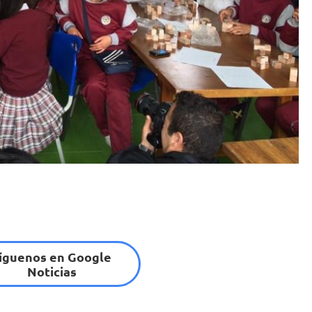
íguenos en Google
Noticias