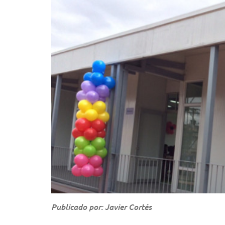
Publicado por: Javier Cortés