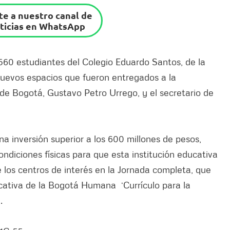
e a nuestro canal de
ticias en WhatsApp
1.560 estudiantes del Colegio Eduardo Santos, de la
 nuevos espacios que fueron entregados a la
de Bogotá, Gustavo Petro Urrego, y el secretario de
na inversión superior a los 600 millones de pesos,
ondiciones físicas para que esta institución educativa
 los centros de interés en la Jornada completa, que
ducativa de la Bogotá Humana ‘Currículo para la
.