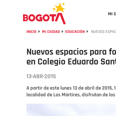
MI 
INICIO
MI CIUDAD
EDUCACIÓN
NUEVOS ESPAC
Nuevos espacios para f
en Colegio Eduardo San
13·ABR·2015
A partir de este lunes 13 de abril de 2015,
localidad de Los Mártires, disfrutan de los