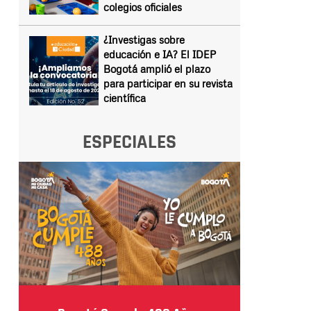
colegios oficiales
¿Investigas sobre
educación e IA? El IDEP
Bogotá amplió el plazo
para participar en su revista
científica
ESPECIALES