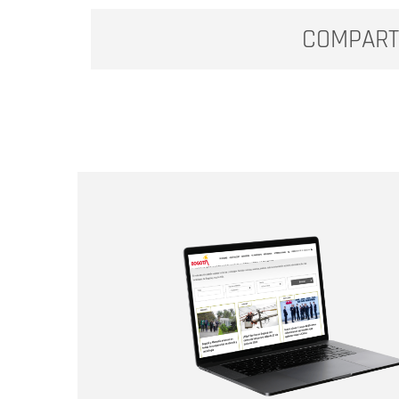
COMPART