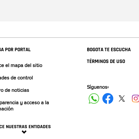
A POR PORTAL
BOGOTA TE ESCUCHA
TÉRMINOS DE USO
e el mapa del sitio
ades de control
Síguenos:
vo de noticias
parencia y acceso a la
mación
CE NUESTRAS ENTIDADES