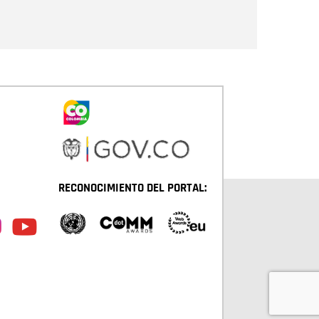
Enviar
RECONOCIMIENTO DEL PORTAL: