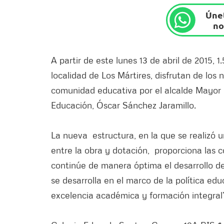
Únet
no
A partir de este lunes 13 de abril de 2015, 
localidad de Los Mártires, disfrutan de los
comunidad educativa por el alcalde Mayor 
Educación, Óscar Sánchez Jaramillo.
La nueva estructura, en la que se realizó u
entre la obra y dotación, proporciona las c
continúe de manera óptima el desarrollo de
se desarrolla en el marco de la política e
excelencia académica y formación integral’