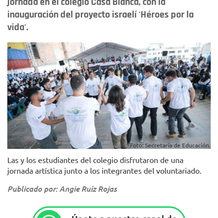
jornada en el colegio Casa Blanca, con la
inauguración del proyecto israelí 'Héroes por la
vida'.
Foto: Secretaría de Educación.
Las y los estudiantes del colegio disfrutaron de una
jornada artística junto a los integrantes del voluntariado.
Publicado por: Angie Ruíz Rojas