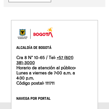
ALCALDÍA DE BOGOTÁ
Cra 8 N° 10-65 / Tel:
+57 (601)
381-3000
Horario de atención al público:
Lunes a viernes de 7:00 a.m. a
4:30 p.m.
Código postal: 111711
NAVEGA POR PORTAL