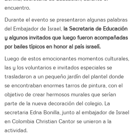
encuentro.
Durante el evento se presentaron algunas palabras
del Embajador de Israel,
la Secretaria de Educación
y algunos invitados que luego fueron acompañadas
por bailes típicos en honor al país israelí.
Luego de estos emocionantes momentos culturales,
las y los voluntarios e invitados especiales se
trasladaron a un pequeño jardín del plantel donde
se encontraban enormes tarros de pintura, con el
objetivo de crear hermosos murales que serían
parte de la nueva decoración del colegio. La
secretaria Edna Bonilla, junto al embajador de Israel
en Colombia Christian Cantor se unieron a la
actividad.