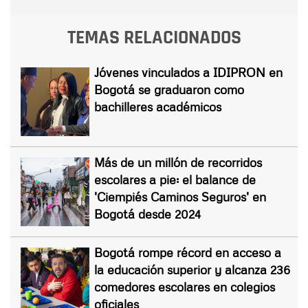
TEMAS RELACIONADOS
Jóvenes vinculados a IDIPRON en
Bogotá se graduaron como
bachilleres académicos
Más de un millón de recorridos
escolares a pie: el balance de
'Ciempiés Caminos Seguros' en
Bogotá desde 2024
Bogotá rompe récord en acceso a
la educación superior y alcanza 236
comedores escolares en colegios
oficiales