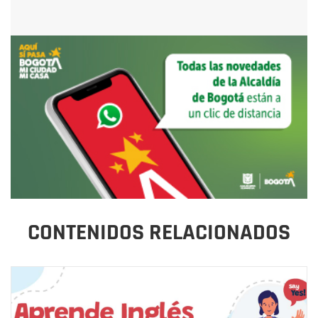
CONTENIDOS RELACIONADOS