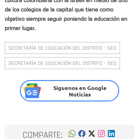
cultura colombiana con la israelí en medio de uno
de los colegios de la capital que tiene como
objetivo siempre seguir poniendo la educación en
primer lugar.
SECRETARÍA DE EDUCACIÓN DEL DISTRITO - SED
SECRETARÍA DE EDUCACIÓN DEL DISTRITO - SED
Síguenos en Google
Noticias
COMPARTE: