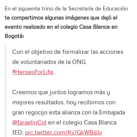
En el siguiente trino de la Secretaría de Educación
te compartimos algunas imágenes que dejó el
evento realizado en el colegio Casa Blanca en
Bogotá:
Con el objetivo de formalizar las acciones
de voluntariados de la ONG
#HeroesForLife
.
Creemos que juntos logramos más y
mejores resultados, hoy recibimos con
gran regocijo esta alianza con la Embajada
@IsraelinCol
en el colegio Casa Blanca
IED.
pic.twitter.com/Ks7GkWBdJv