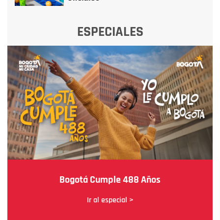
ESPECIALES
Bogotá Cumple 488 Años
Ir al especial >