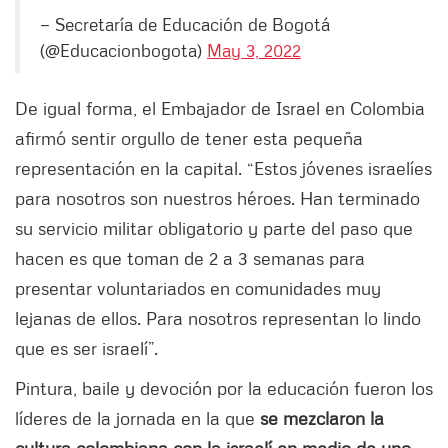
— Secretaría de Educación de Bogotá
(@Educacionbogota)
May 3, 2022
De igual forma, el Embajador de Israel en Colombia
afirmó sentir orgullo de tener esta pequeña
representación en la capital. “Estos jóvenes israelíes
para nosotros son nuestros héroes. Han terminado
su servicio militar obligatorio y parte del paso que
hacen es que toman de 2 a 3 semanas para
presentar voluntariados en comunidades muy
lejanas de ellos. Para nosotros representan lo lindo
que es ser israelí”.
Pintura, baile y devoción por la educación fueron los
líderes de la jornada en la que
se mezclaron la