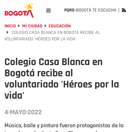
PQRS-
BOGOTÁ TE ESCUCHA
INICIO
MI CIUDAD
EDUCACIÓN
COLEGIO CASA BLANCA EN BOGOTÁ RECIBE AL
VOLUNTARIADO 'HÉROES POR LA VIDA'
Colegio Casa Blanca en
Bogotá recibe al
voluntariado 'Héroes por la
vida'
4·MAYO·2022
Música, baile y pintura fueron protagonistas de la