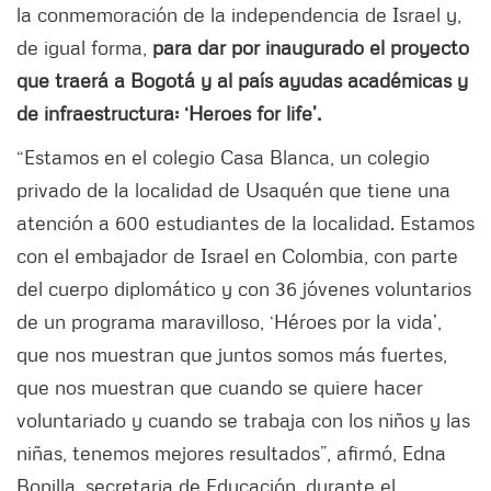
la conmemoración de la independencia de Israel y,
de igual forma,
para dar por inaugurado el proyecto
que traerá a Bogotá y al país ayudas académicas y
de infraestructura: ‘Heroes for life’.
“Estamos en el colegio Casa Blanca, un colegio
privado de la localidad de Usaquén que tiene una
atención a 600 estudiantes de la localidad. Estamos
con el embajador de Israel en Colombia, con parte
del cuerpo diplomático y con 36 jóvenes voluntarios
de un programa maravilloso, ‘Héroes por la vida’,
que nos muestran que juntos somos más fuertes,
que nos muestran que cuando se quiere hacer
voluntariado y cuando se trabaja con los niños y las
niñas, tenemos mejores resultados”, afirmó, Edna
Bonilla, secretaria de Educación, durante el