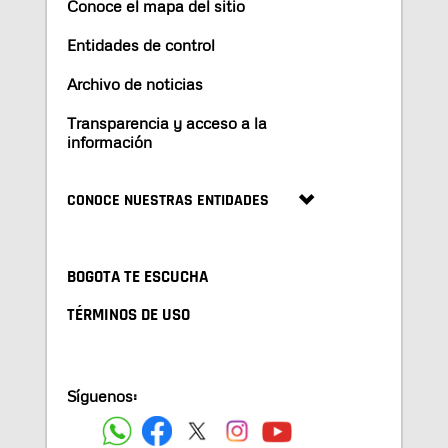
Conoce el mapa del sitio
Entidades de control
Archivo de noticias
Transparencia y acceso a la
información
CONOCE NUESTRAS ENTIDADES
BOGOTA TE ESCUCHA
TÉRMINOS DE USO
Síguenos: