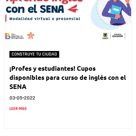
CONSTRUYE TU CIUDAD
¡Profes y estudiantes! Cupos
disponibles para curso de inglés con el
SENA
03•05•2022
LEER MÁS