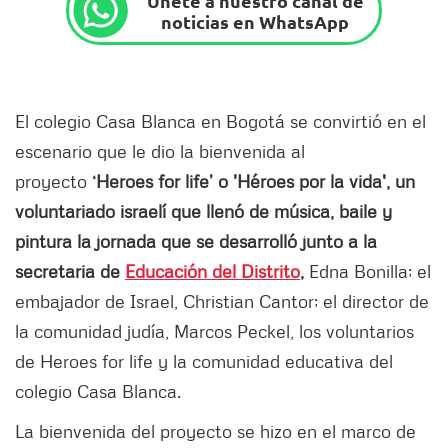
Únete a nuestro canal de
noticias en WhatsApp
El colegio Casa Blanca en Bogotá se convirtió en el
escenario que le dio la bienvenida al
proyecto
‘Heroes for life’ o 'Héroes por la vida', un
voluntariado israelí que llenó de música, baile y
pintura la jornada que se desarrolló junto a la
secretaria de
Educación del Distrito
,
Edna Bonilla; el
embajador de Israel, Christian Cantor; el director de
la comunidad judía, Marcos Peckel, los voluntarios
de Heroes for life y la comunidad educativa del
colegio Casa Blanca.
La bienvenida del proyecto se hizo en el marco de