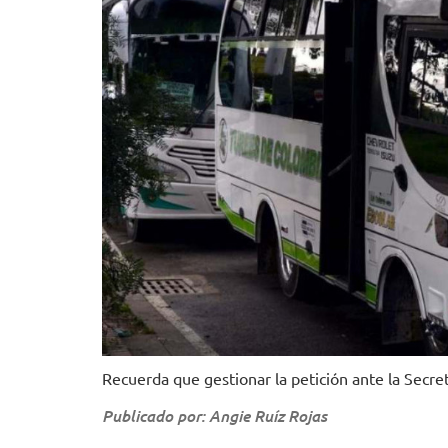
Recuerda que gestionar la petición ante la Secr
Publicado por: Angie Ruíz Rojas