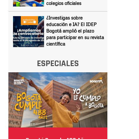
colegios oficiales
¿Investigas sobre
educación e IA? El IDEP
Bogotá amplió el plazo
para participar en su revista
científica
ESPECIALES