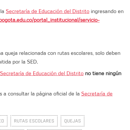
 la
Secretaría de Educación del Distrito
ingresando en
ogota.edu.co/portal_institucional/servicio-
a queja relacionada con rutas escolares, solo deben
itida por la SED.
Secretaría de Educación del Distrito
no tiene ningún
 a consultar la página oficial de la
Secretaría de
ED
RUTAS ESCOLARES
QUEJAS