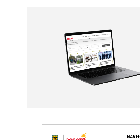
NAVEG