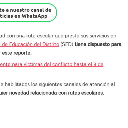
e a nuestro canal de
ticias en WhatsApp
ad con una ruta escolar que preste sus servicios en
 de Educación del Distrito
(SED)
tiene dispuesto para
r este reporte.
ente para víctimas del conflicto hasta el 8 de
e habilitados los siguientes canales de atención al
uier novedad relacionada con rutas escolares.