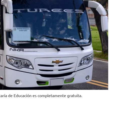
Foto: Secretaría de Educación.
etaría de Educación es completamente gratuita.