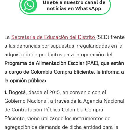
Únete a nuestro canal de
noticias en WhatsApp
La
Secretaría de Educación del Distrito
(SED) frente
a las denuncias por supuestas irregularidades en la
adquisición de productos para la operación del
Programa de Alimentación Escolar (PAE), que están
a cargo de Colombia Compra Eficiente, le informa a
la opinión pública:
1.
Bogotá, desde el 2015, en convenio con el
Gobierno Nacional, a través de la Agencia Nacional
de Contratación Pública Colombia Compra
Eficiente, viene utilizando los instrumentos de
agregación de demanda de dicha entidad para la