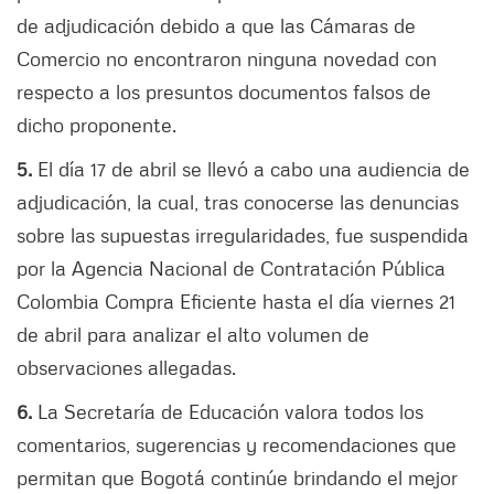
de adjudicación debido a que las Cámaras de
Comercio no encontraron ninguna novedad con
respecto a los presuntos documentos falsos de
dicho proponente.
5.
El día 17 de abril se llevó a cabo una audiencia de
adjudicación, la cual, tras conocerse las denuncias
sobre las supuestas irregularidades, fue suspendida
por la Agencia Nacional de Contratación Pública
Colombia Compra Eficiente hasta el día viernes 21
de abril para analizar el alto volumen de
observaciones allegadas.
6.
La Secretaría de Educación valora todos los
comentarios, sugerencias y recomendaciones que
permitan que Bogotá continúe brindando el mejor