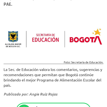
PAE.
Foto: Secretaría de Educación.
La Sec. de Educación valora los comentarios, sugerencias y
recomendaciones que permitan que Bogotá continúe
brindando el mejor Programa de Alimentación Escolar del
país.
Publicado por: Angie Ruíz Rojas