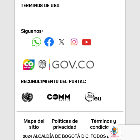
TÉRMINOS DE USO
Síguenos:
RECONOCIMIENTO DEL PORTAL:
Mapa del
Políticas de
Términos y
sitio
privacidad
condiciones
2024 ALCALDÍA DE BOGOTÁ D.C. TODOS LOS