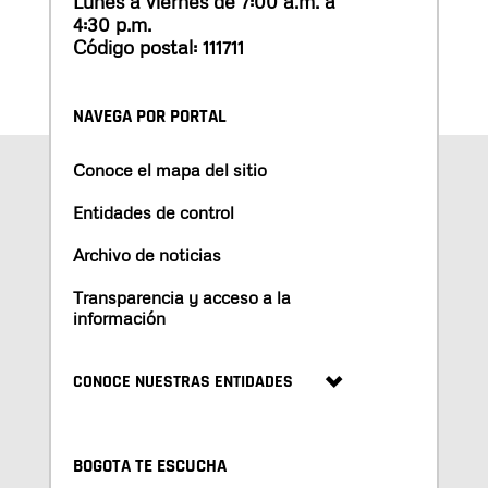
Lunes a viernes de 7:00 a.m. a
4:30 p.m.
Código postal: 111711
NAVEGA POR PORTAL
Conoce el mapa del sitio
Entidades de control
Archivo de noticias
Transparencia y acceso a la
información
CONOCE NUESTRAS ENTIDADES
BOGOTA TE ESCUCHA