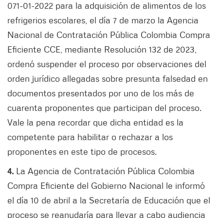
071-01-2022 para la adquisición de alimentos de los
refrigerios escolares, el día 7 de marzo la Agencia
Nacional de Contratación Pública Colombia Compra
Eficiente CCE, mediante Resolución 132 de 2023,
ordenó suspender el proceso por observaciones del
orden jurídico allegadas sobre presunta falsedad en
documentos presentados por uno de los más de
cuarenta proponentes que participan del proceso.
Vale la pena recordar que dicha entidad es la
competente para habilitar o rechazar a los
proponentes en este tipo de procesos.
4.
La Agencia de Contratación Pública Colombia
Compra Eficiente del Gobierno Nacional le informó
el día 10 de abril a la Secretaría de Educación que el
proceso se reanudaría para llevar a cabo audiencia