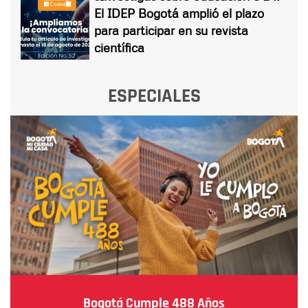
El IDEP Bogotá amplió el plazo
para participar en su revista
científica
ESPECIALES
Bogotá Cumple 488 Años