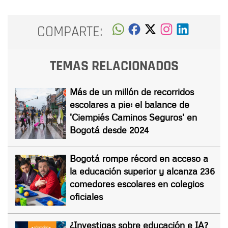
COMPARTE:
TEMAS RELACIONADOS
Más de un millón de recorridos
escolares a pie: el balance de
'Ciempiés Caminos Seguros' en
Bogotá desde 2024
Bogotá rompe récord en acceso a
la educación superior y alcanza 236
comedores escolares en colegios
oficiales
¿Investigas sobre educación e IA?