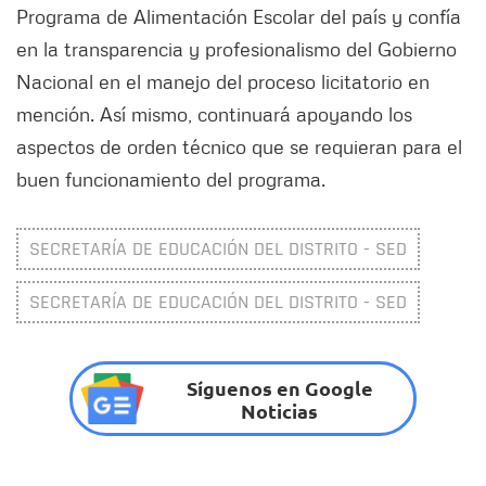
Programa de Alimentación Escolar del país y confía
en la transparencia y profesionalismo del Gobierno
Nacional en el manejo del proceso licitatorio en
mención. Así mismo, continuará apoyando los
aspectos de orden técnico que se requieran para el
buen funcionamiento del programa.
SECRETARÍA DE EDUCACIÓN DEL DISTRITO - SED
SECRETARÍA DE EDUCACIÓN DEL DISTRITO - SED
Síguenos en Google
Noticias