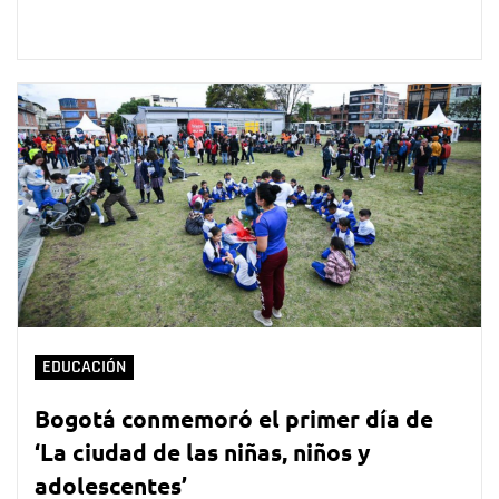
EDUCACIÓN
Bogotá conmemoró el primer día de
‘La ciudad de las niñas, niños y
adolescentes’