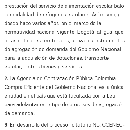
prestación del servicio de alimentación escolar bajo
la modalidad de refrigerios escolares. Así mismo, y
desde hace varios años, en el marco de la
normatividad nacional vigente, Bogotá, al igual que
otras entidades territoriales, utiliza los instrumentos
de agregación de demanda del Gobierno Nacional
para la adquisición de dotaciones, transporte
escolar, u otros bienes y servicios.
2.
La Agencia de Contratación Pública Colombia
Compra Eficiente del Gobierno Nacional es la única
entidad en el país que está facultada por la Ley
para adelantar este tipo de procesos de agregación
de demanda.
3.
En desarrollo del proceso licitatorio No. CCENEG-