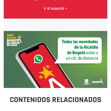
Ir al especial >
CONTENIDOS RELACIONADOS