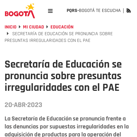
PQRS-
BOGOTÁ TE ESCUCHA
INICIO
MI CIUDAD
EDUCACIÓN
SECRETARÍA DE EDUCACIÓN SE PRONUNCIA SOBRE
PRESUNTAS IRREGULARIDADES CON EL PAE
Secretaría de Educación se
pronuncia sobre presuntas
irregularidades con el PAE
20·ABR·2023
La Secretaría de Educación se pronuncia frente a
las denuncias por supuestas irregularidades en la
adquisición de productos para la operación del