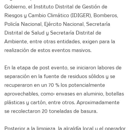
Gobierno, el Instituto Distrital de Gestión de
Riesgos y Cambio Climático (IDIGER), Bomberos,
Policía Nacional, Ejército Nacional, Secretaría
Distrital de Salud y Secretaría Distrital de
Ambiente, entre otras entidades, exigen para la
realización de estos eventos masivos.
En la etapa de post evento, se iniciaron labores de
separación en la fuente de residuos sólidos y se
recuperaron en un 70 % los potencialmente
aprovechables, como: envases en aluminio, botellas
plásticas y cartón, entre otros. Aproximadamente
se recolectaron 20 toneladas de basura.
Posterior a la limpieza, la alcaldía local y el operador