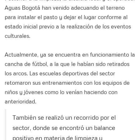
Aguas Bogotá han venido adecuando el terreno
para instalar el pasto y dejar el lugar conforme al
estado inicial previo a la realización de los eventos
culturales.
Actualmente, ya se encuentra en funcionamiento la
cancha de fútbol, a la que le habían sido retirados
los arcos. Las escuelas deportivas del sector
retomaron sus entrenamientos con los equipos de
niños y jóvenes como lo venían haciendo con
anterioridad.
También se realizó un recorrido por el
sector, donde se encontró un balance
positivo en materia de limpieza y