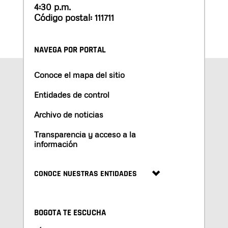
4:30 p.m.
Código postal: 111711
NAVEGA POR PORTAL
Conoce el mapa del sitio
Entidades de control
Archivo de noticias
Transparencia y acceso a la
información
CONOCE NUESTRAS ENTIDADES
BOGOTA TE ESCUCHA