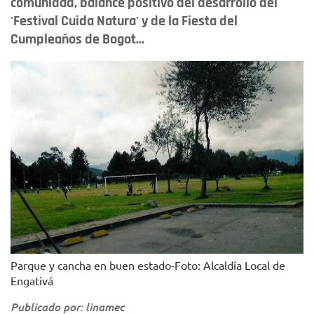
comunidad, balance positivo del desarrollo del
'Festival Cuida Natura' y de la Fiesta del
Cumpleaños de Bogot...
Parque y cancha en buen estado-Foto: Alcaldía Local de
Engativá
Publicado por: linamec