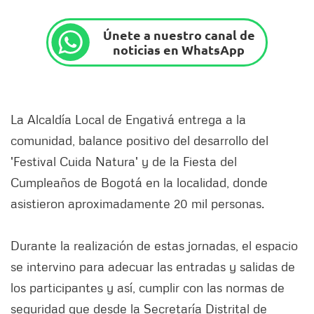
Únete a nuestro canal de
noticias en WhatsApp
La Alcaldía Local de Engativá entrega a la
comunidad, balance positivo del desarrollo del
'Festival Cuida Natura' y de la Fiesta del
Cumpleaños de Bogotá en la localidad, donde
asistieron aproximadamente 20 mil personas.
Durante la realización de estas jornadas, el espacio
se intervino para adecuar las entradas y salidas de
los participantes y así, cumplir con las normas de
seguridad que desde la Secretaría Distrital de