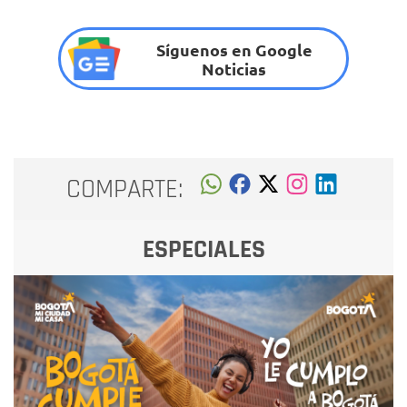
Síguenos en Google
Noticias
COMPARTE:
ESPECIALES