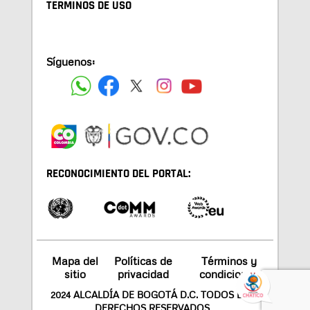
TÉRMINOS DE USO
Síguenos:
RECONOCIMIENTO DEL PORTAL:
Mapa del
Políticas de
Términos y
sitio
privacidad
condiciones
2024 ALCALDÍA DE BOGOTÁ D.C. TODOS LOS
DERECHOS RESERVADOS