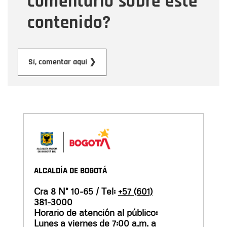
comentario sobre este
contenido?
Enviar
Sí, comentar aquí ❯
ALCALDÍA DE BOGOTÁ
Cra 8 N° 10-65 / Tel:
+57 (601)
381-3000
Horario de atención al público:
Lunes a viernes de 7:00 a.m. a