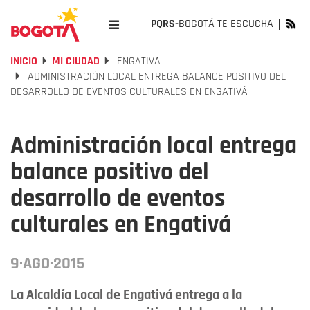
PQRS-
BOGOTÁ TE ESCUCHA
INICIO
MI CIUDAD
ENGATIVA
ADMINISTRACIÓN LOCAL ENTREGA BALANCE POSITIVO DEL
DESARROLLO DE EVENTOS CULTURALES EN ENGATIVÁ
Administración local entrega
balance positivo del
desarrollo de eventos
culturales en Engativá
9·AGO·2015
La Alcaldía Local de Engativá entrega a la