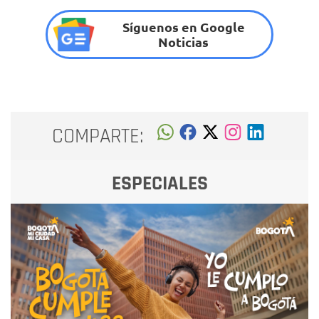
Síguenos en Google
Noticias
COMPARTE:
ESPECIALES