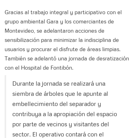
Gracias al trabajo integral y participativo con el
grupo ambiental Gara y los comerciantes de
Montevideo, se adelantaron acciones de
sensibilización para minimizar la indisciplina de
usuarios y procurar el disfrute de áreas limpias.
También se adelantó una jornada de desratización
con el Hospital de Fontibón.
Durante la jornada se realizará una
siembra de árboles que le apunte al
embellecimiento del separador y
contribuya a la apropiación del espacio
por parte de vecinos y visitantes del
sector. El operativo contará con el