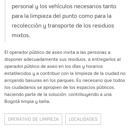
personal y los vehículos necesarios tanto
para la limpieza del punto como para la
recolección y transporte de los residuos
mixtos.
El operador público de aseo invita a las personas a
disponer adecuadamente sus residuos, a entregarlos al
operador público de aseo en los días y horarios
establecidos y a contribuir con la limpieza de la ciudad no
arrojando basuras en los parques. Es necesario que todos
los ciudadanos se apropien de los espacios públicos,
haciendo parte de la solución, contribuyendo a una
Bogotá limpia y bella.
OPERATIVO DE LIMPIEZA
LOCALIDADES