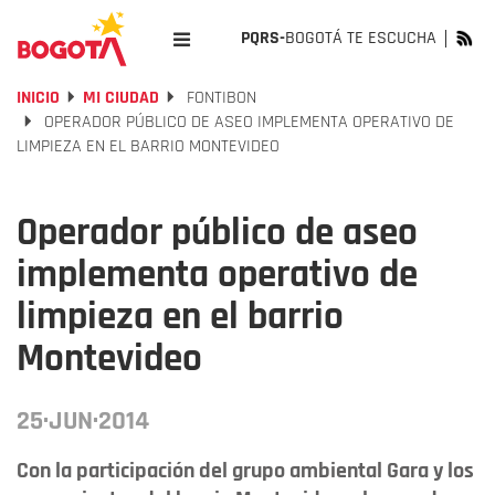
PQRS-
BOGOTÁ TE ESCUCHA
INICIO
MI CIUDAD
FONTIBON
OPERADOR PÚBLICO DE ASEO IMPLEMENTA OPERATIVO DE
LIMPIEZA EN EL BARRIO MONTEVIDEO
Operador público de aseo
implementa operativo de
limpieza en el barrio
Montevideo
25·JUN·2014
Con la participación del grupo ambiental Gara y los