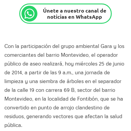
Únete a nuestro canal de
noticias en WhatsApp
Con la participación del grupo ambiental Gara y los
comerciantes del barrio Montevideo, el operador
público de aseo realizará, hoy miércoles 25 de junio
de 2014, a partir de las 9 a.m., una jornada de
limpieza y una siembra de árboles en el separador
de la calle 19 con carrera 69 B, sector del barrio
Montevideo, en la localidad de Fontibón, que se ha
convertido en punto de arrojo clandestino de
residuos, generando vectores que afectan la salud
pública.