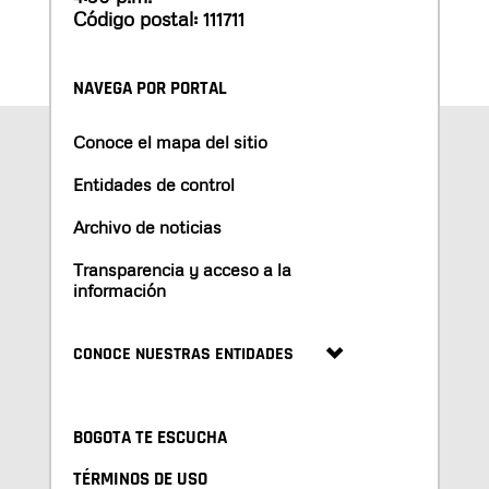
Código postal: 111711
NAVEGA POR PORTAL
Conoce el mapa del sitio
Entidades de control
Archivo de noticias
Transparencia y acceso a la
información
CONOCE NUESTRAS ENTIDADES
BOGOTA TE ESCUCHA
TÉRMINOS DE USO