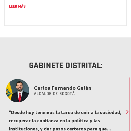
LEER MÁS
GABINETE DISTRITAL:
Carlos Fernando Galán
ALCALDE DE BOGOTÁ
“Desde hoy tenemos la tarea de unir a la sociedad,
recuperar la confianza en la política y las
instituciones, y dar pasos certeros para que