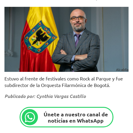
Alcaldía
Estuvo al frente de festivales como Rock al Parque y fue
subdirector de la Orquesta Filarmónica de Bogotá.
Publicado por: Cynthia Vargas Castillo
Únete a nuestro canal de
noticias en WhatsApp