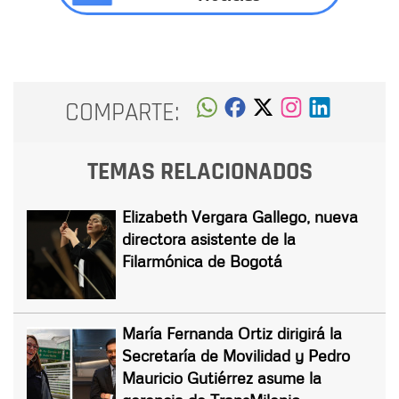
COMPARTE:
TEMAS RELACIONADOS
Elizabeth Vergara Gallego, nueva
directora asistente de la
Filarmónica de Bogotá
María Fernanda Ortiz dirigirá la
Secretaría de Movilidad y Pedro
Mauricio Gutiérrez asume la