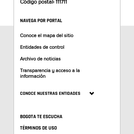
Código postal: 111711
NAVEGA POR PORTAL
Conoce el mapa del sitio
Entidades de control
Archivo de noticias
Transparencia y acceso a la
información
CONOCE NUESTRAS ENTIDADES
BOGOTA TE ESCUCHA
TÉRMINOS DE USO