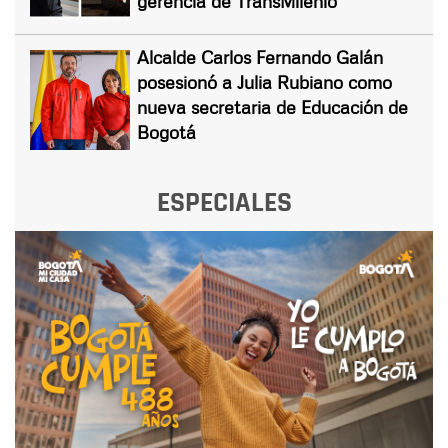
gerencia de TransMilenio
Alcalde Carlos Fernando Galán
posesionó a Julia Rubiano como
nueva secretaria de Educación de
Bogotá
ESPECIALES