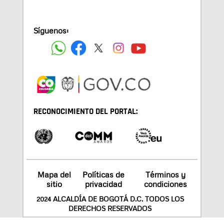
Síguenos:
RECONOCIMIENTO DEL PORTAL:
Mapa del
Políticas de
Términos y
sitio
privacidad
condiciones
2024 ALCALDÍA DE BOGOTÁ D.C. TODOS LOS
DERECHOS RESERVADOS