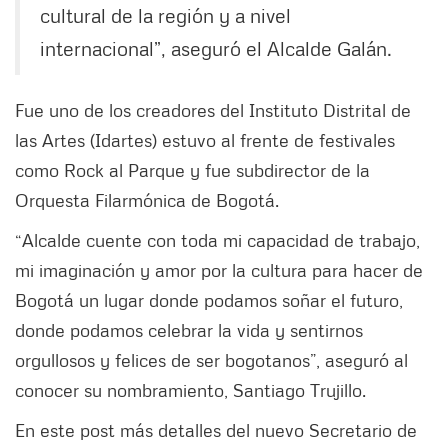
cultural de la región y a nivel
internacional”, aseguró el Alcalde Galán.
Fue uno de los creadores del Instituto Distrital de
las Artes (Idartes) estuvo al frente de festivales
como Rock al Parque y fue subdirector de la
Orquesta Filarmónica de Bogotá.
“Alcalde cuente con toda mi capacidad de trabajo,
mi imaginación y amor por la cultura para hacer de
Bogotá un lugar donde podamos soñar el futuro,
donde podamos celebrar la vida y sentirnos
orgullosos y felices de ser bogotanos”, aseguró al
conocer su nombramiento, Santiago Trujillo.
En este post más detalles del nuevo Secretario de