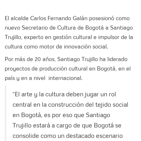
El alcalde Carlos Fernando Galán posesionó como
nuevo Secretario de Cultura de Bogotá a Santiago
Trujillo, experto en gestión cultural e impulsor de la
cultura como motor de innovación social.
Por más de 20 años, Santiago Trujillo ha liderado
proyectos de producción cultural en Bogotá, en el
país y en a nivel internacional.
“El arte y la cultura deben jugar un rol
central en la construcción del tejido social
en Bogotá, es por eso que Santiago
Trujillo estará a cargo de que Bogotá se
consolide como un destacado escenario