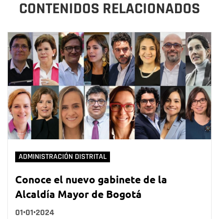
CONTENIDOS RELACIONADOS
ADMINISTRACIÓN DISTRITAL
Conoce el nuevo gabinete de la
Alcaldía Mayor de Bogotá
01•01•2024