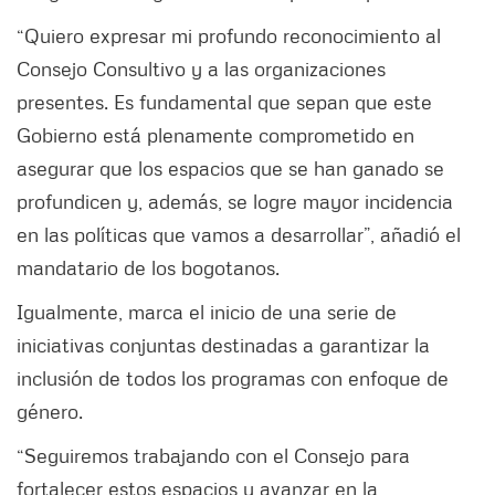
“Quiero expresar mi profundo reconocimiento al
Consejo Consultivo y a las organizaciones
presentes. Es fundamental que sepan que este
Gobierno está plenamente comprometido en
asegurar que los espacios que se han ganado se
profundicen y, además, se logre mayor incidencia
en las políticas que vamos a desarrollar”, añadió el
mandatario de los bogotanos.
Igualmente, marca el inicio de una serie de
iniciativas conjuntas destinadas a garantizar la
inclusión de todos los programas con enfoque de
género.
“Seguiremos trabajando con el Consejo para
fortalecer estos espacios y avanzar en la