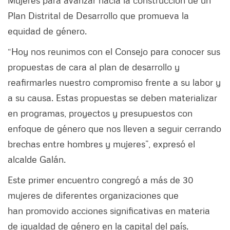
Plan Distrital de Desarrollo que promueva la
equidad de género.
“Hoy nos reunimos con el Consejo para conocer sus
propuestas de cara al plan de desarrollo y
reafirmarles nuestro compromiso frente a su labor y
a su causa. Estas propuestas se deben materializar
en programas, proyectos y presupuestos con
enfoque de género que nos lleven a seguir cerrando
brechas entre hombres y mujeres”, expresó el
alcalde Galán.
Este primer encuentro congregó a más de 30
mujeres de diferentes organizaciones que
han promovido acciones significativas en materia
de igualdad de género en la capital del país.