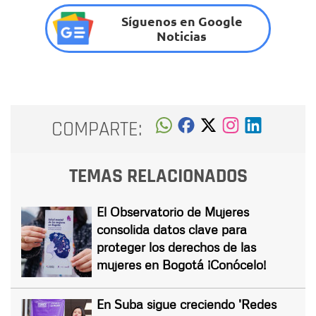
Síguenos en Google
Noticias
COMPARTE:
TEMAS RELACIONADOS
El Observatorio de Mujeres
consolida datos clave para
proteger los derechos de las
mujeres en Bogotá ¡Conócelo!
En Suba sigue creciendo 'Redes