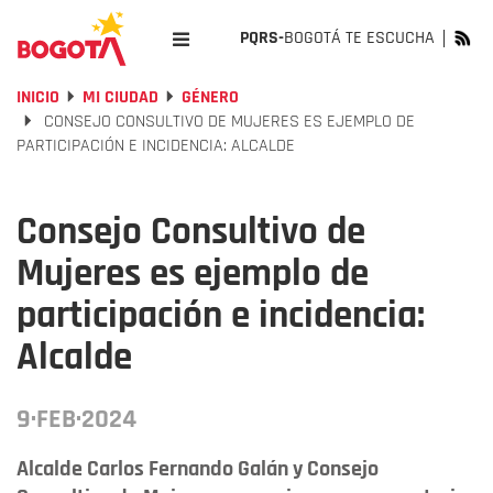
PQRS-
BOGOTÁ TE ESCUCHA
INICIO
MI CIUDAD
GÉNERO
CONSEJO CONSULTIVO DE MUJERES ES EJEMPLO DE
PARTICIPACIÓN E INCIDENCIA: ALCALDE
Consejo Consultivo de
Mujeres es ejemplo de
participación e incidencia:
Alcalde
9·FEB·2024
Alcalde Carlos Fernando Galán y Consejo