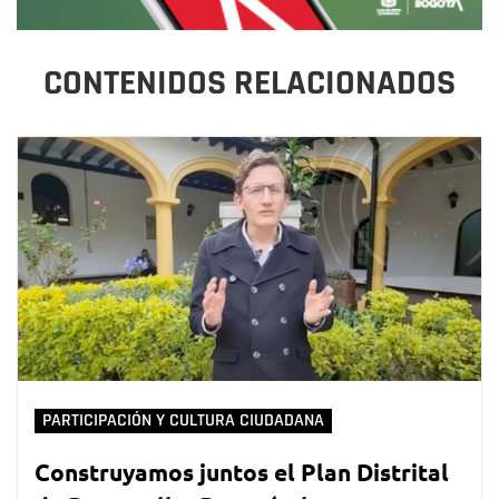
CONTENIDOS RELACIONADOS
PARTICIPACIÓN Y CULTURA CIUDADANA
Construyamos juntos el Plan Distrital