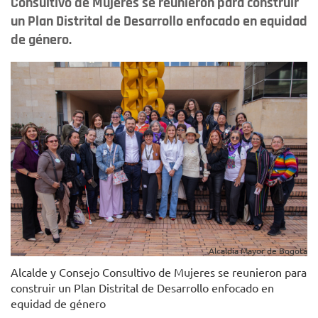
Consultivo de Mujeres se reunieron para construir
un Plan Distrital de Desarrollo enfocado en equidad
de género.
Alcaldía Mayor de Bogotá
Alcalde y Consejo Consultivo de Mujeres se reunieron para
construir un Plan Distrital de Desarrollo enfocado en
equidad de género