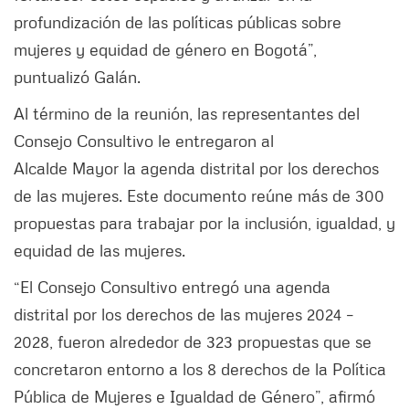
profundización de las políticas públicas sobre
mujeres y equidad de género en Bogotá”,
puntualizó Galán.
Al término de la reunión, las representantes del
Consejo Consultivo le entregaron al
Alcalde Mayor la agenda distrital por los derechos
de las mujeres. Este documento reúne más de 300
propuestas para trabajar por la inclusión, igualdad, y
equidad de las mujeres.
“El Consejo Consultivo entregó una agenda
distrital por los derechos de las mujeres 2024 –
2028, fueron alrededor de 323 propuestas que se
concretaron entorno a los 8 derechos de la Política
Pública de Mujeres e Igualdad de Género”, afirmó