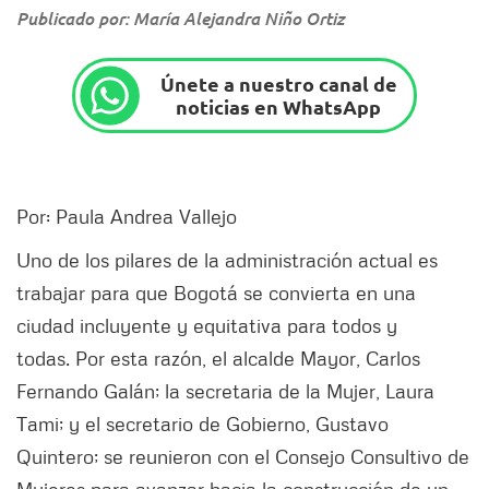
Publicado por: María Alejandra Niño Ortiz
Únete a nuestro canal de
noticias en WhatsApp
Por: Paula Andrea Vallejo
Uno de los pilares de la administración actual es
trabajar para que Bogotá se convierta en una
ciudad incluyente y equitativa para todos y
todas. Por esta razón, el alcalde Mayor, Carlos
Fernando Galán; la secretaria de la Mujer, Laura
Tami; y el secretario de Gobierno, Gustavo
Quintero; se reunieron con el Consejo Consultivo de
Mujeres para avanzar hacia la construcción de un