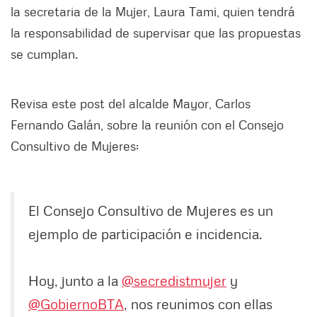
la secretaria de la Mujer, Laura Tami, quien tendrá
la responsabilidad de supervisar que las propuestas
se cumplan.
Revisa este post del alcalde Mayor, Carlos
Fernando Galán, sobre la reunión con el Consejo
Consultivo de Mujeres:
El Consejo Consultivo de Mujeres es un
ejemplo de participación e incidencia.
Hoy, junto a la
@secredistmujer
y
@GobiernoBTA
, nos reunimos con ellas