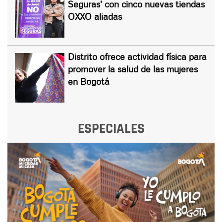
Seguras' con cinco nuevas tiendas
OXXO aliadas
Distrito ofrece actividad física para
promover la salud de las mujeres
en Bogotá
ESPECIALES