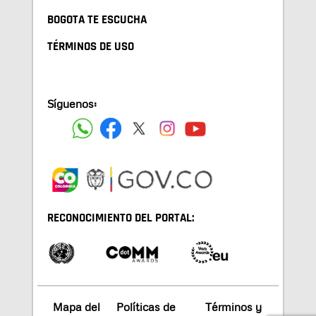
BOGOTA TE ESCUCHA
TÉRMINOS DE USO
Síguenos:
RECONOCIMIENTO DEL PORTAL:
Mapa del
Políticas de
Términos y