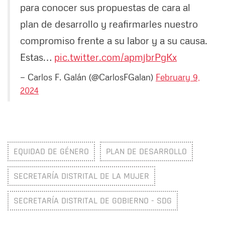
para conocer sus propuestas de cara al
plan de desarrollo y reafirmarles nuestro
compromiso frente a su labor y a su causa.
Estas…
pic.twitter.com/apmjbrPgKx
— Carlos F. Galán (@CarlosFGalan)
February 9,
2024
EQUIDAD DE GÉNERO
PLAN DE DESARROLLO
SECRETARÍA DISTRITAL DE LA MUJER
SECRETARÍA DISTRITAL DE GOBIERNO - SDG