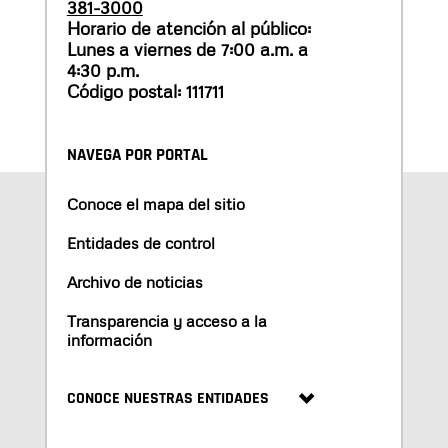
381-3000
Horario de atención al público:
Lunes a viernes de 7:00 a.m. a
4:30 p.m.
Código postal: 111711
NAVEGA POR PORTAL
Conoce el mapa del sitio
Entidades de control
Archivo de noticias
Transparencia y acceso a la
información
CONOCE NUESTRAS ENTIDADES