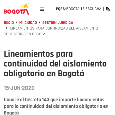
PQRS-
BOGOTÁ TE ESCUCHA
INICIO
MI CIUDAD
GESTIÓN JURÍDICA
LINEAMIENTOS PARA CONTINUIDAD DEL AISLAMIENTO
OBLIGATORIO EN BOGOTÁ
Lineamientos para
continuidad del aislamiento
obligatorio en Bogotá
15·JUN·2020
Conoce el Decreto 143 que imparte lineamientos
para la continuidad del aislamiento obligatorio en
Bogotá