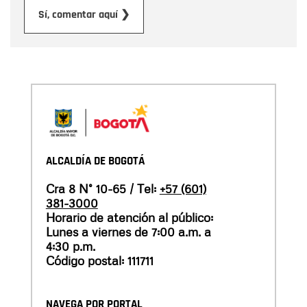
Enviar
Sí, comentar aquí ❯
ALCALDÍA DE BOGOTÁ
Cra 8 N° 10-65 / Tel:
+57 (601)
381-3000
Horario de atención al público:
Lunes a viernes de 7:00 a.m. a
4:30 p.m.
Código postal: 111711
NAVEGA POR PORTAL