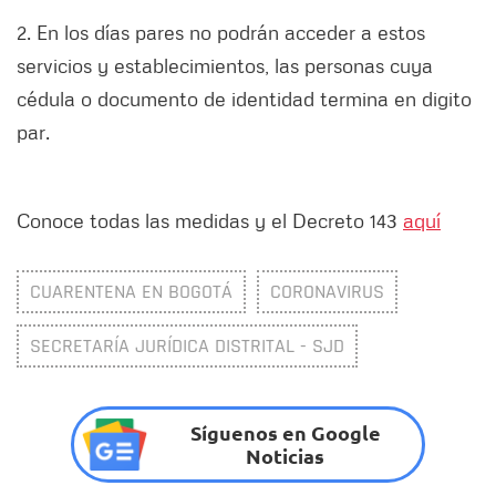
2. En los días pares no podrán acceder a estos
servicios y establecimientos, las personas cuya
cédula o documento de identidad termina en digito
par.
Conoce todas las medidas y el Decreto 143
aquí
CUARENTENA EN BOGOTÁ
CORONAVIRUS
SECRETARÍA JURÍDICA DISTRITAL - SJD
Síguenos en Google
Noticias