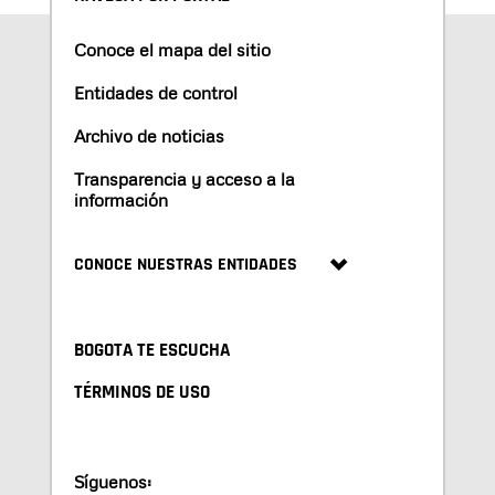
Conoce el mapa del sitio
Entidades de control
Archivo de noticias
Transparencia y acceso a la
información
CONOCE NUESTRAS ENTIDADES
BOGOTA TE ESCUCHA
TÉRMINOS DE USO
Síguenos: