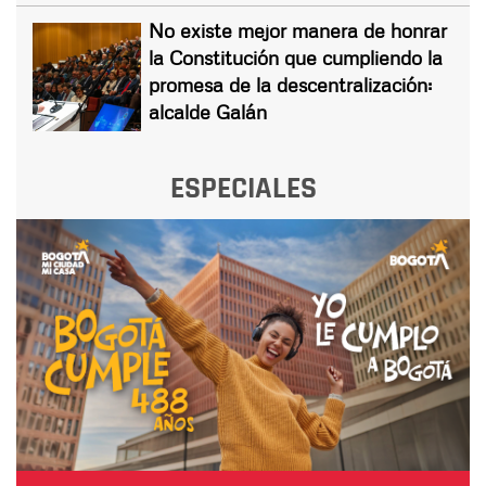
No existe mejor manera de honrar
la Constitución que cumpliendo la
promesa de la descentralización:
alcalde Galán
ESPECIALES