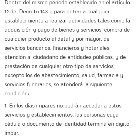
Dentro del mismo periodo establecido en el artículo
1º del Decreto 143 y para entrar a cualquier
establecimiento a realizar actividades tales como la
adquisición y pago de bienes y servicios, compra de
cualquier producto al detal y por mayor, de
servicios bancarios, financieros y notariales,
atención al ciudadano de entidades públicas, y de
prestación de cualquier otro tipo de servicios
excepto los de abastecimiento, salud, farmacia y
servicios funerarios, se atenderá la siguiente
condición:
1. En los días impares no podrán acceder a estos
servicios y establecimientos, las personas cuya
cédula o documento de identidad termina en digito
impar.