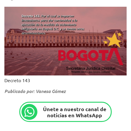
Decreto 143
Publicado por: Vanesa Gómez
Únete a nuestro canal de
noticias en WhatsApp