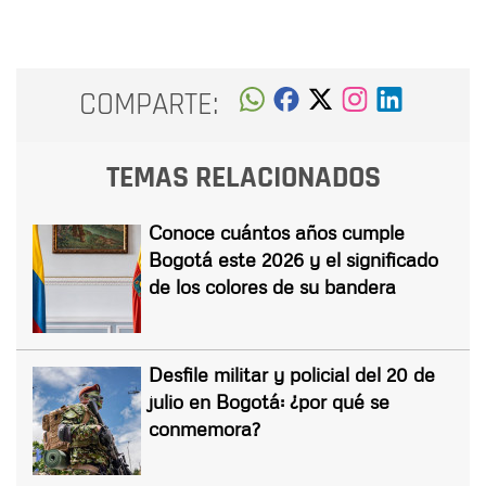
COMPARTE:
TEMAS RELACIONADOS
Conoce cuántos años cumple
Bogotá este 2026 y el significado
de los colores de su bandera
Desfile militar y policial del 20 de
julio en Bogotá: ¿por qué se
conmemora?