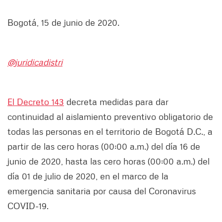
Bogotá, 15 de junio de 2020.
@juridicadistri
El Decreto 143
decreta medidas para dar
continuidad al aislamiento preventivo obligatorio de
todas las personas en el territorio de Bogotá D.C., a
partir de las cero horas (00:00 a.m.) del día 16 de
junio de 2020, hasta las cero horas (00:00 a.m.) del
día 01 de julio de 2020, en el marco de la
emergencia sanitaria por causa del Coronavirus
COVID-19.