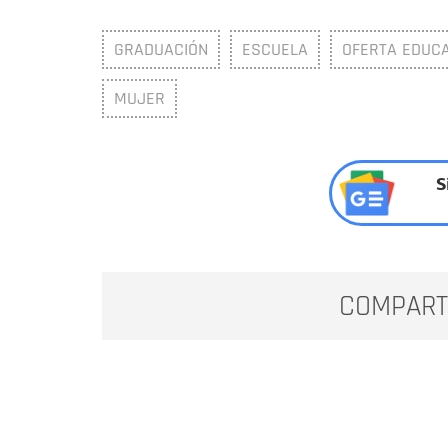
GRADUACIÓN
ESCUELA
OFERTA EDUCA
MUJER
S
COMPART