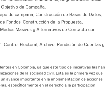
e Objetivo de Campaña.
ipo de campaña, Construcción de Bases de Datos,
de Fondos, Construcción de la Propuesta,
Medios Masivos y Alternativos de Contacto con
, Control Electoral, Archivo, Rendición de Cuentas y
entes en Colombia, ya que este tipo de iniciativas las han
nizaciones de la sociedad civil. Esta es la primera vez que
ta un avance importante en la implementación de acciones
eras, específicamente en el derecho a la participación