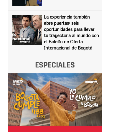
La experiencia también
abre puertas: seis
oportunidades para llevar
tu trayectoria al mundo con
el Boletín de Oferta
Internacional de Bogotá
ESPECIALES