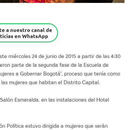
e a nuestro canal de
ticias en WhatsApp
este miércoles 24 de junio de 2015 a partir de las 4:30
ieron parte de la segunda fase de la Escuela de
 Mujeres a Gobernar Bogotá', proceso que tenía como
 las mujeres que habitan el Distrito Capital.
Salón Esmeralda, en las instalaciones del Hotel
ón Política estuvo dirigida a mujeres que serán