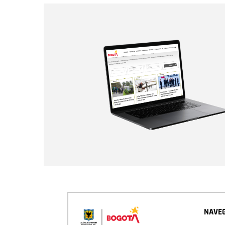
NAVEG