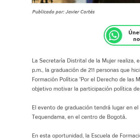
Publicado por: Javier Cortés
Únet
no
La Secretaría Distrital de la Mujer realiza, 
p.m., la graduación de 211 personas que hic
Formación Política 'Por el Derecho de las
objetivo motivar la participación política de
El evento de graduación tendrá lugar en el 
Tequendama, en el centro de Bogotá.
En esta oportunidad, la Escuela de Formaci