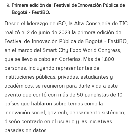
Primera edición del Festival de Innovación Pública de
Bogotá - FestiBO.
Desde el liderazgo de iBO, la Alta Consejería de TIC
realizó el 2 de junio de 2023 la primera edición del
Festival de Innovación Pública de Bogotá - FestiBO,
en el marco del Smart City Expo World Congress,
que se llevó a cabo en Corferias. Más de 1.800
personas, incluyendo representantes de
instituciones públicas, privadas, estudiantes y
académicos, se reunieron para darle vida a este
evento que contó con más de 50 panelistas de 10
países que hablaron sobre temas como la
innovación social, govtech, pensamiento sistémico,
diseño centrado en el usuario y las iniciativas
basadas en datos.