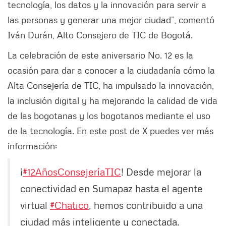
tecnología, los datos y la innovación para servir a
las personas y generar una mejor ciudad”, comentó
Iván Durán, Alto Consejero de TIC de Bogotá.
La celebración de este aniversario No. 12 es la
ocasión para dar a conocer a la ciudadanía cómo la
Alta Consejería de TIC, ha impulsado la innovación,
la inclusión digital y ha mejorando la calidad de vida
de las bogotanas y los bogotanos mediante el uso
de la tecnología. En este post de X puedes ver más
información:
¡
#12AñosConsejeríaTIC
! Desde mejorar la
conectividad en Sumapaz hasta el agente
virtual
#Chatico
, hemos contribuido a una
ciudad más inteligente y conectada.