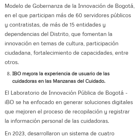
Modelo de Gobernanza de la Innovación de Bogotá,
en el que participan más de 60 servidores públicos
y contratistas, de más de 15 entidades y
dependencias del Distrito, que fomentan la
innovación en temas de cultura, participación
ciudadana, fortalecimiento de capacidades, entre
otros.
IBO mejora la experiencia de usuario de las
cuidadoras en las Manzanas del Cuidado.
El Laboratorio de Innovación Pública de Bogotá -
iBO se ha enfocado en generar soluciones digitales
que mejoren el proceso de recopilación y registrar
la información personal de las cuidadoras.
En 2023, desarrollaron un sistema de cuatro