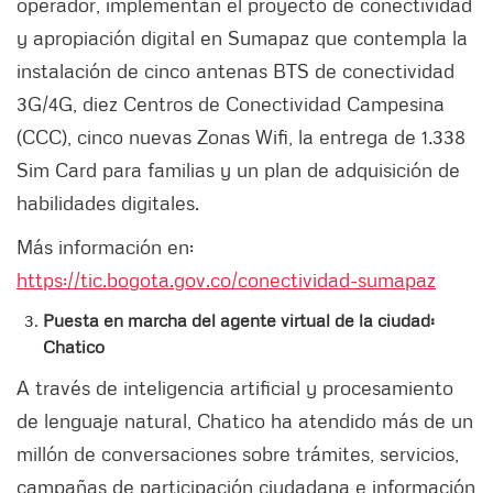
operador, implementan el proyecto de conectividad
y apropiación digital en Sumapaz que contempla la
instalación de cinco antenas BTS de conectividad
3G/4G, diez Centros de Conectividad Campesina
(CCC), cinco nuevas Zonas Wifi, la entrega de 1.338
Sim Card para familias y un plan de adquisición de
habilidades digitales.
Más información en:
https://tic.bogota.gov.co/conectividad-sumapaz
Puesta en marcha del agente virtual de la ciudad:
Chatico
A través de inteligencia artificial y procesamiento
de lenguaje natural, Chatico ha atendido más de un
millón de conversaciones sobre trámites, servicios,
campañas de participación ciudadana e información