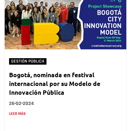
GESTIÓN PÚBLICA
Bogotá, nominada en festival
internacional por su Modelo de
Innovación Pública
26•02•2024
LEER MÁS