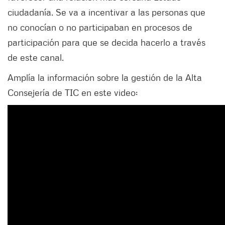
ciudadanía. Se va a incentivar a las personas que
no conocían o no participaban en procesos de
participación para que se decida hacerlo a través
de este canal.
Amplía la información sobre la gestión de la Alta
Consejería de TIC en este video: