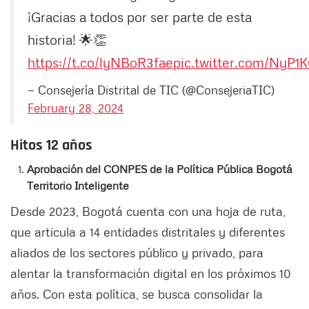
¡Gracias a todos por ser parte de esta
historia! 🌟👏
https://t.co/lyNBoR3fae
pic.twitter.com/NyP1
— Consejería Distrital de TIC (@ConsejeriaTIC)
February 28, 2024
Hitos 12 años
Aprobación del CONPES de la Política Pública Bogotá
Territorio Inteligente
Desde 2023, Bogotá cuenta con una hoja de ruta,
que articula a 14 entidades distritales y diferentes
aliados de los sectores público y privado, para
alentar la transformación digital en los próximos 10
años. Con esta política, se busca consolidar la