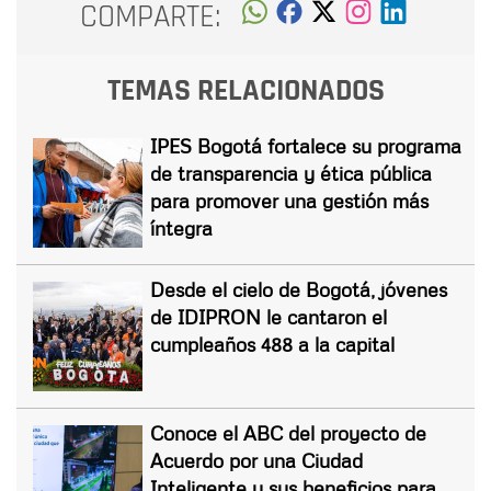
COMPARTE:
TEMAS RELACIONADOS
IPES Bogotá fortalece su programa
de transparencia y ética pública
para promover una gestión más
íntegra
Desde el cielo de Bogotá, jóvenes
de IDIPRON le cantaron el
cumpleaños 488 a la capital
Conoce el ABC del proyecto de
Acuerdo por una Ciudad
Inteligente y sus beneficios para