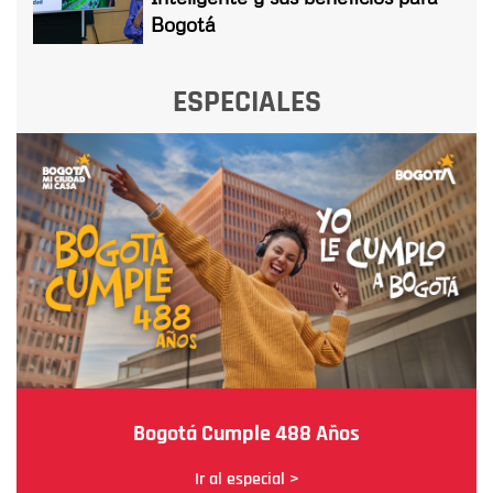
Bogotá
ESPECIALES
Bogotá Cumple 488 Años
Ir al especial >