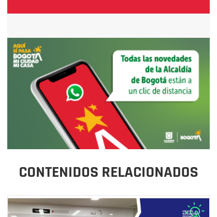
CONTENIDOS RELACIONADOS