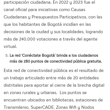
participación ciudadana. En 2022 y 2023 fue el
canal oficial para iniciativas como Causas
Ciudadanas y Presupuestos Participativos, con las
que los habitantes de Bogotá incidían en las
decisiones de la ciudad y sus localidades, logrando
más de 240.000 votaciones a través del agente
virtual.
La red ‘Conéctate Bogotá’ brinda a los ciudadanos
más de 280 puntos de conectividad pública gratuita.
Esta red de conectividad pública es el resultado de
un trabajo articulado entre más de 20 entidades
distritales para aportar al cierre de la brecha digital
en zonas rurales y urbanas. Los puntos se
encuentran ubicados en bibliotecas, estaciones de
Transmilenio, SuperCADE, Zonas Wifi y Nodos