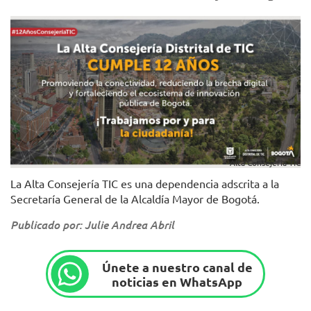
Alta Consejería TIC
La Alta Consejería TIC es una dependencia adscrita a la
Secretaría General de la Alcaldía Mayor de Bogotá.
Publicado por: Julie Andrea Abril
Únete a nuestro canal de
noticias en WhatsApp