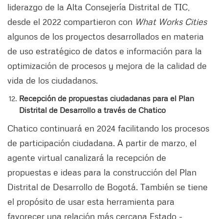
liderazgo de la Alta Consejería Distrital de TIC,
desde el 2022 compartieron con
What Works Cities
algunos de los proyectos desarrollados en materia
de uso estratégico de datos e información para la
optimización de procesos y mejora de la calidad de
vida de los ciudadanos.
Recepción de propuestas ciudadanas para el Plan
Distrital de Desarrollo a través de Chatico
Chatico continuará en 2024 facilitando los procesos
de participación ciudadana. A partir de marzo, el
agente virtual canalizará la recepción de
propuestas e ideas para la construcción del Plan
Distrital de Desarrollo de Bogotá. También se tiene
el propósito de usar esta herramienta para
favorecer una relación más cercana Estado -