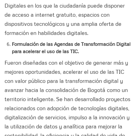
Digitales en los que la ciudadanía puede disponer
de acceso a internet gratuito, espacios con
dispositivos tecnológicos y una amplia oferta de
formación en habilidades digitales.
Formulación de las Agendas de Transformación Digital
para acelerar el uso de las TIC.
Fueron diseñadas con el objetivo de generar más y
mejores oportunidades, acelerar el uso de las TIC
con valor público para la transformación digital y
avanzar hacia la consolidación de Bogotá como un
territorio inteligente. Se han desarrollado proyectos
relacionados con adopción de tecnologías digitales,
digitalización de servicios, impulso a la innovación y
la utilización de datos y analítica para mejorar la
sostenibilidad, la eficiencia y la calidad de vida de