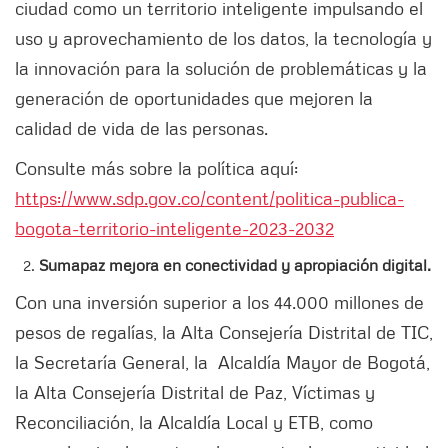
ciudad como un territorio inteligente impulsando el
uso y aprovechamiento de los datos, la tecnología y
la innovación para la solución de problemáticas y la
generación de oportunidades que mejoren la
calidad de vida de las personas.
Consulte más sobre la política aquí:
https://www.sdp.gov.co/content/politica-publica-
bogota-territorio-inteligente-2023-2032
Sumapaz mejora en conectividad y apropiación digital.
Con una inversión superior a los 44.000 millones de
pesos de regalías, la Alta Consejería Distrital de TIC,
la Secretaría General, la Alcaldía Mayor de Bogotá,
la Alta Consejería Distrital de Paz, Víctimas y
Reconciliación, la Alcaldía Local y ETB, como