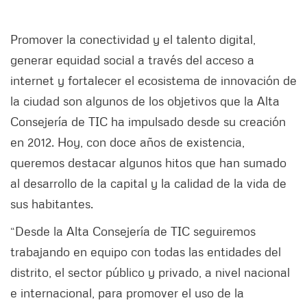
Promover la conectividad y el talento digital,
generar equidad social a través del acceso a
internet y fortalecer el ecosistema de innovación de
la ciudad son algunos de los objetivos que la Alta
Consejería de TIC ha impulsado desde su creación
en 2012. Hoy, con doce años de existencia,
queremos destacar algunos hitos que han sumado
al desarrollo de la capital y la calidad de la vida de
sus habitantes.
“Desde la Alta Consejería de TIC seguiremos
trabajando en equipo con todas las entidades del
distrito, el sector público y privado, a nivel nacional
e internacional, para promover el uso de la