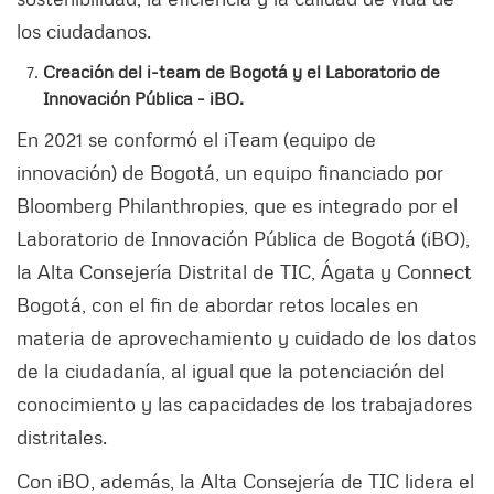
los ciudadanos.
Creación del i-team de Bogotá y el Laboratorio de
Innovación Pública - iBO.
En 2021 se conformó el iTeam (equipo de
innovación) de Bogotá, un equipo financiado por
Bloomberg Philanthropies, que es integrado por el
Laboratorio de Innovación Pública de Bogotá (iBO),
la Alta Consejería Distrital de TIC, Ágata y Connect
Bogotá, con el fin de abordar retos locales en
materia de aprovechamiento y cuidado de los datos
de la ciudadanía, al igual que la potenciación del
conocimiento y las capacidades de los trabajadores
distritales.
Con iBO, además, la Alta Consejería de TIC lidera el