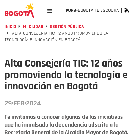
PQRS-
BOGOTÁ TE ESCUCHA
INICIO
MI CIUDAD
GESTIÓN PÚBLICA
ALTA CONSEJERÍA TIC: 12 AÑOS PROMOVIENDO LA
TECNOLOGÍA E INNOVACIÓN EN BOGOTÁ
Alta Consejería TIC: 12 años
promoviendo la tecnología e
innovación en Bogotá
29·FEB·2024
Te invitamos a conocer algunas de las iniciativas
que ha impulsado la dependencia adscrita a la
Secretaría General de la Alcaldía Mayor de Bogotá.