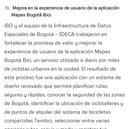
Mejora en la experiencia de usuario de la aplicación
Mapas Bogotá Bici.
iBO y el equipo de la Infraestructura de Datos
Espaciales de Bogotá – IDECA trabajaron en
fortalecer la promesa de valor y mejorar la
experiencia de usuario de la aplicación Mapas
Bogotá Bici, un servicio utilizado a diario por miles
de ciclistas urbanos en la ciudad. El resultado de
este proceso fue una aplicación con un sistema de
diseño renovado que permite planificar rutas
seguras y rápidas, conocer la seguridad de las zonas
de Bogotá, identificar la ubicación de ciclotalleres y
de puntos de alquiler del sistema de bicicletas
compartidas Tembici, seleccionar entre varias