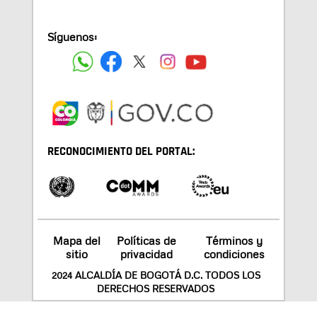
Síguenos:
RECONOCIMIENTO DEL PORTAL:
Mapa del
Políticas de
Términos y
sitio
privacidad
condiciones
2024 ALCALDÍA DE BOGOTÁ D.C. TODOS LOS
DERECHOS RESERVADOS