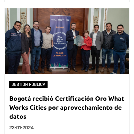
GESTIÓN PÚBLICA
Bogotá recibió Certificación Oro What
Works Cities por aprovechamiento de
datos
23•01•2024