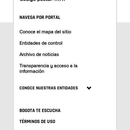
NAVEGA POR PORTAL
Conoce el mapa del sitio
Entidades de control
Archivo de noticias
Transparencia y acceso a la
información
CONOCE NUESTRAS ENTIDADES
BOGOTA TE ESCUCHA
TÉRMINOS DE USO