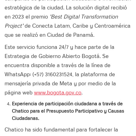
estratégica de la ciudad. La solución digital recibió
en 2023 el premio
'Best Digital Transformation
Project'
de Conecta Latam, Caribe y Centroamérica
que se realizó en Ciudad de Panamá.
Este servicio funciona 24/7 y hace parte de la
Estrategia de Gobierno Abierto Bogotá. Se
encuentra disponible a través de la línea de
WhatsApp: (+57) 3160231524, la plataforma de
mensajería privada de Meta y por medio de la
página web
www.bogota.gov.
co
.
Experiencia de participación ciudadana a través de
Chatico para el Presupuesto Participativo y Causas
Ciudadanas.
Chatico ha sido fundamental para fortalecer la