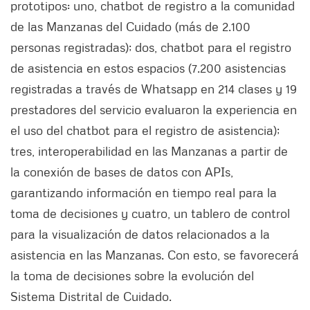
prototipos: uno, chatbot de registro a la comunidad
de las Manzanas del Cuidado (más de 2.100
personas registradas); dos, chatbot para el registro
de asistencia en estos espacios (7.200 asistencias
registradas a través de Whatsapp en 214 clases y 19
prestadores del servicio evaluaron la experiencia en
el uso del chatbot para el registro de asistencia);
tres, interoperabilidad en las Manzanas a partir de
la conexión de bases de datos con APIs,
garantizando información en tiempo real para la
toma de decisiones y cuatro, un tablero de control
para la visualización de datos relacionados a la
asistencia en las Manzanas. Con esto, se favorecerá
la toma de decisiones sobre la evolución del
Sistema Distrital de Cuidado.