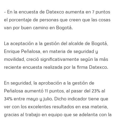
- En la encuesta de Datexco aumenta en 7 puntos
el porcentaje de personas que creen que las cosas
van por buen camino en Bogotá.
La aceptación a la gestión del alcalde de Bogotá,
Enrique Peñalosa, en materia de seguridad y
movilidad, creció significativamente según la más
reciente encuesta realizada por la firma Datexco.
En seguridad, la aprobación a la gestión de
Peñalosa aumentó 11 puntos, al pasar del 23% al
34% entre mayo y julio. Dicho indicador tiene que
ver con los excelentes resultados en esa materia,
gracias al trabajo en equipo que se adelanta con la