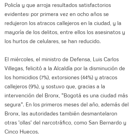
Policía y que arroja resultados satisfactorios
evidentes: por primera vez en ocho años se
redujeron los atracos callejeros en la ciudad, y la
mayoría de los delitos, entre ellos los asesinatos y
los hurtos de celulares, se han reducido.
El miércoles, el ministro de Defensa, Luis Carlos
Villegas, felicitó a la Alcaldía por la disminución de
los homicidios (7%), extorsiones (44%) y atracos
callejeros (9%), y sostuvo que, gracias a la
intervención del Bronx, "Bogotá es una ciudad más
segura". En los primeros meses del año, además del
Bronx, las autoridades también desmantelaron
otras 'ollas' del narcotráfico, como San Bernardo y
Cinco Huecos.