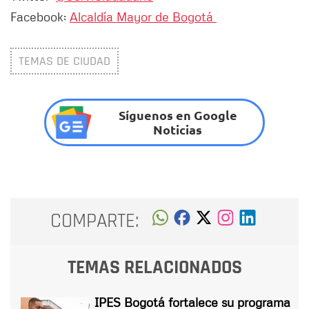
Facebook:
Alcaldía Mayor de Bogotá
TEMAS DE CIUDAD
Síguenos en Google
Noticias
COMPARTE:
TEMAS RELACIONADOS
IPES Bogotá fortalece su programa