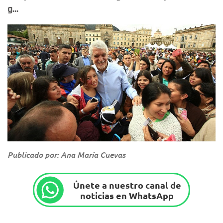
g...
Publicado por: Ana María Cuevas
Únete a nuestro canal de
noticias en WhatsApp