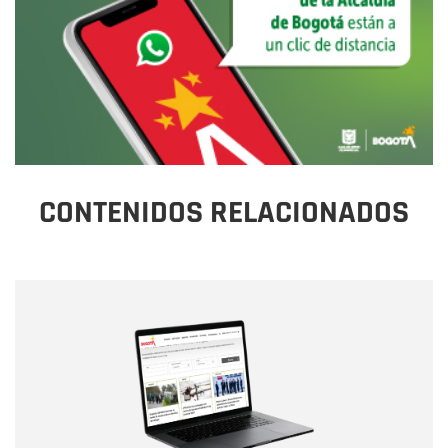
CONTENIDOS RELACIONADOS
Nombre
Nombre
Correo electrónico
Tipo de comentario