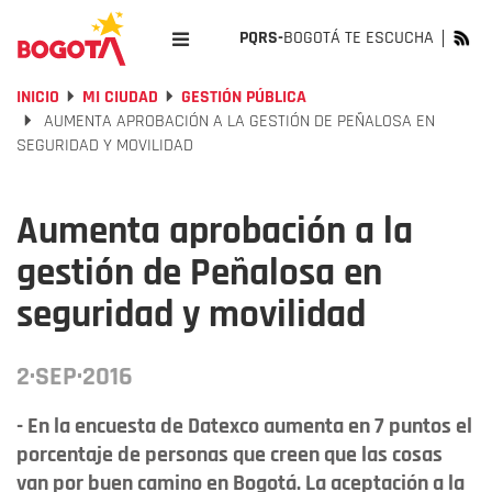
PQRS-
BOGOTÁ TE ESCUCHA
INICIO
MI CIUDAD
GESTIÓN PÚBLICA
AUMENTA APROBACIÓN A LA GESTIÓN DE PEÑALOSA EN
SEGURIDAD Y MOVILIDAD
Aumenta aprobación a la
gestión de Peñalosa en
seguridad y movilidad
2·SEP·2016
- En la encuesta de Datexco aumenta en 7 puntos el
porcentaje de personas que creen que las cosas
van por buen camino en Bogotá. La aceptación a la