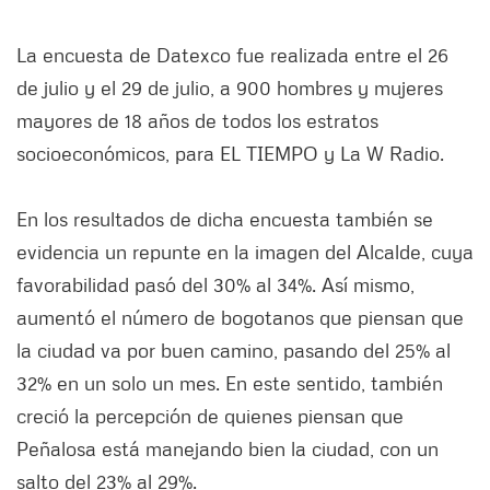
La encuesta de Datexco fue realizada entre el 26
de julio y el 29 de julio, a 900 hombres y mujeres
mayores de 18 años de todos los estratos
socioeconómicos, para EL TIEMPO y La W Radio.
En los resultados de dicha encuesta también se
evidencia un repunte en la imagen del Alcalde, cuya
favorabilidad pasó del 30% al 34%. Así mismo,
aumentó el número de bogotanos que piensan que
la ciudad va por buen camino, pasando del 25% al
32% en un solo un mes. En este sentido, también
creció la percepción de quienes piensan que
Peñalosa está manejando bien la ciudad, con un
salto del 23% al 29%.