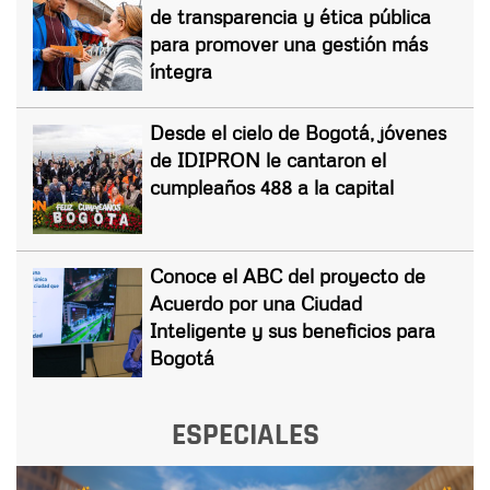
de transparencia y ética pública
para promover una gestión más
íntegra
Desde el cielo de Bogotá, jóvenes
de IDIPRON le cantaron el
cumpleaños 488 a la capital
Conoce el ABC del proyecto de
Acuerdo por una Ciudad
Inteligente y sus beneficios para
Bogotá
ESPECIALES