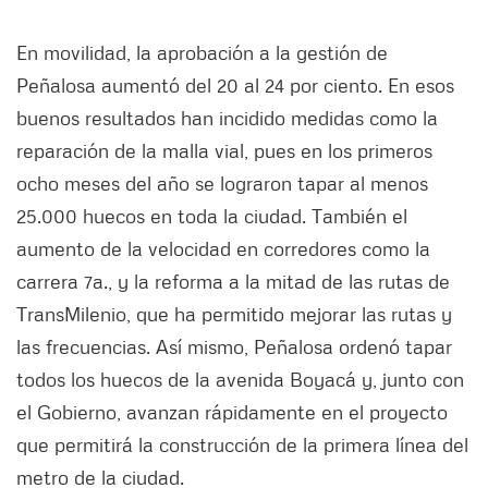
En movilidad, la aprobación a la gestión de
Peñalosa aumentó del 20 al 24 por ciento. En esos
buenos resultados han incidido medidas como la
reparación de la malla vial, pues en los primeros
ocho meses del año se lograron tapar al menos
25.000 huecos en toda la ciudad. También el
aumento de la velocidad en corredores como la
carrera 7a., y la reforma a la mitad de las rutas de
TransMilenio, que ha permitido mejorar las rutas y
las frecuencias. Así mismo, Peñalosa ordenó tapar
todos los huecos de la avenida Boyacá y, junto con
el Gobierno, avanzan rápidamente en el proyecto
que permitirá la construcción de la primera línea del
metro de la ciudad.