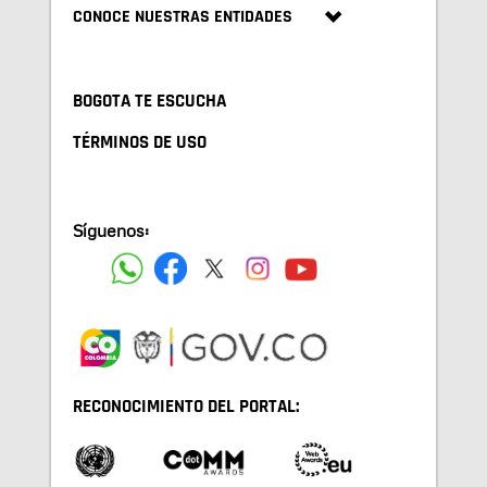
CONOCE NUESTRAS ENTIDADES
BOGOTA TE ESCUCHA
TÉRMINOS DE USO
Síguenos:
RECONOCIMIENTO DEL PORTAL: