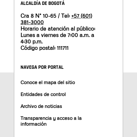
ALCALDÍA DE BOGOTÁ
Cra 8 N° 10-65 / Tel:
+57 (601)
381-3000
Horario de atención al público:
Lunes a viernes de 7:00 a.m. a
4:30 p.m.
Código postal: 111711
NAVEGA POR PORTAL
Conoce el mapa del sitio
Entidades de control
Archivo de noticias
Transparencia y acceso a la
información