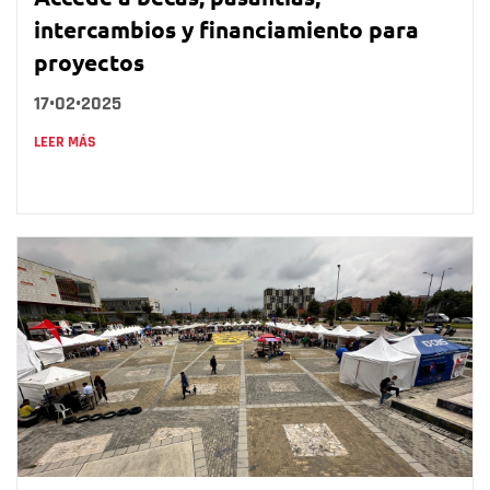
intercambios y financiamiento para
proyectos
17•02•2025
LEER MÁS