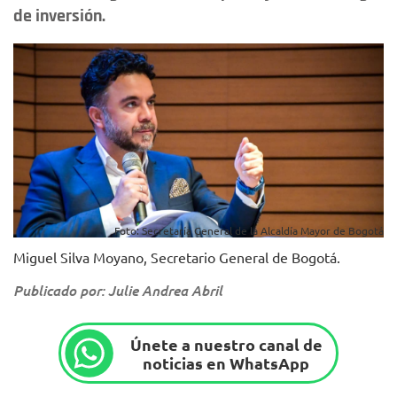
de inversión.
Foto: Secretaría General de la Alcaldía Mayor de Bogotá
Miguel Silva Moyano, Secretario General de Bogotá.
Publicado por: Julie Andrea Abril
Únete a nuestro canal de
noticias en WhatsApp