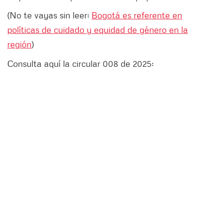
(No te vayas sin leer:
Bogotá es referente en
políticas de cuidado y equidad de género en la
región
)
Consulta aquí la circular 008 de 2025: