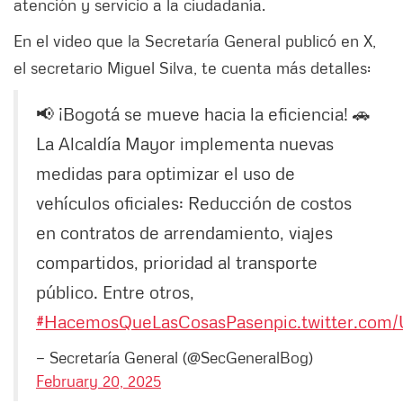
atención y servicio a la ciudadanía.
En el video que la Secretaría General publicó en X,
el secretario Miguel Silva, te cuenta más detalles:
📢 ¡Bogotá se mueve hacia la eficiencia! 🚗
La Alcaldía Mayor implementa nuevas
medidas para optimizar el uso de
vehículos oficiales: Reducción de costos
en contratos de arrendamiento, viajes
compartidos, prioridad al transporte
público. Entre otros,
#HacemosQueLasCosasPasen
pic.twitter.com
— Secretaría General (@SecGeneralBog)
February 20, 2025