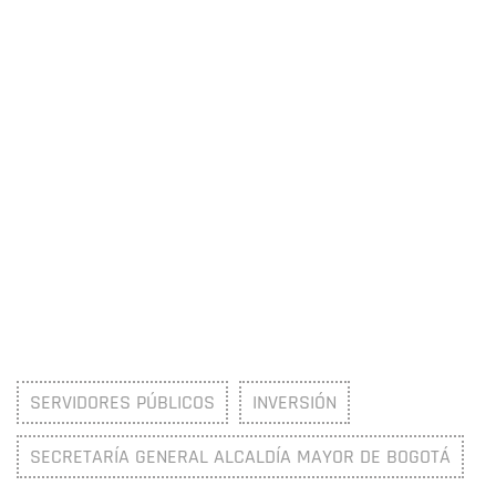
SERVIDORES PÚBLICOS
INVERSIÓN
SECRETARÍA GENERAL ALCALDÍA MAYOR DE BOGOTÁ