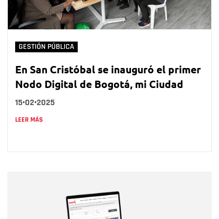
GESTIÓN PÚBLICA
En San Cristóbal se inauguró el primer
Nodo Digital de Bogotá, mi Ciudad
15•02•2025
LEER MÁS
Nombre
Nombre
Correo electrónico