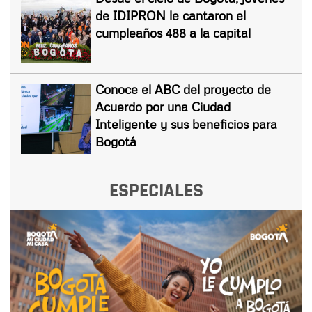
de IDIPRON le cantaron el
cumpleaños 488 a la capital
Conoce el ABC del proyecto de
Acuerdo por una Ciudad
Inteligente y sus beneficios para
Bogotá
ESPECIALES