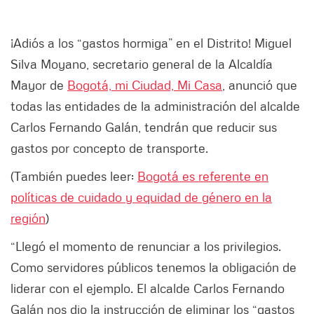
¡Adiós a los “gastos hormiga” en el Distrito! Miguel
Silva Moyano, secretario general de la Alcaldía
Mayor de
Bogotá, mi Ciudad, Mi Casa
, anunció que
todas las entidades de la administración del alcalde
Carlos Fernando Galán, tendrán que reducir sus
gastos por concepto de transporte.
(También puedes leer:
Bogotá es referente en
políticas de cuidado y equidad de género en la
región
)
“Llegó el momento de renunciar a los privilegios.
Como servidores públicos tenemos la obligación de
liderar con el ejemplo. El alcalde Carlos Fernando
Galán nos dio la instrucción de eliminar los “gastos