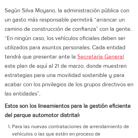
Según Silva Moyano, la administración pública con
un gasto más responsable permitirá “arrancar un
camino de construcción de confianza” con la gente.
“En ningún caso, los vehículos oficiales deben ser
utilizados para asuntos personales. Cada entidad
tendrá que presentar ante la
Secretaría General
este plan de aquí al 21 de marzo, donde muestren
estrategias para una movilidad sostenible y para
acabar con los privilegios de los grupos directivos en
las entidades”.
Estos son los lineamientos para la gestión eficiente
del parque automotor distrital:
Para las nuevas contrataciones de arrendamiento de
vehículos o las que estén en proceso de