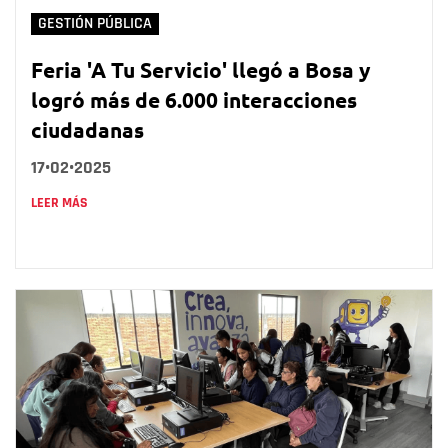
GESTIÓN PÚBLICA
Feria 'A Tu Servicio' llegó a Bosa y
logró más de 6.000 interacciones
ciudadanas
17•02•2025
LEER MÁS