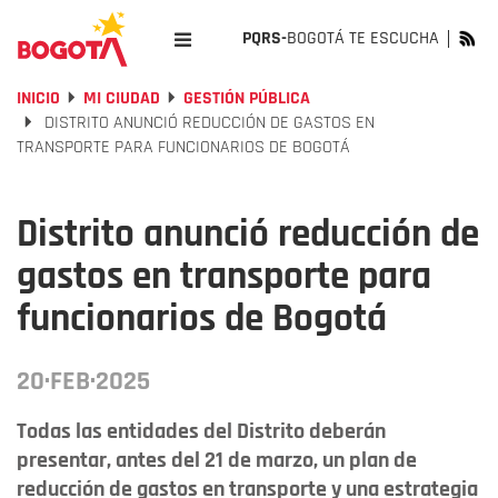
PQRS-
BOGOTÁ TE ESCUCHA
INICIO
MI CIUDAD
GESTIÓN PÚBLICA
DISTRITO ANUNCIÓ REDUCCIÓN DE GASTOS EN
TRANSPORTE PARA FUNCIONARIOS DE BOGOTÁ
Distrito anunció reducción de
gastos en transporte para
funcionarios de Bogotá
20·FEB·2025
Todas las entidades del Distrito deberán
presentar, antes del 21 de marzo, un plan de
reducción de gastos en transporte y una estrategia