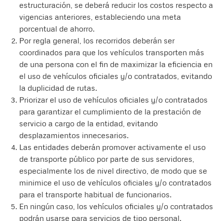
estructuración, se deberá reducir los costos respecto a
vigencias anteriores, estableciendo una meta
porcentual de ahorro.
Por regla general, los recorridos deberán ser
coordinados para que los vehículos transporten más
de una persona con el fin de maximizar la eficiencia en
el uso de vehículos oficiales y/o contratados, evitando
la duplicidad de rutas.
Priorizar el uso de vehículos oficiales y/o contratados
para garantizar el cumplimiento de la prestación de
servicio a cargo de la entidad, evitando
desplazamientos innecesarios.
Las entidades deberán promover activamente el uso
de transporte público por parte de sus servidores,
especialmente los de nivel directivo, de modo que se
minimice el uso de vehículos oficiales y/o contratados
para el transporte habitual de funcionarios.
En ningún caso, los vehículos oficiales y/o contratados
podrán usarse para servicios de tipo personal.