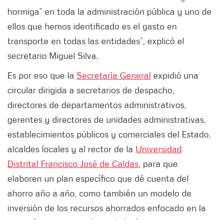
hormiga” en toda la administración pública y uno de
ellos que hemos identificado es el gasto en
transporte en todas las entidades”
,
explicó el
secretario Miguel Silva.
Es por eso que la
Secretaría General
expidió una
circular dirigida a secretarios de despacho,
directores de departamentos administrativos,
gerentes y directores de unidades administrativas,
establecimientos públicos y comerciales del Estado,
alcaldes locales y al rector de la
Universidad
Distrital Francisco José de Caldas
, para que
elaboren un plan específico que dé cuenta del
ahorro año a año, como también un modelo de
inversión de los recursos ahorrados enfocado en la