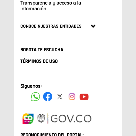
Transparencia y acceso a la
información
CONOCE NUESTRAS ENTIDADES
BOGOTA TE ESCUCHA
TÉRMINOS DE USO
Síguenos:
RECONOCIMIENTO DEL PORTAL: