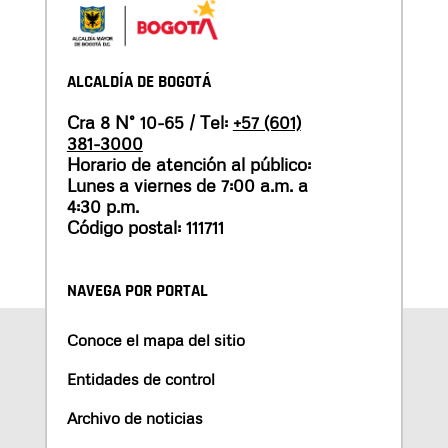
ALCALDÍA DE BOGOTÁ
Cra 8 N° 10-65 / Tel:
+57 (601)
381-3000
Horario de atención al público:
Lunes a viernes de 7:00 a.m. a
4:30 p.m.
Código postal: 111711
NAVEGA POR PORTAL
Conoce el mapa del sitio
Entidades de control
Archivo de noticias