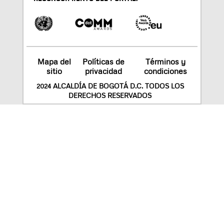
Mapa del
Políticas de
Términos y
sitio
privacidad
condiciones
2024 ALCALDÍA DE BOGOTÁ D.C. TODOS LOS
DERECHOS RESERVADOS