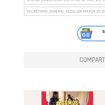
SECRETARÍA GENERAL ALCALDÍA MAYOR DE 
S
COMPART