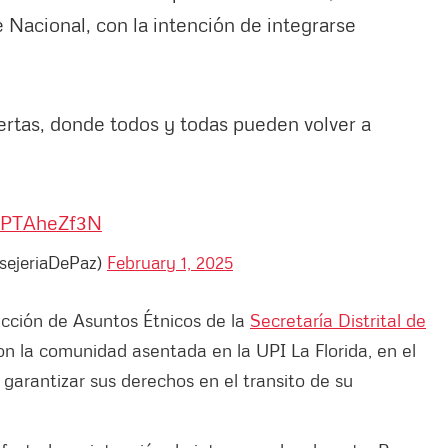
Nacional, con la intención de integrarse
ertas, donde todos y todas pueden volver a
/HPTAheZf3N
sejeriaDePaz)
February 1, 2025
rección de Asuntos Étnicos de la
Secretaría Distrital de
n la comunidad asentada en la UPI La Florida, en el
garantizar sus derechos en el transito de su