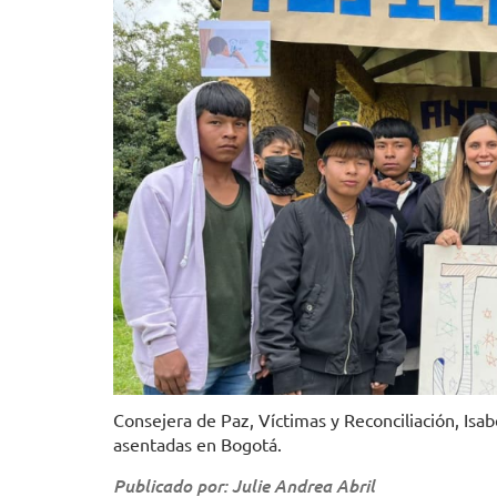
Consejera de Paz, Víctimas y Reconciliación, Is
asentadas en Bogotá.
Publicado por: Julie Andrea Abril