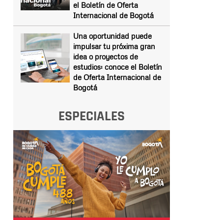
el Boletín de Oferta
Internacional de Bogotá
Una oportunidad puede
impulsar tu próxima gran
idea o proyectos de
estudios: conoce el Boletín
de Oferta Internacional de
Bogotá
ESPECIALES