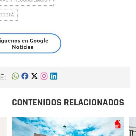
BOGOTÁ
íguenos en Google
Noticias
E:
CONTENIDOS RELACIONADOS