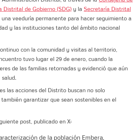
a Distrital de Gobierno (SDG)
y la
Secretaría Distrital
do una veeduría permanente para hacer seguimiento a
d y las instituciones tanto del ámbito nacional
ntinuo con la comunidad y visitas al territorio,
ncuentro tuvo lugar el 29 de enero, cuando la
eres de las familias retornadas y evidenció que aún
 salud.
s las acciones del Distrito buscan no solo
 también garantizar que sean sostenibles en el
guiente post, publicado en X:
aracterización de la población Embera,