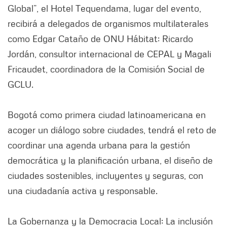
Global”, el Hotel Tequendama, lugar del evento,
recibirá a delegados de organismos multilaterales
como Edgar Cataño de ONU Hábitat; Ricardo
Jordán, consultor internacional de CEPAL y Magali
Fricaudet, coordinadora de la Comisión Social de
GCLU.
Bogotá como primera ciudad latinoamericana en
acoger un diálogo sobre ciudades, tendrá el reto de
coordinar una agenda urbana para la gestión
democrática y la planificación urbana, el diseño de
ciudades sostenibles, incluyentes y seguras, con
una ciudadanía activa y responsable.
La Gobernanza y la Democracia Local; La inclusión