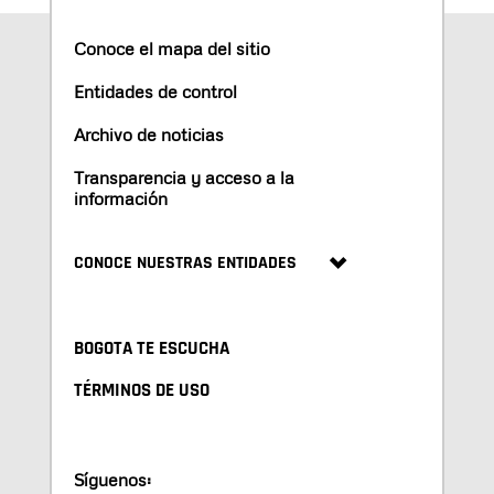
Conoce el mapa del sitio
Entidades de control
Archivo de noticias
Transparencia y acceso a la
información
CONOCE NUESTRAS ENTIDADES
BOGOTA TE ESCUCHA
TÉRMINOS DE USO
Síguenos: