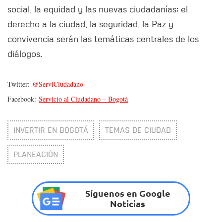
social, la equidad y las nuevas ciudadanías; el
derecho a la ciudad, la seguridad, la Paz y
convivencia serán las temáticas centrales de los
diálogos.
Twitter:
@ServiCiudadano
Facebook:
Servicio al Ciudadano – Bogotá
INVERTIR EN BOGOTÁ
TEMAS DE CIUDAD
PLANEACIÓN
Síguenos en Google
Noticias