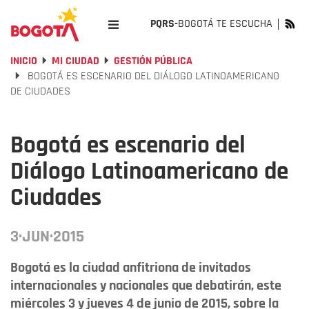
PQRS-
BOGOTÁ TE ESCUCHA
INICIO
MI CIUDAD
GESTIÓN PÚBLICA
BOGOTÁ ES ESCENARIO DEL DIÁLOGO LATINOAMERICANO
DE CIUDADES
Bogotá es escenario del
Diálogo Latinoamericano de
Ciudades
3·JUN·2015
Bogotá es la ciudad anfitriona de invitados
internacionales y nacionales que debatirán, este
miércoles 3 y jueves 4 de junio de 2015, sobre la