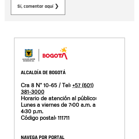
Enviar
Sí, comentar aquí ❯
ALCALDÍA DE BOGOTÁ
Cra 8 N° 10-65 / Tel:
+57 (601)
381-3000
Horario de atención al público:
Lunes a viernes de 7:00 a.m. a
4:30 p.m.
Código postal: 111711
NAVEGA POR PORTAL