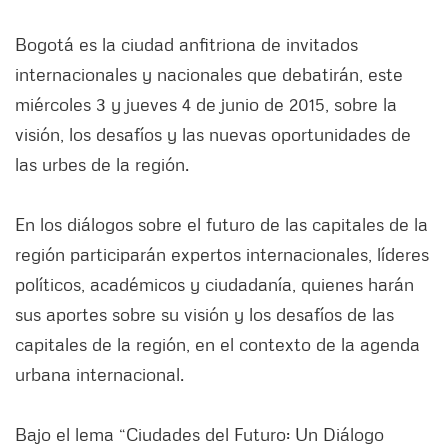
Bogotá es la ciudad anfitriona de invitados
internacionales y nacionales que debatirán, este
miércoles 3 y jueves 4 de junio de 2015, sobre la
visión, los desafíos y las nuevas oportunidades de
las urbes de la región.
En los diálogos sobre el futuro de las capitales de la
región participarán expertos internacionales, líderes
políticos, académicos y ciudadanía, quienes harán
sus aportes sobre su visión y los desafíos de las
capitales de la región, en el contexto de la agenda
urbana internacional.
Bajo el lema “Ciudades del Futuro: Un Diálogo