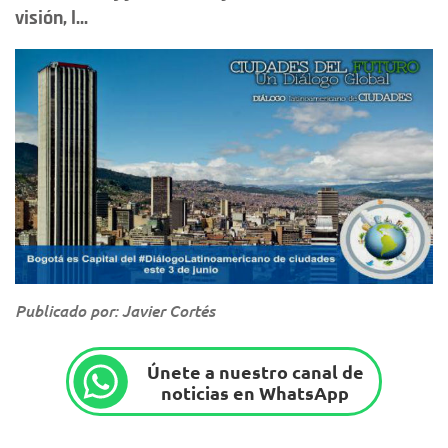
visión, l...
Publicado por: Javier Cortés
Únete a nuestro canal de
noticias en WhatsApp