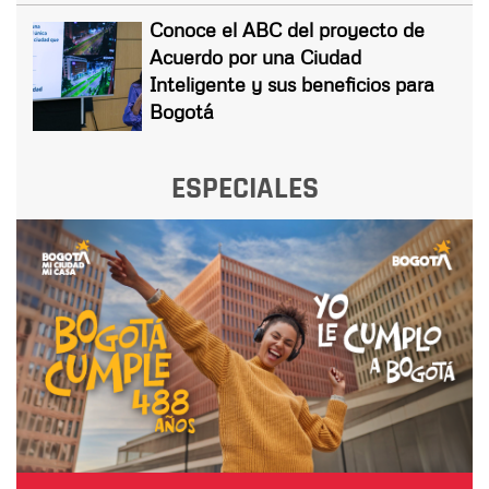
Conoce el ABC del proyecto de
Acuerdo por una Ciudad
Inteligente y sus beneficios para
Bogotá
ESPECIALES