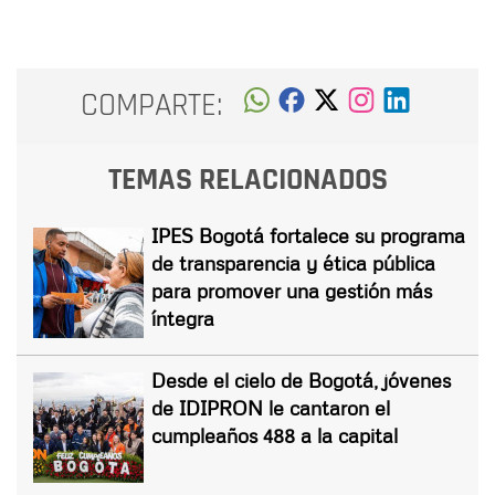
COMPARTE:
TEMAS RELACIONADOS
IPES Bogotá fortalece su programa
de transparencia y ética pública
para promover una gestión más
íntegra
Desde el cielo de Bogotá, jóvenes
de IDIPRON le cantaron el
cumpleaños 488 a la capital