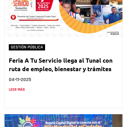
GESTIÓN PÚBLICA
Feria A Tu Servicio llega al Tunal con
ruta de empleo, bienestar y trámites
04•11•2025
LEER MÁS