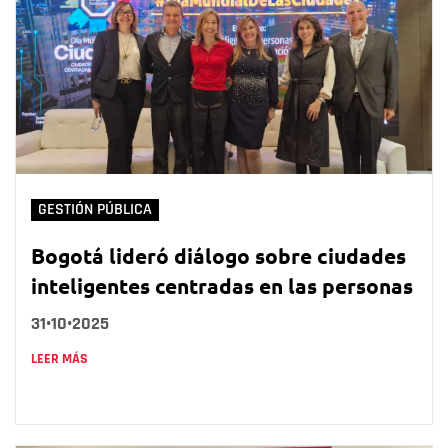
GESTIÓN PÚBLICA
Bogotá lideró diálogo sobre ciudades
inteligentes centradas en las personas
31•10•2025
LEER MÁS