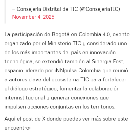
— Consejería Distrital de TIC (@ConsejeriaTIC)
November 4, 2025
La participación de Bogotá en Colombia 4.0, evento
organizado por el Ministerio TIC y considerado uno
de los más importantes del país en innovación
tecnológica, se extendió también al Sinergia Fest,
espacio liderado por iNNpulsa Colombia que reunió
a actores clave del ecosistema TIC para fortalecer
el diálogo estratégico, fomentar la colaboración
interinstitucional y generar conexiones que
impulsen acciones conjuntas en los territorios.
Aquí el post de X donde puedes ver más sobre este
encuentro: