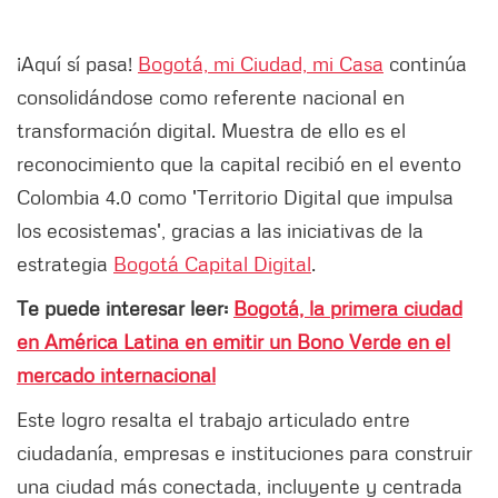
¡Aquí sí pasa!
Bogotá, mi Ciudad, mi Casa
continúa
consolidándose como referente nacional en
transformación digital. Muestra de ello es el
reconocimiento que la capital recibió en el evento
Colombia 4.0 como 'Territorio Digital que impulsa
los ecosistemas', gracias a las iniciativas de la
estrategia
Bogotá Capital Digital
.
Te puede interesar leer:
Bogotá, la primera ciudad
en América Latina en emitir un Bono Verde en el
mercado internacional
Este logro resalta el trabajo articulado entre
ciudadanía, empresas e instituciones para construir
una ciudad más conectada, incluyente y centrada