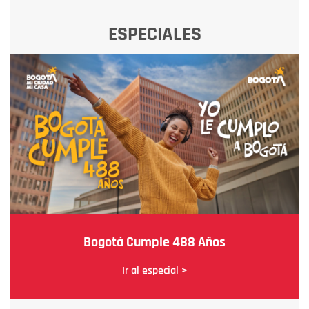
ESPECIALES
Bogotá Cumple 488 Años
Ir al especial >