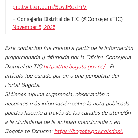
pic.twitter.com/5ovJRczPrV
— Consejería Distrital de TIC (@ConsejeriaTIC)
November 5, 2025
Este contenido fue creado a partir de la información
proporcionada y difundida por la Oficina Consejería
Distrital de TIC
https://tic.bogota.gov.co/
. El
artículo fue curado por un o una periodista del
Portal Bogotá.
Si tienes alguna sugerencia, observación o
necesitas más información sobre la nota publicada,
puedes hacerlo a través de los canales de atención
a la ciudadanía de la entidad mencionada o en
Bogotá te Escucha:
https://bogota.gov.co/sdqs/.