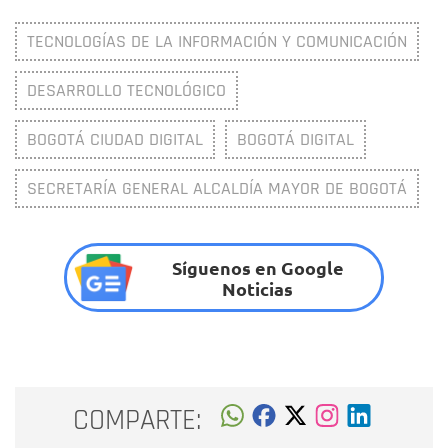
TECNOLOGÍAS DE LA INFORMACIÓN Y COMUNICACIÓN
DESARROLLO TECNOLÓGICO
BOGOTÁ CIUDAD DIGITAL
BOGOTÁ DIGITAL
SECRETARÍA GENERAL ALCALDÍA MAYOR DE BOGOTÁ
Síguenos en Google
Noticias
COMPARTE: