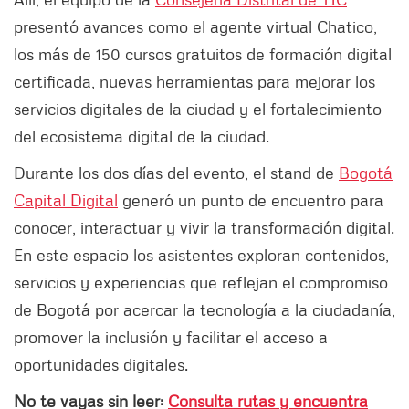
presentó avances como el agente virtual Chatico,
los más de 150 cursos gratuitos de formación digital
certificada, nuevas herramientas para mejorar los
servicios digitales de la ciudad y el fortalecimiento
del ecosistema digital de la ciudad.
Durante los dos días del evento, el stand de
Bogotá
Capital Digital
generó un punto de encuentro para
conocer, interactuar y vivir la transformación digital.
En este espacio los asistentes exploran contenidos,
servicios y experiencias que reflejan el compromiso
de Bogotá por acercar la tecnología a la ciudadanía,
promover la inclusión y facilitar el acceso a
oportunidades digitales.
No te vayas sin leer:
Consulta rutas y encuentra