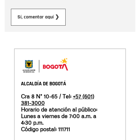
Enviar
Sí, comentar aquí ❯
ALCALDÍA DE BOGOTÁ
Cra 8 N° 10-65 / Tel:
+57 (601)
381-3000
Horario de atención al público:
Lunes a viernes de 7:00 a.m. a
4:30 p.m.
Código postal: 111711