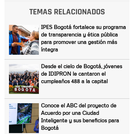
TEMAS RELACIONADOS
IPES Bogotá fortalece su programa
de transparencia y ética pública
para promover una gestión más
íntegra
Desde el cielo de Bogotá, jóvenes
de IDIPRON le cantaron el
cumpleaños 488 a la capital
Conoce el ABC del proyecto de
Acuerdo por una Ciudad
Inteligente y sus beneficios para
Bogotá