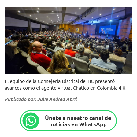
Foto: Consejería Distrital de TIC
El equipo de la Consejería Distrital de TIC presentó
avances como el agente virtual Chatico en Colombia 4.0.
Publicado por: Julie Andrea Abril
Únete a nuestro canal de
noticias en WhatsApp