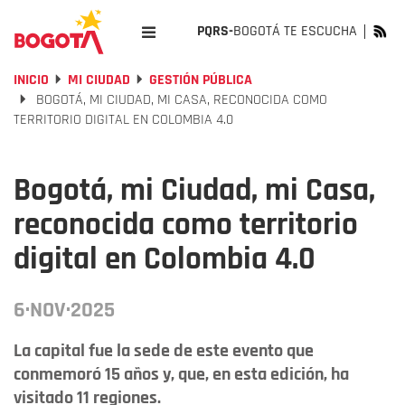
PQRS-
BOGOTÁ TE ESCUCHA
INICIO
MI CIUDAD
GESTIÓN PÚBLICA
BOGOTÁ, MI CIUDAD, MI CASA, RECONOCIDA COMO
TERRITORIO DIGITAL EN COLOMBIA 4.0
Bogotá, mi Ciudad, mi Casa,
reconocida como territorio
digital en Colombia 4.0
6·NOV·2025
La capital fue la sede de este evento que
conmemoró 15 años y, que, en esta edición, ha
visitado 11 regiones.