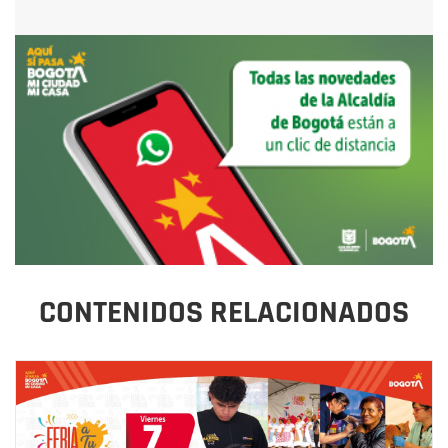
CONTENIDOS RELACIONADOS