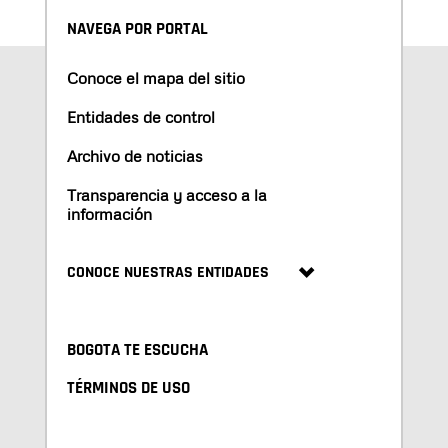
NAVEGA POR PORTAL
Conoce el mapa del sitio
Entidades de control
Archivo de noticias
Transparencia y acceso a la
información
CONOCE NUESTRAS ENTIDADES
BOGOTA TE ESCUCHA
TÉRMINOS DE USO