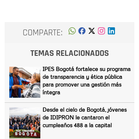
COMPARTE:
TEMAS RELACIONADOS
IPES Bogotá fortalece su programa
de transparencia y ética pública
para promover una gestión más
íntegra
Desde el cielo de Bogotá, jóvenes
de IDIPRON le cantaron el
cumpleaños 488 a la capital