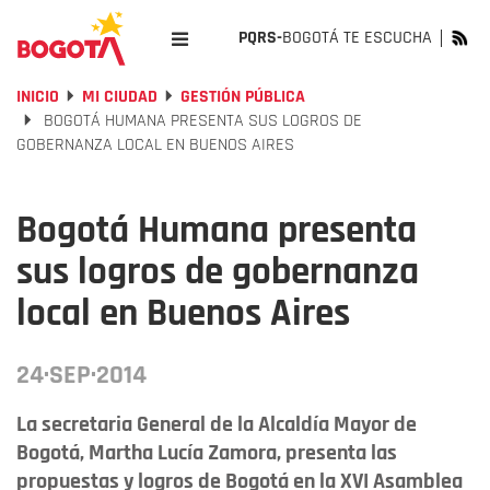
PQRS-
BOGOTÁ TE ESCUCHA
INICIO
MI CIUDAD
GESTIÓN PÚBLICA
BOGOTÁ HUMANA PRESENTA SUS LOGROS DE
GOBERNANZA LOCAL EN BUENOS AIRES
Bogotá Humana presenta
sus logros de gobernanza
local en Buenos Aires
24·SEP·2014
La secretaria General de la Alcaldía Mayor de
Bogotá, Martha Lucía Zamora, presenta las
propuestas y logros de Bogotá en la XVI Asamblea