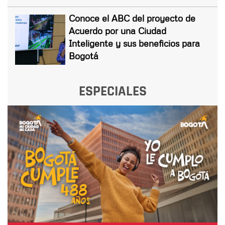
Conoce el ABC del proyecto de
Acuerdo por una Ciudad
Inteligente y sus beneficios para
Bogotá
ESPECIALES