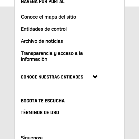
NAVEGA POR PORTAL
Conoce el mapa del sitio
Entidades de control
Archivo de noticias
Transparencia y acceso a la
información
CONOCE NUESTRAS ENTIDADES
BOGOTA TE ESCUCHA
TÉRMINOS DE USO
Síguenos: