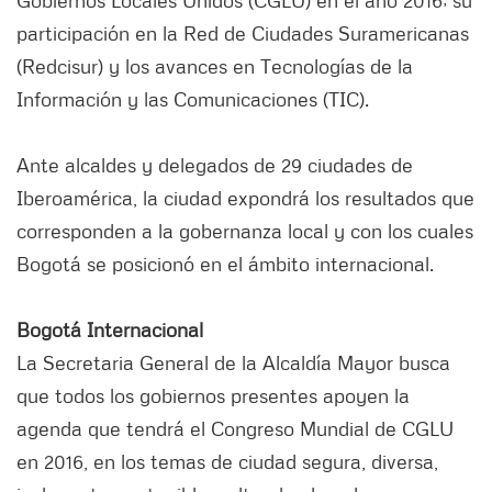
participación en la Red de Ciudades Suramericanas
(Redcisur) y los avances en Tecnologías de la
Información y las Comunicaciones (TIC).
Ante alcaldes y delegados de 29 ciudades de
Iberoamérica, la ciudad expondrá los resultados que
corresponden a la gobernanza local y con los cuales
Bogotá se posicionó en el ámbito internacional.
Bogotá Internacional
La Secretaria General de la Alcaldía Mayor busca
que todos los gobiernos presentes apoyen la
agenda que tendrá el Congreso Mundial de CGLU
en 2016, en los temas de ciudad segura, diversa,