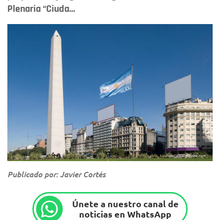
Plenaria “Ciuda...
Publicado por: Javier Cortés
Únete a nuestro canal de
noticias en WhatsApp