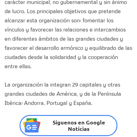
carácter municipal, no gubernamental y sin ánimo
de lucro. Los principales objetivos que pretende
alcanzar esta organización son: fomentar los
vínculos y favorecer las relaciones e intercambios
en diferentes ámbitos de las grandes ciudades y
favorecer el desarrollo armónico y equilibrado de las
ciudades desde la solidaridad y la cooperación
entre ellas.
La organización la integran 29 capitales y otras
grandes ciudades de América, y de la Península
Ibérica: Andorra, Portugal y España.
Síguenos en Google
Noticias