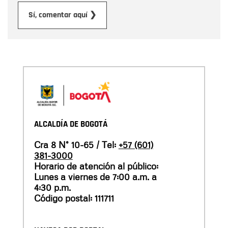
Enviar
Sí, comentar aquí ❯
ALCALDÍA DE BOGOTÁ
Cra 8 N° 10-65 / Tel:
+57 (601)
381-3000
Horario de atención al público:
Lunes a viernes de 7:00 a.m. a
4:30 p.m.
Código postal: 111711