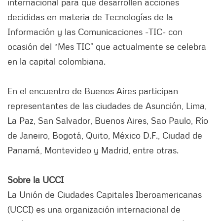
internacional para que desarrollen acciones
decididas en materia de Tecnologías de la
Información y las Comunicaciones -TIC- con
ocasión del “Mes TIC” que actualmente se celebra
en la capital colombiana.
En el encuentro de Buenos Aires participan
representantes de las ciudades de Asunción, Lima,
La Paz, San Salvador, Buenos Aires, Sao Paulo, Río
de Janeiro, Bogotá, Quito, México D.F., Ciudad de
Panamá, Montevideo y Madrid, entre otras.
Sobre la UCCI
La Unión de Ciudades Capitales Iberoamericanas
(UCCI) es una organización internacional de