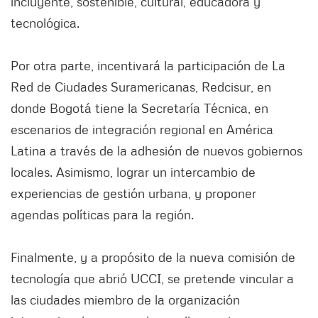
incluyente, sostenible, cultural, educadora y
tecnológica.
Por otra parte, incentivará la participación de La
Red de Ciudades Suramericanas, Redcisur, en
donde Bogotá tiene la Secretaría Técnica, en
escenarios de integración regional en América
Latina a través de la adhesión de nuevos gobiernos
locales. Asimismo, lograr un intercambio de
experiencias de gestión urbana, y proponer
agendas políticas para la región.
Finalmente, y a propósito de la nueva comisión de
tecnología que abrió UCCI, se pretende vincular a
las ciudades miembro de la organización