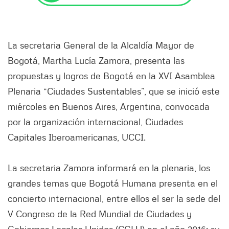
La secretaria General de la Alcaldía Mayor de
Bogotá, Martha Lucía Zamora, presenta las
propuestas y logros de Bogotá en la XVI Asamblea
Plenaria “Ciudades Sustentables”, que se inició este
miércoles en Buenos Aires, Argentina, convocada
por la organización internacional, Ciudades
Capitales Iberoamericanas, UCCI.
La secretaria Zamora informará en la plenaria, los
grandes temas que Bogotá Humana presenta en el
concierto internacional, entre ellos el ser la sede del
V Congreso de la Red Mundial de Ciudades y
Gobiernos Locales Unidos (CGLU) en el año 2016; su