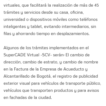
virtuales, que facilitará la realización de más de 45
trámites y servicios desde su casa, oficina,
universidad o dispositivos móviles como teléfonos
inteligentes y tablet, evitando intermediarios, sin
filas y ahorrando tiempo en desplazamientos.
Algunos de los trámites implementados en el
SuperCADE Virtual -SCV- serán: El cambio de
dirección, cambio de estrato, y cambio de nombre
en la Factura de la Empresa de Acueducto y
Alcantarillado de Bogotá, el registro de publicidad
exterior visual para vehículos de transporte público,
vehículos que transporten productos y para avisos
en fachadas de la ciudad.