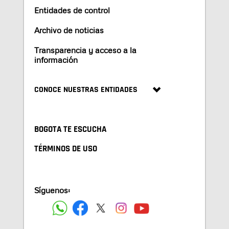
Entidades de control
Archivo de noticias
Transparencia y acceso a la
información
CONOCE NUESTRAS ENTIDADES
BOGOTA TE ESCUCHA
TÉRMINOS DE USO
Síguenos: