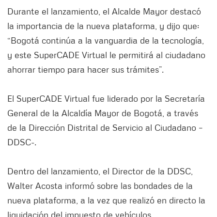
Durante el lanzamiento, el Alcalde Mayor destacó
la importancia de la nueva plataforma, y dijo que:
“Bogotá continúa a la vanguardia de la tecnología,
y este SuperCADE Virtual le permitirá al ciudadano
ahorrar tiempo para hacer sus trámites”.
El SuperCADE Virtual fue liderado por la Secretaría
General de la Alcaldía Mayor de Bogotá, a través
de la Dirección Distrital de Servicio al Ciudadano –
DDSC-.
Dentro del lanzamiento, el Director de la DDSC,
Walter Acosta informó sobre las bondades de la
nueva plataforma, a la vez que realizó en directo la
liquidación del impuesto de vehículos.