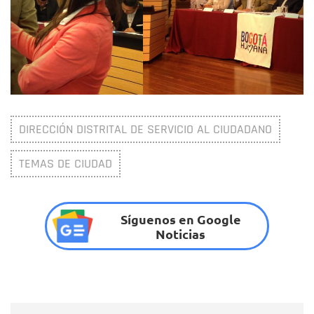
DIRECCIÓN DISTRITAL DE SERVICIO AL CIUDADANO
TEMAS DE CIUDAD
Síguenos en Google
Noticias