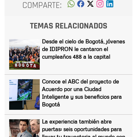
COMPARTE:
TEMAS RELACIONADOS
Desde el cielo de Bogotá, jóvenes
de IDIPRON le cantaron el
cumpleaños 488 a la capital
Conoce el ABC del proyecto de
Acuerdo por una Ciudad
Inteligente y sus beneficios para
Bogotá
La experiencia también abre
puertas: seis oportunidades para
llevar tu trayectoria al mundo con