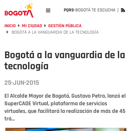
PQRS-
BOGOTÁ TE ESCUCHA
INICIO
MI CIUDAD
GESTIÓN PÚBLICA
BOGOTÁ A LA VANGUARDIA DE LA TECNOLOGÍA
Bogotá a la vanguardia de la
tecnología
25·JUN·2015
El Alcalde Mayor de Bogotá, Gustavo Petro, lanzó el
SuperCADE Virtual, plataforma de servicios
virtuales, que facilitará la realización de más de 45
trá...