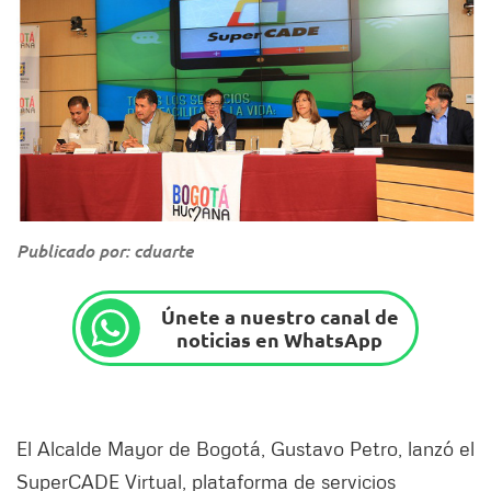
Publicado por: cduarte
Únete a nuestro canal de
noticias en WhatsApp
El Alcalde Mayor de Bogotá, Gustavo Petro, lanzó el
SuperCADE Virtual, plataforma de servicios