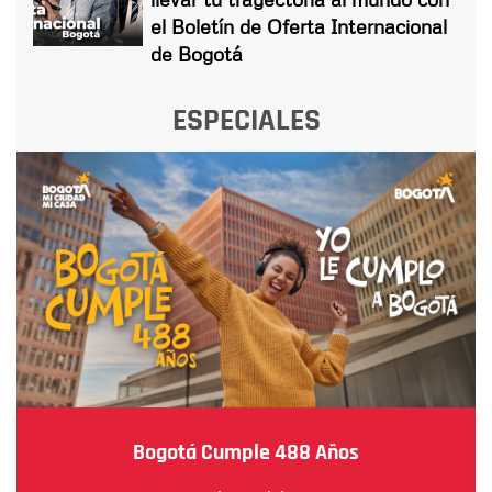
el Boletín de Oferta Internacional
de Bogotá
ESPECIALES
Bogotá Cumple 488 Años