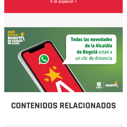
Ir al especial >
CONTENIDOS RELACIONADOS