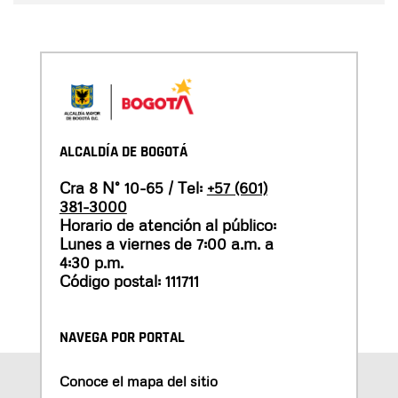
ALCALDÍA DE BOGOTÁ
Cra 8 N° 10-65 / Tel:
+57 (601)
381-3000
Horario de atención al público:
Lunes a viernes de 7:00 a.m. a
4:30 p.m.
Código postal: 111711
NAVEGA POR PORTAL
Conoce el mapa del sitio