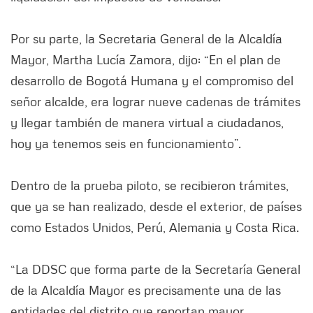
Por su parte, la Secretaria General de la Alcaldía
Mayor, Martha Lucía Zamora, dijo: “En el plan de
desarrollo de Bogotá Humana y el compromiso del
señor alcalde, era lograr nueve cadenas de trámites
y llegar también de manera virtual a ciudadanos,
hoy ya tenemos seis en funcionamiento”.
Dentro de la prueba piloto, se recibieron trámites,
que ya se han realizado, desde el exterior, de países
como Estados Unidos, Perú, Alemania y Costa Rica.
“La DDSC que forma parte de la Secretaría General
de la Alcaldía Mayor es precisamente una de las
entidades del distrito que reportan mayor