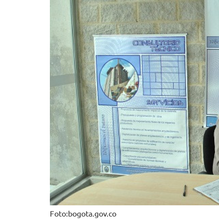
Foto:bogota.gov.co