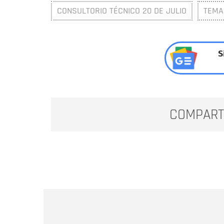
CONSULTORIO TÉCNICO 20 DE JULIO
TEMA
S
COMPART