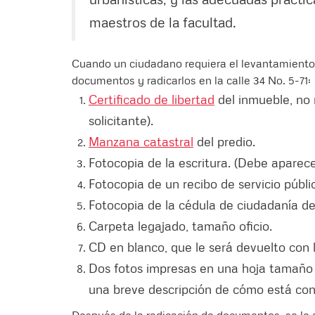
maestros de la facultad.
Cuando un ciudadano requiera el levantamiento a
documentos y radicarlos en la calle 34 No. 5-71:
Certificado de libertad
del inmueble, no 
solicitante).
Manzana catastral
del predio.
Fotocopia de la escritura. (Debe aparece
Fotocopia de un recibo de servicio público
Fotocopia de la cédula de ciudadanía del
Carpeta legajado, tamaño oficio.
CD en blanco, que le será devuelto con
Dos fotos impresas en una hoja tamaño c
una breve descripción de cómo está con