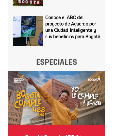
Conoce el ABC del
proyecto de Acuerdo por
una Ciudad Inteligente y
sus beneficios para Bogotá
ESPECIALES