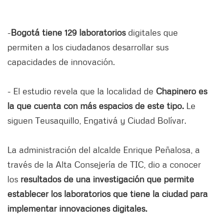
-
Bogotá
tiene 129 laboratorios
digitales que
permiten a los ciudadanos desarrollar sus
capacidades de innovación.
- El estudio revela que la localidad de
Chapinero es
la que cuenta con más espacios de este tipo.
Le
siguen Teusaquillo, Engativá y Ciudad Bolívar.
La administración del alcalde Enrique Peñalosa, a
través de la Alta Consejería de TIC, dio a conocer
los
resultados de una investigación que permite
establecer los laboratorios que tiene la ciudad para
implementar innovaciones digitales.