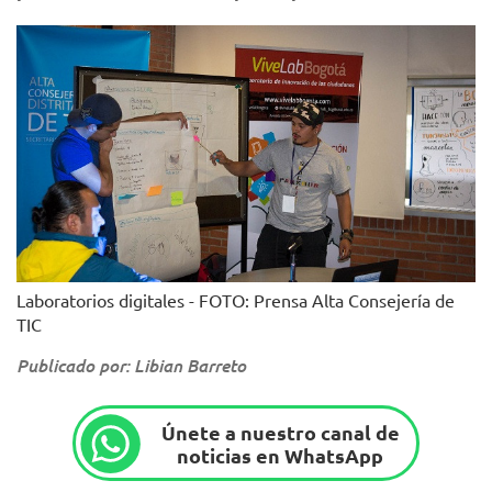
Laboratorios digitales - FOTO: Prensa Alta Consejería de
TIC
Publicado por: Libian Barreto
Únete a nuestro canal de
noticias en WhatsApp