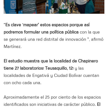
"
Es clave ‘mapear' estos espacios porque así
podremos formular una política pública
con la que
se generará una red distrital de innovación ", afirmó
Martínez.
El
estudio
muestra que la localidad de Chapinero
tiene 27 laboratorios; Teusaquillo, 12;
y las
localidades de Engativá y Ciudad Bolívar cuentan
con ocho cada una.
Aproximadamente el 25 por ciento de los espacios
identificados son iniciativas de carácter público.
El