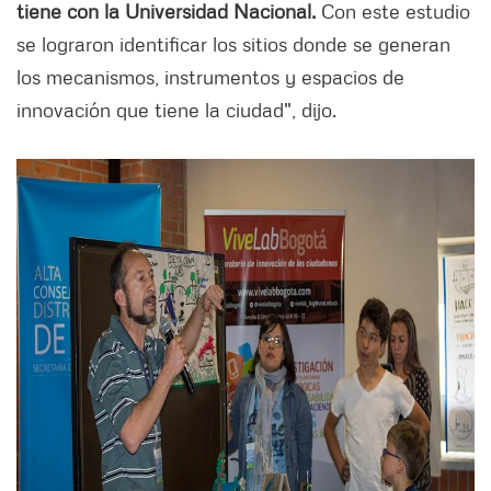
tiene con la Universidad Nacional.
Con este estudio
se lograron identificar los sitios donde se generan
los mecanismos, instrumentos y espacios de
innovación que tiene la ciudad", dijo.