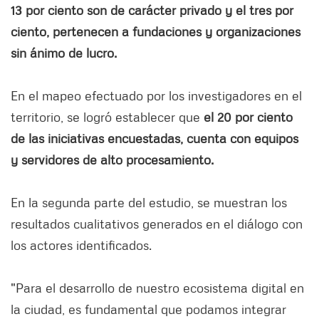
13 por ciento son de carácter privado y el tres por
ciento, pertenecen a fundaciones y organizaciones
sin ánimo de lucro.
En el mapeo efectuado por los investigadores en el
territorio, se logró establecer que
el 20 por ciento
de las iniciativas encuestadas, cuenta con equipos
y servidores de alto procesamiento.
En la segunda parte del estudio, se muestran los
resultados cualitativos generados en el diálogo con
los actores identificados.
"Para el desarrollo de nuestro ecosistema digital en
la ciudad, es fundamental que podamos integrar