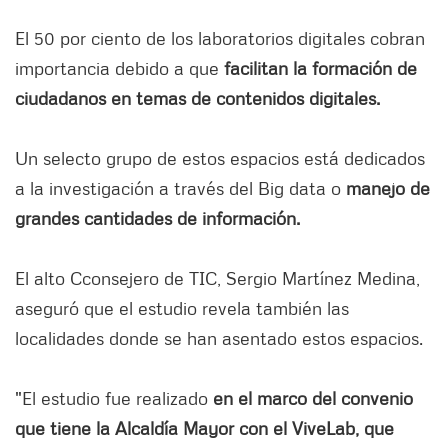
El 50 por ciento de los laboratorios digitales cobran
importancia debido a que
facilitan la formación de
ciudadanos en temas de contenidos digitales.
Un selecto grupo de estos espacios está dedicados
a la investigación a través del Big data o
manejo de
grandes cantidades de información.
El alto Cconsejero de TIC, Sergio Martínez Medina,
aseguró que el estudio revela también las
localidades donde se han asentado estos espacios.
"El estudio fue realizado
en el marco del convenio
que tiene la Alcaldía Mayor con el ViveLab, que