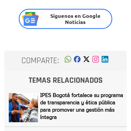
Síguenos en Google
Noticias
COMPARTE:
TEMAS RELACIONADOS
IPES Bogotá fortalece su programa
de transparencia y ética pública
para promover una gestión más
íntegra