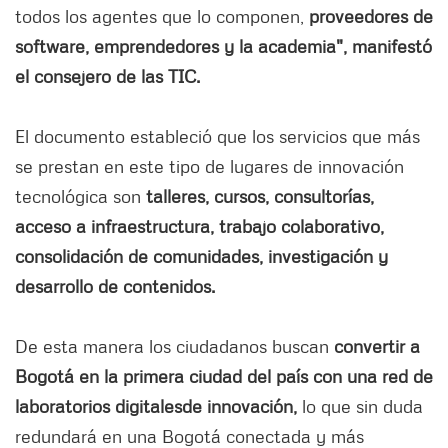
todos los agentes que lo componen,
proveedores de
software, emprendedores y la academia", manifestó
el consejero de las TIC.
El documento estableció que los servicios que más
se prestan en este tipo de lugares de innovación
tecnológica son
talleres, cursos, consultorías,
acceso a infraestructura, trabajo colaborativo,
consolidación de comunidades, investigación y
desarrollo de contenidos.
De esta manera los ciudadanos buscan
convertir a
Bogotá en la primera ciudad del país con una red de
laboratorios digitales
de innovación,
lo que sin duda
redundará en una Bogotá conectada y más