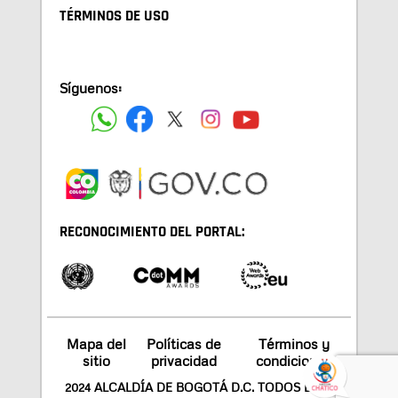
TÉRMINOS DE USO
Síguenos:
RECONOCIMIENTO DEL PORTAL:
Mapa del
Políticas de
Términos y
sitio
privacidad
condiciones
2024 ALCALDÍA DE BOGOTÁ D.C. TODOS LOS