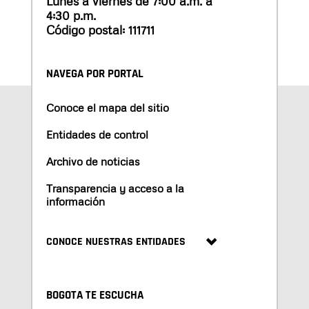
Lunes a viernes de 7:00 a.m. a
4:30 p.m.
Código postal: 111711
NAVEGA POR PORTAL
Conoce el mapa del sitio
Entidades de control
Archivo de noticias
Transparencia y acceso a la
información
CONOCE NUESTRAS ENTIDADES
BOGOTA TE ESCUCHA