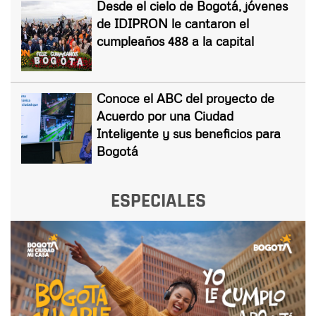
Desde el cielo de Bogotá, jóvenes
de IDIPRON le cantaron el
cumpleaños 488 a la capital
Conoce el ABC del proyecto de
Acuerdo por una Ciudad
Inteligente y sus beneficios para
Bogotá
ESPECIALES