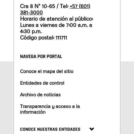
Cra 8 N° 10-65 / Tel:
+57 (601)
381-3000
Horario de atención al público:
Lunes a viernes de 7:00 a.m. a
4:30 p.m.
Código postal: 111711
NAVEGA POR PORTAL
Conoce el mapa del sitio
Entidades de control
Archivo de noticias
Transparencia y acceso a la
información
CONOCE NUESTRAS ENTIDADES