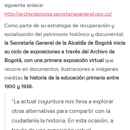
siguiente enlace:
http://archivobogota.secretariageneral.gov.co/
Como parte de su estrategia de recuperación y
socialización del patrimonio histórico y documental,
la Secretaría General de la Alcaldía de Bogotá inicia
su ciclo de exposiciones a través del Archivo de
Bogotá, con una primera exposición virtual
que
recorre en documentos, ilustraciones e imágenes
inéditas
la historia de la educación primaria entre
1900 y 1938.
“La actual coyuntura nos lleva a explorar
otras alternativas para compartir con la
ciudadanía la historia. En esta ocasión, a
través de una exposición virtual