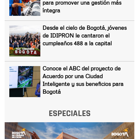
para promover una gestión más
íntegra
Desde el cielo de Bogotá, jóvenes
de IDIPRON le cantaron el
cumpleaños 488 a la capital
Conoce el ABC del proyecto de
Acuerdo por una Ciudad
Inteligente y sus beneficios para
Bogotá
ESPECIALES