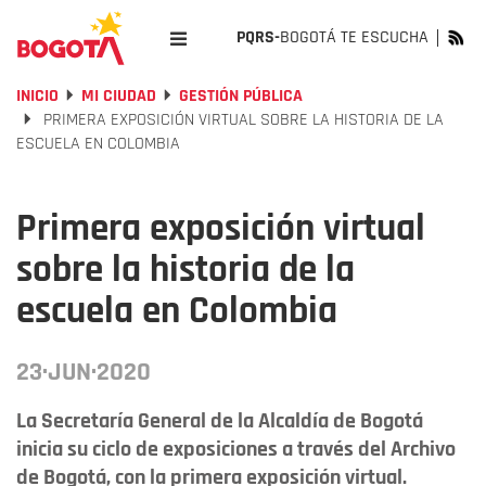
PQRS-
BOGOTÁ TE ESCUCHA
INICIO
MI CIUDAD
GESTIÓN PÚBLICA
PRIMERA EXPOSICIÓN VIRTUAL SOBRE LA HISTORIA DE LA
ESCUELA EN COLOMBIA
Primera exposición virtual
sobre la historia de la
escuela en Colombia
23·JUN·2020
La Secretaría General de la Alcaldía de Bogotá
inicia su ciclo de exposiciones a través del Archivo
de Bogotá, con la primera exposición virtual.