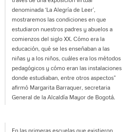
denominada ‘La Alegría de Leer’,
mostraremos las condiciones en que
estudiaron nuestros padres y abuelos a
comienzos del siglo XX. Cómo era la
educación, qué se les enseñaban a las
niñas y a los niños, cuáles era los métodos
pedagógicos y cómo eran las instalaciones
donde estudiaban, entre otros aspectos”
afirmó Margarita Barraquer, secretaria
General de la Alcaldía Mayor de Bogotá.
En las primeras escuelas que existieron