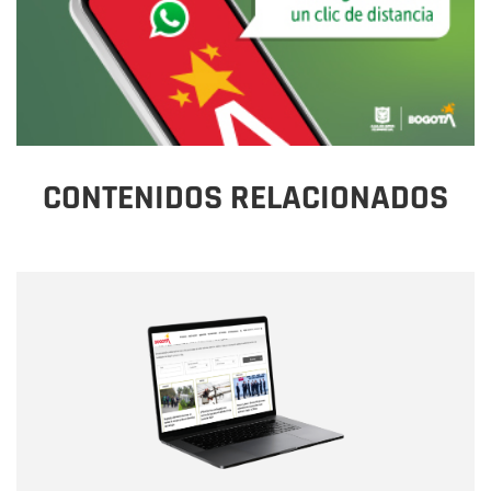
CONTENIDOS RELACIONADOS
Nombre
Nombre
Correo electrónico
Tipo de comentario