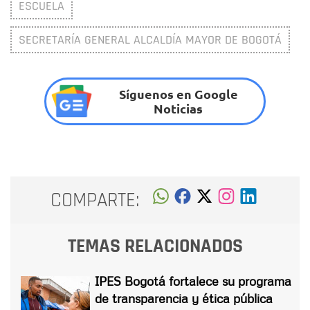
ESCUELA
SECRETARÍA GENERAL ALCALDÍA MAYOR DE BOGOTÁ
Síguenos en Google
Noticias
COMPARTE:
TEMAS RELACIONADOS
IPES Bogotá fortalece su programa
de transparencia y ética pública