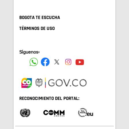
BOGOTA TE ESCUCHA
TÉRMINOS DE USO
Síguenos:
RECONOCIMIENTO DEL PORTAL: