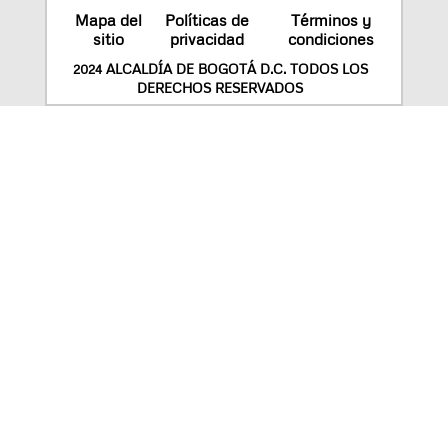
Mapa del
Políticas de
Términos y
sitio
privacidad
condiciones
2024 ALCALDÍA DE BOGOTÁ D.C. TODOS LOS
DERECHOS RESERVADOS