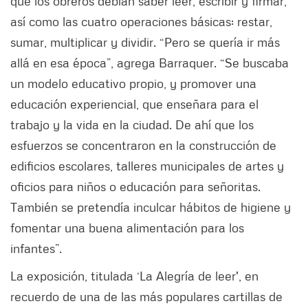
que los obreros debían saber leer, escribir y firmar,
así como las cuatro operaciones básicas: restar,
sumar, multiplicar y dividir. “Pero se quería ir más
allá en esa época”, agrega Barraquer. “Se buscaba
un modelo educativo propio, y promover una
educación experiencial, que enseñara para el
trabajo y la vida en la ciudad. De ahí que los
esfuerzos se concentraron en la construcción de
edificios escolares, talleres municipales de artes y
oficios para niños o educación para señoritas.
También se pretendía inculcar hábitos de higiene y
fomentar una buena alimentación para los
infantes”.
La exposición, titulada ‘La Alegría de leer', en
recuerdo de una de las más populares cartillas de