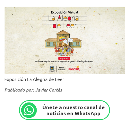
Exposición La Alegría de Leer
Publicado por: Javier Cortés
Únete a nuestro canal de
noticias en WhatsApp