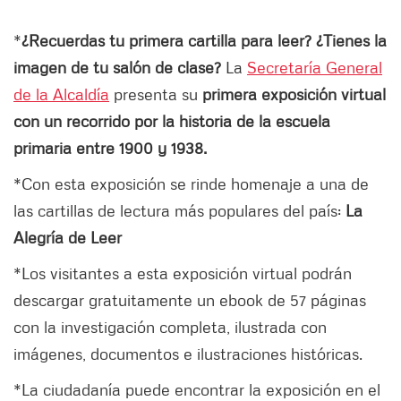
*
¿Recuerdas tu primera cartilla para leer? ¿Tienes la
imagen de tu salón de clase?
La
Secretaría General
de la Alcaldía
presenta su
primera exposición virtual
con un recorrido por la historia de la escuela
primaria entre 1900 y 1938.
*Con esta exposición se rinde homenaje a una de
las cartillas de lectura más populares del país:
La
Alegría de Leer
*Los visitantes a esta exposición virtual podrán
descargar gratuitamente un ebook de 57 páginas
con la investigación completa, ilustrada con
imágenes, documentos e ilustraciones históricas.
*La ciudadanía puede encontrar la exposición en el