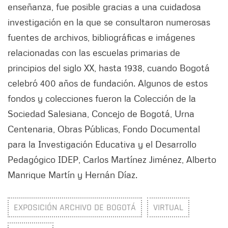
enseñanza, fue posible gracias a una cuidadosa
investigación en la que se consultaron numerosas
fuentes de archivos, bibliográficas e imágenes
relacionadas con las escuelas primarias de
principios del siglo XX, hasta 1938, cuando Bogotá
celebró 400 años de fundación. Algunos de estos
fondos y colecciones fueron la Colección de la
Sociedad Salesiana, Concejo de Bogotá, Urna
Centenaria, Obras Públicas, Fondo Documental
para la Investigación Educativa y el Desarrollo
Pedagógico IDEP, Carlos Martínez Jiménez, Alberto
Manrique Martín y Hernán Díaz.
EXPOSICIÓN ARCHIVO DE BOGOTÁ
VIRTUAL