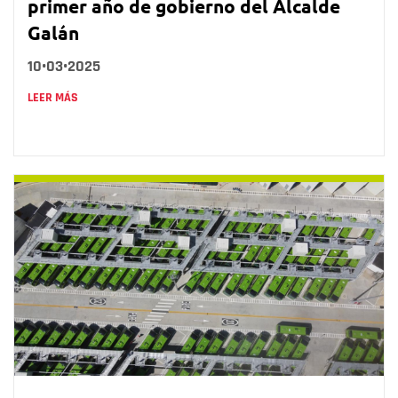
primer año de gobierno del Alcalde
Galán
10•03•2025
LEER MÁS