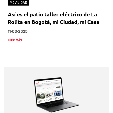
MOVILIDAD
Así es el patio taller eléctrico de La
Rolita en Bogotá, mi Ciudad, mi Casa
11•03•2025
LEER MÁS
Nombre
Nombre
Correo electrónico
Tipo de comentario