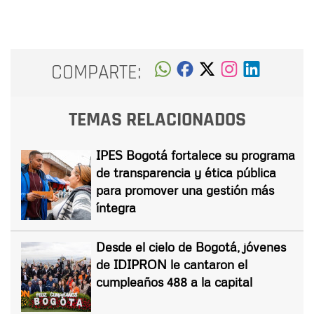
COMPARTE:
TEMAS RELACIONADOS
IPES Bogotá fortalece su programa
de transparencia y ética pública
para promover una gestión más
íntegra
Desde el cielo de Bogotá, jóvenes
de IDIPRON le cantaron el
cumpleaños 488 a la capital