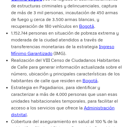
de estructuras criminales y delincuenciales, captura
de más de 3 mil personas, incautación de 450 armas
de fuego y cerca de 3.500 armas blancas, y
recuperación de 180 vehículos en
Bogotá
.
1.152.744 personas en situación de pobreza extrema y
moderada de la ciudad atendidos a través de
transferencias monetarias de la estrategia
Ingreso
Mínimo Garantizado
(IMG).
Realización del VIII Censo de Ciudadanos Habitantes
de Calle para generar información actualizada sobre el
número, ubicación y principales características de los
habitantes de calle que residen en
Bogotá
.
Estrategia en Pagadiarios, para identificar y
caracterizar a más de 4.000 personas que usan esas
unidades habitacionales temporales, para facilitar el
acceso a los servicios que ofrece la
Administración
distrital
.
Cobertura del aseguramiento en salud al 100 % de la