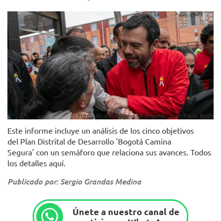
Fotos: Alcaldía Mayor de Bogotá - Juan Pablo Bello
Este informe incluye un análisis de los cinco objetivos
del Plan Distrital de Desarrollo 'Bogotá Camina
Segura' con un semáforo que relaciona sus avances. Todos
los detalles aquí.
Publicado por: Sergio Grandas Medina
Únete a nuestro canal de