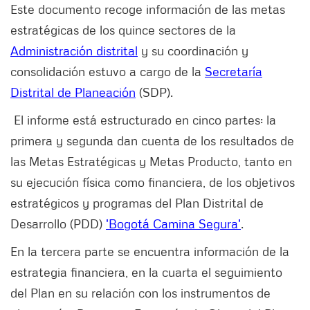
Este documento recoge información de las metas
estratégicas de los quince sectores de la
Administración distrital
y su coordinación y
consolidación estuvo a cargo de la
Secretaría
Distrital de Planeación
(SDP).
El informe está estructurado en cinco partes: la
primera y segunda dan cuenta de los resultados de
las Metas Estratégicas y Metas Producto, tanto en
su ejecución física como financiera, de los objetivos
estratégicos y programas del Plan Distrital de
Desarrollo (PDD)
'Bogotá Camina Segura'
.
En la tercera parte se encuentra información de la
estrategia financiera, en la cuarta el seguimiento
del Plan en su relación con los instrumentos de