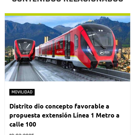
MOVILIDAD
Distrito dio concepto favorable a
propuesta extensión Línea 1 Metro a
calle 100