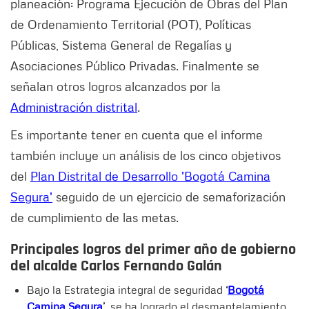
planeación: Programa Ejecución de Obras del Plan
de Ordenamiento Territorial (POT), Políticas
Públicas, Sistema General de Regalías y
Asociaciones Público Privadas. Finalmente se
señalan otros logros alcanzados por la
Administración distrital
.
Es importante tener en cuenta que el informe
también incluye un análisis de los cinco objetivos
del
Plan Distrital de Desarrollo 'Bogotá Camina
Segura'
seguido de un ejercicio de semaforización
de cumplimiento de las metas.
Principales logros del primer año de gobierno
del alcalde Carlos Fernando Galán
Bajo la Estrategia integral de seguridad
‘
Bogotá
Camina Segura
’,
se ha logrado el desmantelamiento