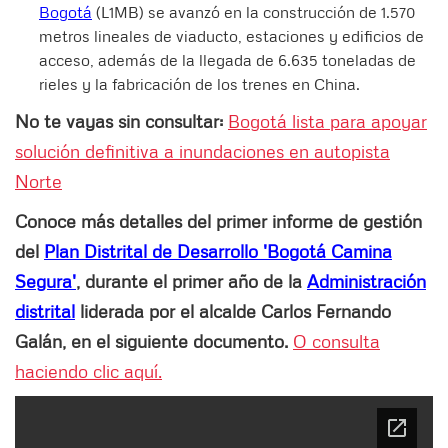
Bogotá
(L1MB) se avanzó en la construcción de 1.570
metros lineales de viaducto, estaciones y edificios de
acceso, además de la llegada de 6.635 toneladas de
rieles y la fabricación de los trenes en China.
No te vayas sin consultar:
Bogotá lista para apoyar
solución definitiva a inundaciones en autopista
Norte
Conoce más detalles del primer informe de gestión
del
Plan Distrital de Desarrollo 'Bogotá Camina
Segura'
, durante el primer año de la
Administración
distrital
liderada por el alcalde Carlos Fernando
Galán, en el siguiente documento.
O consulta
haciendo clic aquí.