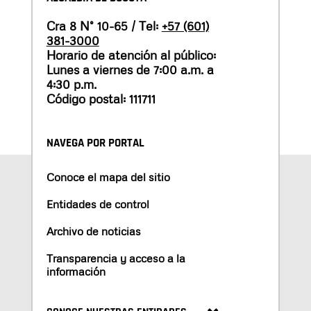
Cra 8 N° 10-65 / Tel:
+57 (601)
381-3000
Horario de atención al público:
Lunes a viernes de 7:00 a.m. a
4:30 p.m.
Código postal: 111711
NAVEGA POR PORTAL
Conoce el mapa del sitio
Entidades de control
Archivo de noticias
Transparencia y acceso a la
información