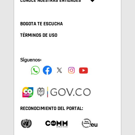
CONOCE NUESTRAS ENTIDADES
BOGOTA TE ESCUCHA
TÉRMINOS DE USO
Síguenos:
RECONOCIMIENTO DEL PORTAL: