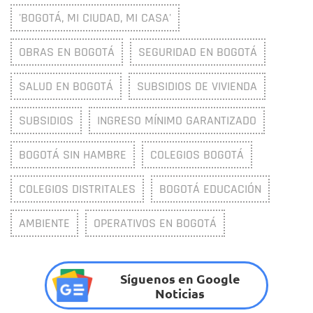
'BOGOTÁ, MI CIUDAD, MI CASA'
OBRAS EN BOGOTÁ
SEGURIDAD EN BOGOTÁ
SALUD EN BOGOTÁ
SUBSIDIOS DE VIVIENDA
SUBSIDIOS
INGRESO MÍNIMO GARANTIZADO
BOGOTÁ SIN HAMBRE
COLEGIOS BOGOTÁ
COLEGIOS DISTRITALES
BOGOTÁ EDUCACIÓN
AMBIENTE
OPERATIVOS EN BOGOTÁ
Síguenos en Google
Noticias