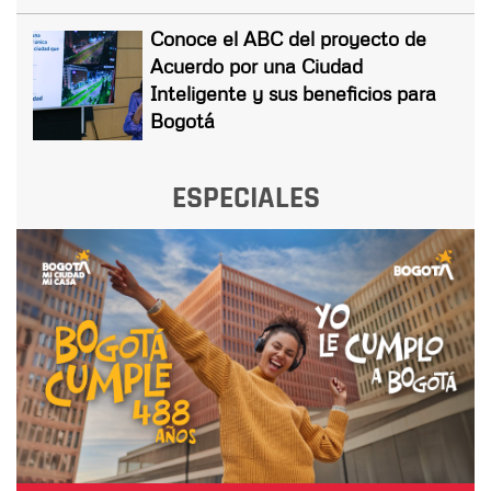
Conoce el ABC del proyecto de
Acuerdo por una Ciudad
Inteligente y sus beneficios para
Bogotá
ESPECIALES