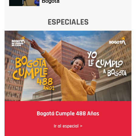
Bogotá
ESPECIALES
Bogotá Cumple 488 Años
Ir al especial >