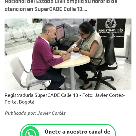
Nacional del Estado Civil amplía su horario de
atención en SúperCADE Calle 13....
Registraduría SúperCADE Calle 13 - Foto: Javier Cortés-
Portal Bogotá
Publicado por: Javier Cortés
Únete a nuestro canal de