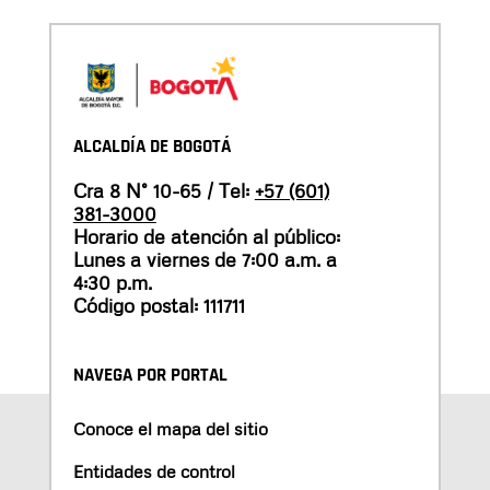
ALCALDÍA DE BOGOTÁ
Cra 8 N° 10-65 / Tel:
+57 (601)
381-3000
Horario de atención al público:
Lunes a viernes de 7:00 a.m. a
4:30 p.m.
Código postal: 111711
NAVEGA POR PORTAL
Conoce el mapa del sitio
Entidades de control