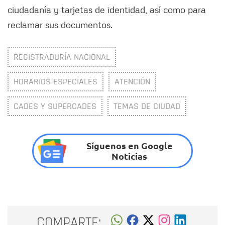
ciudadanía y tarjetas de identidad, así como para
reclamar sus documentos.
REGISTRADURÍA NACIONAL
HORARIOS ESPECIALES
ATENCIÓN
CADES Y SUPERCADES
TEMAS DE CIUDAD
Síguenos en Google
Noticias
COMPARTE: