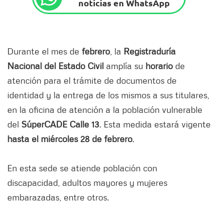
noticias en WhatsApp
Durante el mes de
febrero
, la
Registraduría
Nacional del Estado Civil
amplía su
horario
de
atención para el trámite de documentos de
identidad y la entrega de los mismos a sus titulares,
en la oficina de atención a la población vulnerable
del
SúperCADE Calle 13
. Esta medida estará vigente
hasta el miércoles 28 de febrero
.
En esta sede se atiende población con
discapacidad, adultos mayores y mujeres
embarazadas, entre otros.