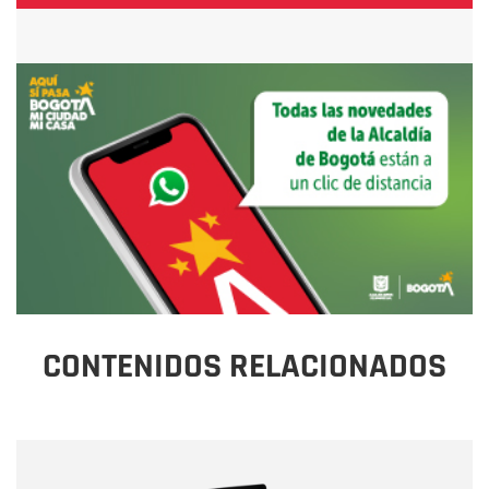
CONTENIDOS RELACIONADOS
Nombre