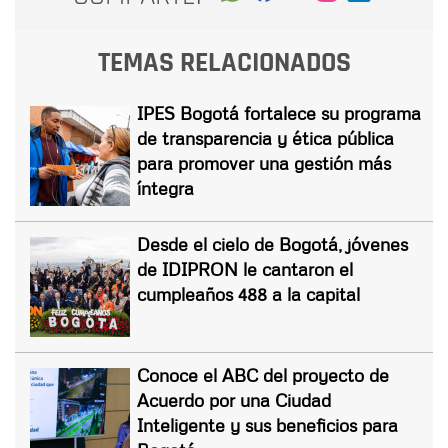
TEMAS RELACIONADOS
IPES Bogotá fortalece su programa
de transparencia y ética pública
para promover una gestión más
íntegra
Desde el cielo de Bogotá, jóvenes
de IDIPRON le cantaron el
cumpleaños 488 a la capital
Conoce el ABC del proyecto de
Acuerdo por una Ciudad
Inteligente y sus beneficios para