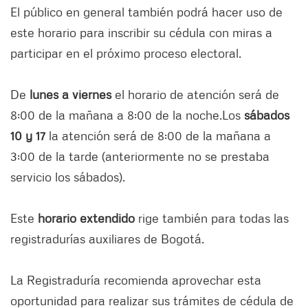
El público en general también podrá hacer uso de
este horario para inscribir su cédula con miras a
participar en el próximo proceso electoral.
De
lunes a viernes
el horario de atención será de
8:00 de la mañana a 8:00 de la noche.Los
sábados
10 y 17
la atención será de 8:00 de la mañana a
3:00 de la tarde (anteriormente no se prestaba
servicio los sábados).
Este
horario extendido
rige también para todas las
registradurías auxiliares de Bogotá.
La Registraduría recomienda aprovechar esta
oportunidad para realizar sus trámites de cédula de