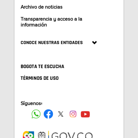
Archivo de noticias
Transparencia y acceso a la
información
CONOCE NUESTRAS ENTIDADES
BOGOTA TE ESCUCHA
TÉRMINOS DE USO
Síguenos: