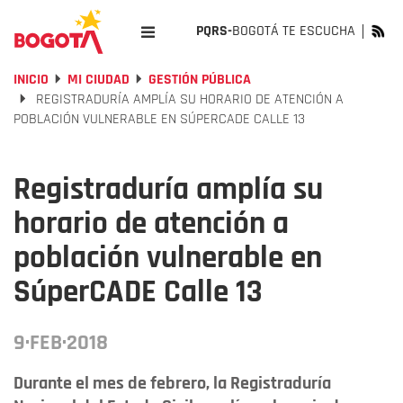
PQRS-
BOGOTÁ TE ESCUCHA
INICIO
MI CIUDAD
GESTIÓN PÚBLICA
REGISTRADURÍA AMPLÍA SU HORARIO DE ATENCIÓN A
POBLACIÓN VULNERABLE EN SÚPERCADE CALLE 13
Registraduría amplía su
horario de atención a
población vulnerable en
SúperCADE Calle 13
9·FEB·2018
Durante el mes de febrero, la Registraduría